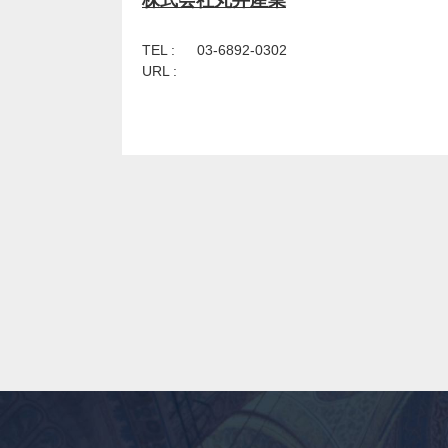
TEL :
03-6892-0302
URL :