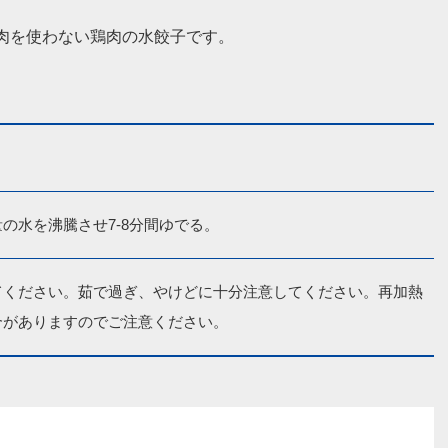
肉を使わない鶏肉の水餃子です。
の水を沸騰させ7-8分間ゆでる。
てください。茹で過ぎ、やけどに十分注意してください。再加熱
合がありますのでご注意ください。