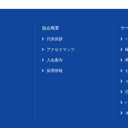
協会概要
サ
代表挨拶
アクセスマップ
入会案内
採用情報