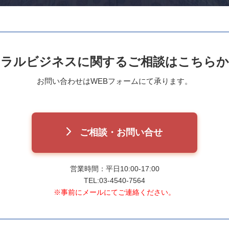
ハラルビジネスに関する
ご相談はこちらか
お問い合わせはWEBフォームにて承ります。
ご相談・お問い合せ
営業時間：平日10:00-17:00
TEL:03-4540-7564
※事前にメールにてご連絡ください。