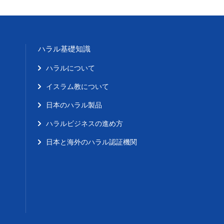
ハラル基礎知識
ハラルについて
イスラム教について
日本のハラル製品
ハラルビジネスの進め方
日本と海外のハラル認証機関