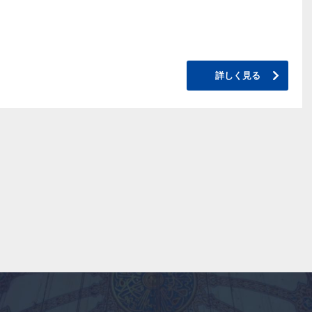
詳しく見る