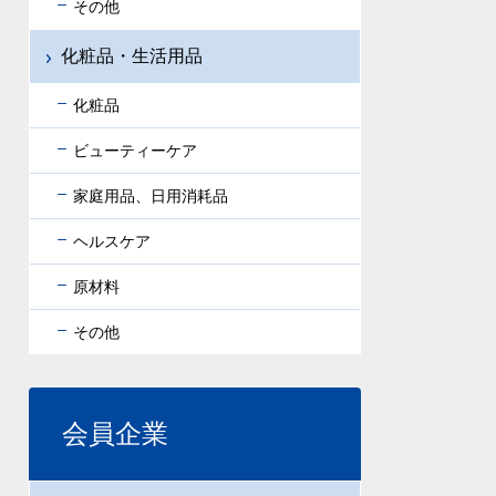
その他
化粧品・生活用品
化粧品
ビューティーケア
家庭用品、日用消耗品
ヘルスケア
原材料
その他
会員企業