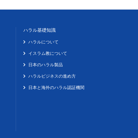
ハラル基礎知識
ハラルについて
イスラム教について
日本のハラル製品
ハラルビジネスの進め方
日本と海外のハラル認証機関