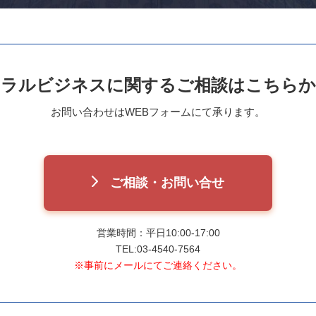
ハラルビジネスに関する
ご相談はこちらか
お問い合わせはWEBフォームにて承ります。
ご相談・お問い合せ
営業時間：平日10:00-17:00
TEL:03-4540-7564
※事前にメールにてご連絡ください。