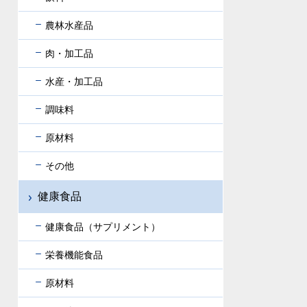
農林水産品
肉・加工品
水産・加工品
調味料
原材料
その他
健康食品
健康食品（サプリメント）
栄養機能食品
原材料