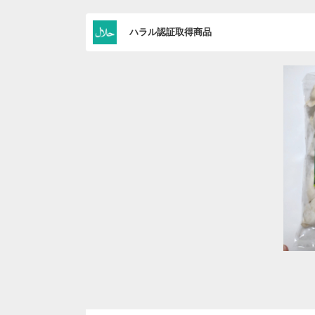
ハラル認証取得商品