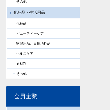
その他
化粧品・生活用品
化粧品
ビューティーケア
家庭用品、日用消耗品
ヘルスケア
原材料
その他
会員企業