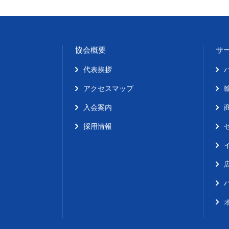
協会概要
サ
代表挨拶
アクセスマップ
入会案内
採用情報