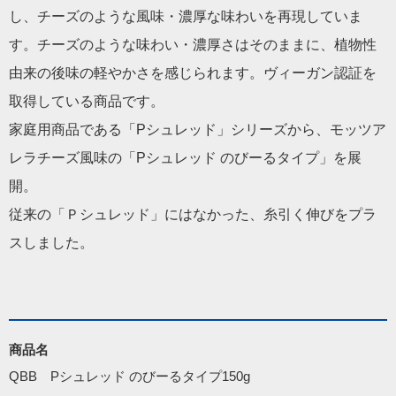
し、チーズのような風味・濃厚な味わいを再現していま
す。チーズのような味わい・濃厚さはそのままに、植物性
由来の後味の軽やかさを感じられます。ヴィーガン認証を
取得している商品です。
家庭用商品である「Pシュレッド」シリーズから、モッツア
レラチーズ風味の「Pシュレッド のびーるタイプ」を展
開。
従来の「Ｐシュレッド」にはなかった、糸引く伸びをプラ
スしました。
商品名
QBB　Pシュレッド のびーるタイプ150g