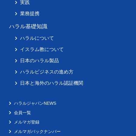
実践
業務提携
ハラル基礎知識
ハラルについて
イスラム教について
日本のハラル製品
ハラルビジネスの進め方
日本と海外のハラル認証機関
ハラルジャパンNEWS
会員一覧
メルマガ登録
メルマガバックナンバー