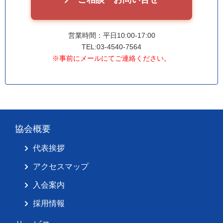
営業時間：平日10:00-17:00
TEL:03-4540-7564
※事前にメールにてご連絡ください。
協会概要
代表挨拶
アクセスマップ
入会案内
採用情報