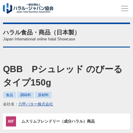
ハラル食品・商品（日本製）
Japan International online halal Showcase
QBB Pシュレッド のびーる
タイプ150g
食品
調味料
原材料
会社名：
六甲バター株式会社
ムスリムフレンドリー（成分ハラル）商品