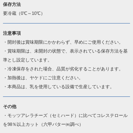
保存方法
要冷蔵（0℃～10℃）
注意事項
・開封後は賞味期限にかかわらず、早めにご使用ください。

・賞味期限は、未開封の状態で、表示されている保存方法を基
準とし設定しています。

・冷凍保存をされた場合、品質が劣化することがあります。

・加熱後は、ヤケドにご注意ください。

・本商品は、乳を使用している設備で生産しています。
その他
・モッツアレラチーズ（セミハード）に比べてコレステロール
を98％以上カット（六甲バター㈱調べ）