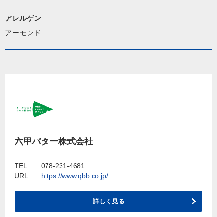
アレルゲン
アーモンド
六甲バター株式会社
TEL :
078-231-4681
URL :
https://www.qbb.co.jp/
詳しく見る