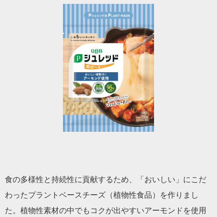
食の多様性と持続性に貢献するため、「おいしい」にこだ
わったプラントベースチーズ（植物性食品）を作りまし
た。植物性素材の中でもコクが出やすいアーモンドを使用