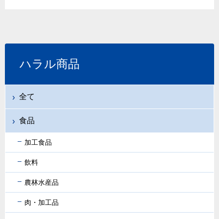
ハラル商品
全て
食品
加工食品
飲料
農林水産品
肉・加工品