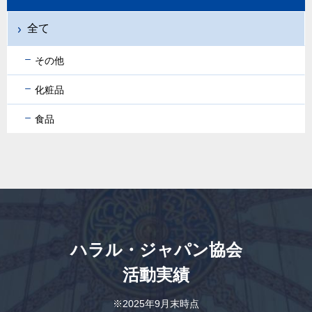
全て
その他
化粧品
食品
ハラル・ジャパン協会
活動実績
※2025年9月末時点