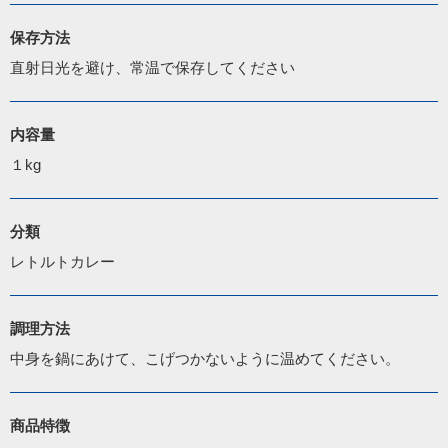
保存方法
直射日光を避け、常温で保存してください
内容量
１kg
分類
レトルトカレー
調理方法
中身を鍋にあけて、こげつかないように温めてください。
商品特徴