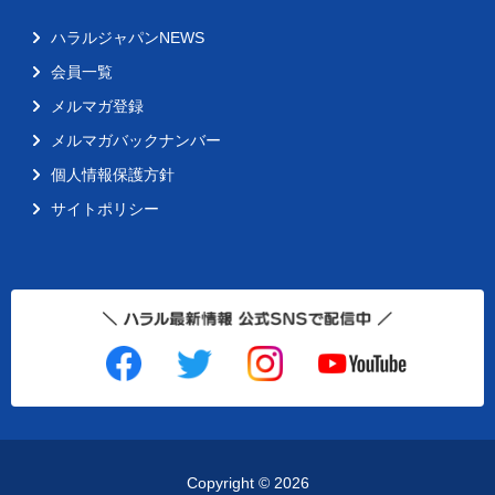
ハラルジャパンNEWS
会員一覧
メルマガ登録
メルマガバックナンバー
個人情報保護方針
サイトポリシー
Copyright ©
2026