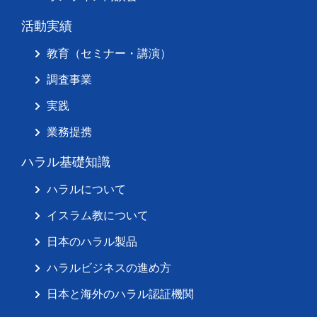
活動実績
教育（セミナー・講演）
調査事業
実践
業務提携
ハラル基礎知識
ハラルについて
イスラム教について
日本のハラル製品
ハラルビジネスの進め方
日本と海外のハラル認証機関