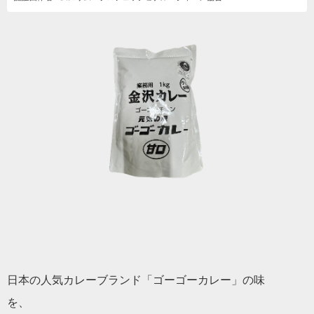
日本の人気カレーブランド「ゴーゴーカレー」の味