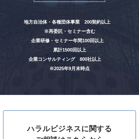
地方自治体・各種団体事業 200契約以上
※再委託・セミナー含む
企業研修・セミナー年間100回以上
累計1500回以上
企業コンサルティング 800社以上
※2025年9月末時点
ハラルビジネスに関する