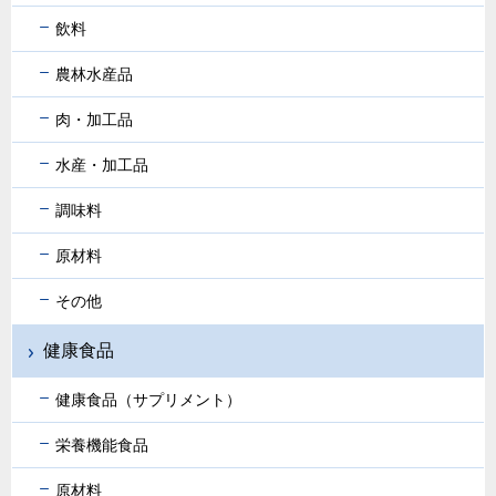
飲料
農林水産品
肉・加工品
水産・加工品
調味料
原材料
その他
健康食品
健康食品（サプリメント）
栄養機能食品
原材料