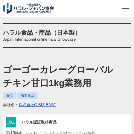
ハラル食品・商品（日本製）
Japan International online halal Showcase
ゴーゴーカレーグローバル
チキン甘口1kg業務用
食品
加工食品
会社名：
株式会社G-BIZ EAST
ハラル認証取得商品
認証団体名：ムスリム・プロフェッショナル・ジャパン協会