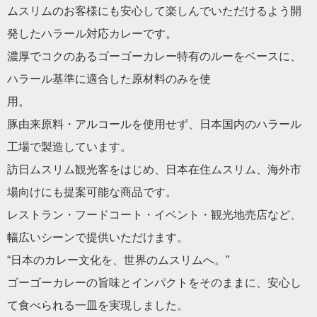
ムスリムのお客様にも安心して楽しんでいただけるよう開
発したハラール対応カレーです。
濃厚でコクのあるゴーゴーカレー特有のルーをベースに、
ハラール基準に適合した原材料のみを使
用
豚由来原料・アルコールを使用せず、日本国内のハラール
工場で製造しています。
訪日ムスリム観光客をはじめ、日本在住ムスリム、海外市
場向けにも提案可能な商品です。
レストラン・フードコート・イベント・観光地売店など、
幅広いシーンで提供いただけます。
“日本のカレー文化を、世界のムスリムへ。”
ゴーゴーカレーの旨味とインパクトをそのままに、安心し
て食べられる一皿を実現しました。