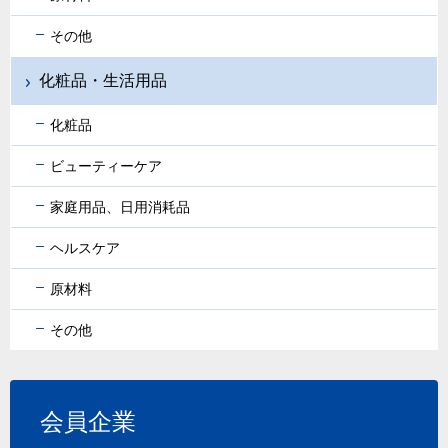
その他
化粧品・生活用品
化粧品
ビューティーケア
家庭用品、日用消耗品
ヘルスケア
原材料
その他
会員企業