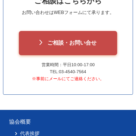
ご相談はこちらから
お問い合わせはWEBフォームにて承ります。
ご相談・お問い合せ
営業時間：平日10:00-17:00
TEL:03-4540-7564
※事前にメールにてご連絡ください。
協会概要
代表挨拶