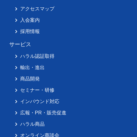
アクセスマップ
入会案内
採用情報
サービス
ハラル認証取得
輸出・進出
商品開発
セミナー・研修
インバウンド対応
広報・PR・販売促進
ハラル商品
オンライン商談会