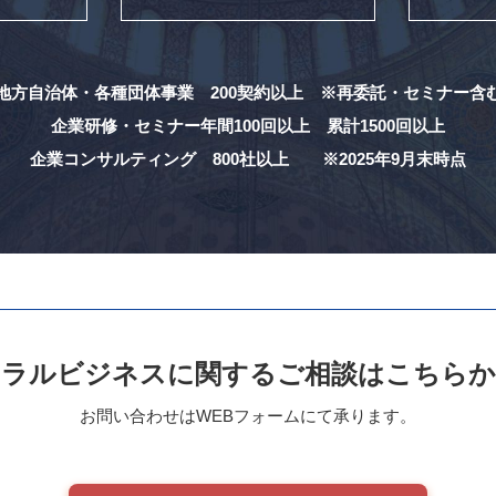
地方自治体・各種団体事業 200契約以上
※再委託・セミナー含
企業研修・セミナー年間100回以上
累計1500回以上
企業コンサルティング 800社以上
※2025年9月末時点
ハラルビジネスに関する
ご相談はこちらか
お問い合わせはWEBフォームにて承ります。