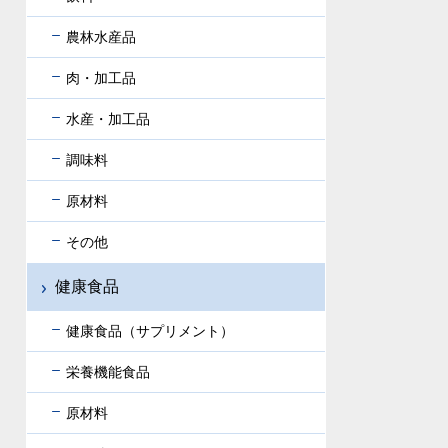
農林水産品
肉・加工品
水産・加工品
調味料
原材料
その他
健康食品
健康食品（サプリメント）
栄養機能食品
原材料