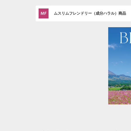
ムスリムフレンドリー（成分ハラル）商品