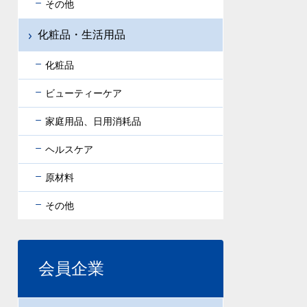
その他
化粧品・生活用品
化粧品
ビューティーケア
家庭用品、日用消耗品
ヘルスケア
原材料
その他
会員企業