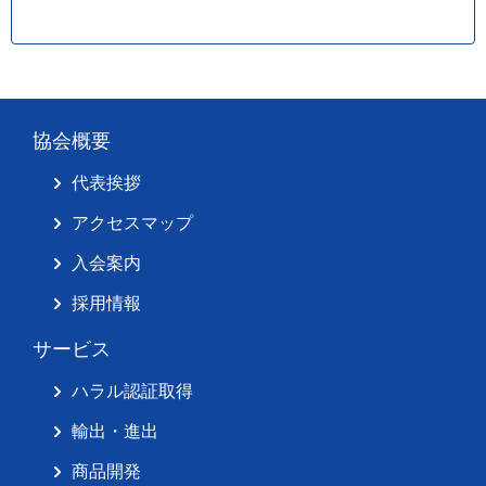
協会概要
代表挨拶
アクセスマップ
入会案内
採用情報
サービス
ハラル認証取得
輸出・進出
商品開発