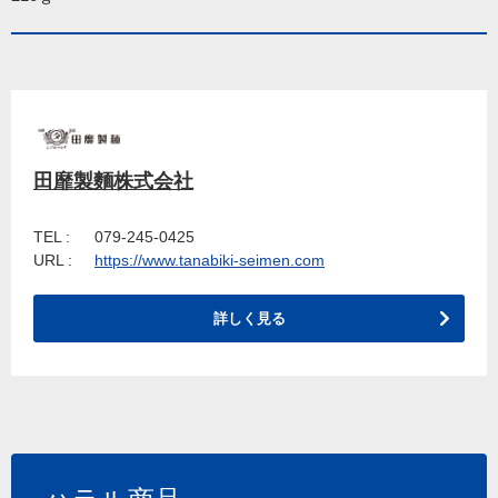
田靡製麵株式会社
TEL :
079-245-0425
URL :
https://www.tanabiki-seimen.com
詳しく見る