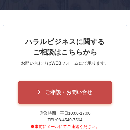
ハラルビジネスに関する
ご相談はこちらから
お問い合わせはWEBフォームにて承ります。
ご相談・お問い合せ
営業時間：平日10:00-17:00
TEL:03-4540-7564
※事前にメールにてご連絡ください。