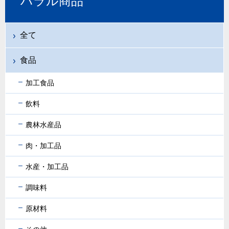
ハラル商品
全て
食品
加工食品
飲料
農林水産品
肉・加工品
水産・加工品
調味料
原材料