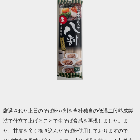
厳選された上質のそば粉八割を当社独自の低温二段熟成製
法で仕立て上げることで生そば食感を再現しました。ま
た、甘皮を多く挽き込んだそば粉使用しておりますので、