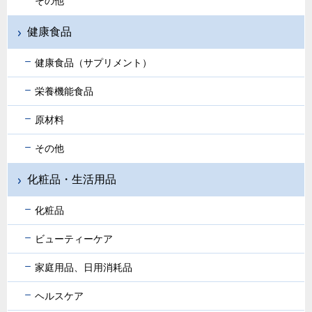
その他
健康食品
健康食品（サプリメント）
栄養機能食品
原材料
その他
化粧品・生活用品
化粧品
ビューティーケア
家庭用品、日用消耗品
ヘルスケア