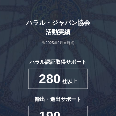
ハラル・ジャパン協会
活動実績
※2025年9月末時点
ハラル認証取得サポート
280
社以上
輸出・進出サポート