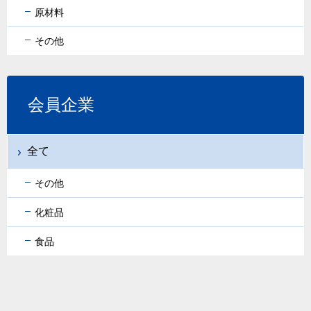
原材料
その他
会員企業
全て
その他
化粧品
食品