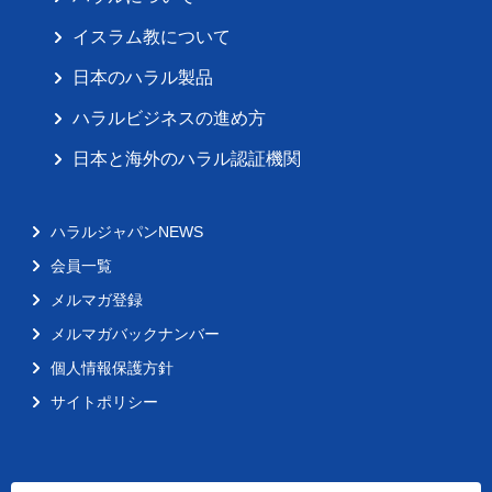
イスラム教について
日本のハラル製品
ハラルビジネスの進め方
日本と海外のハラル認証機関
ハラルジャパンNEWS
会員一覧
メルマガ登録
メルマガバックナンバー
個人情報保護方針
サイトポリシー