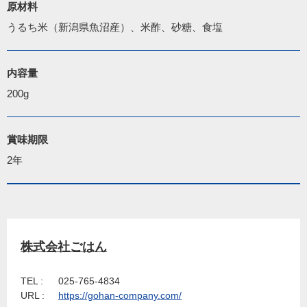
原材料
うるち米（新潟県魚沼産）、米酢、砂糖、食塩
内容量
200g
賞味期限
2年
株式会社ごはん
TEL :
025-765-4834
URL :
https://gohan-company.com/