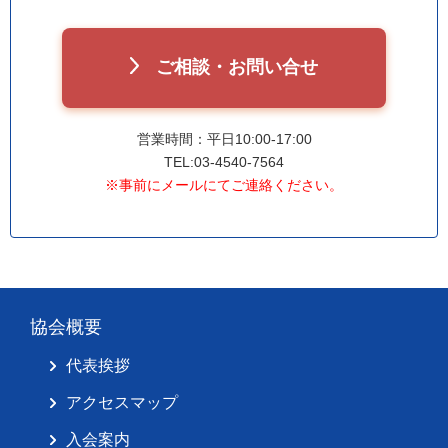
ご相談・お問い合せ
営業時間：平日10:00-17:00
TEL:03-4540-7564
※事前にメールにてご連絡ください。
協会概要
代表挨拶
アクセスマップ
入会案内