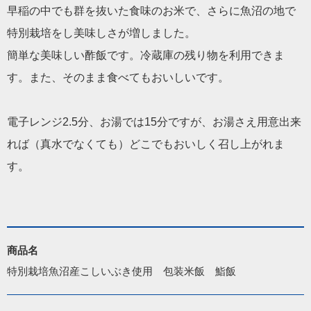
早稲の中でも群を抜いた食味のお米で、さらに魚沼の地で
特別栽培をし美味しさが増しました。
簡単な美味しい酢飯です。冷蔵庫の残り物を利用できま
す。また、そのまま食べてもおいしいです。
電子レンジ2.5分、お湯では15分ですが、お湯さえ用意出来
れば（真水でなくても）どこでもおいしく召し上がれま
す。
商品名
特別栽培魚沼産こしいぶき使用　包装米飯　鮨飯