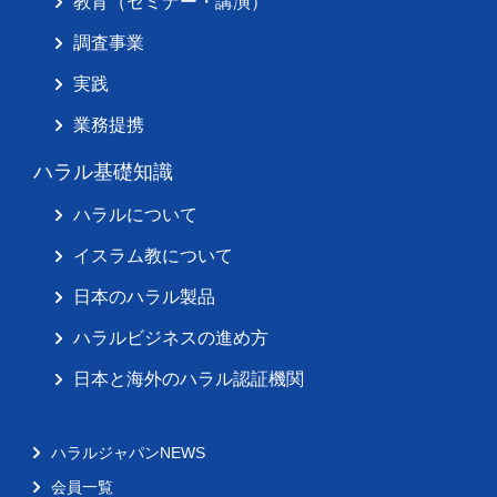
教育（セミナー・講演）
調査事業
実践
業務提携
ハラル基礎知識
ハラルについて
イスラム教について
日本のハラル製品
ハラルビジネスの進め方
日本と海外のハラル認証機関
ハラルジャパンNEWS
会員一覧