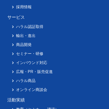
採用情報
サービス
ハラル認証取得
輸出・進出
商品開発
セミナー・研修
インバウンド対応
広報・PR・販売促進
ハラル商品
オンライン商談会
活動実績