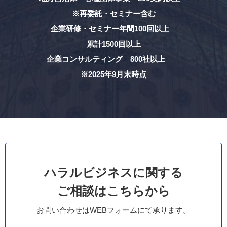
※再委託・セミナー含む
企業研修・セミナー年間100回以上
累計1500回以上
企業コンサルティング 800社以上
※2025年9月末時点
ハラルビジネスに関する
ご相談はこちらから
お問い合わせはWEBフォームにて承ります。