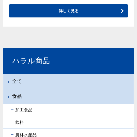
詳しく見る
ハラル商品
全て
食品
加工食品
飲料
農林水産品