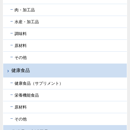
肉・加工品
水産・加工品
調味料
原材料
その他
健康食品
健康食品（サプリメント）
栄養機能食品
原材料
その他