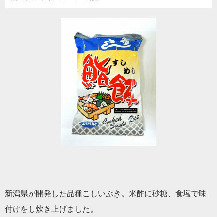
新潟県が開発した品種こしいぶき。米酢に砂糖、食塩で味
付けをし炊き上げました。