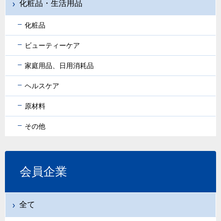
化粧品・生活用品
化粧品
ビューティーケア
家庭用品、日用消耗品
ヘルスケア
原材料
その他
会員企業
全て