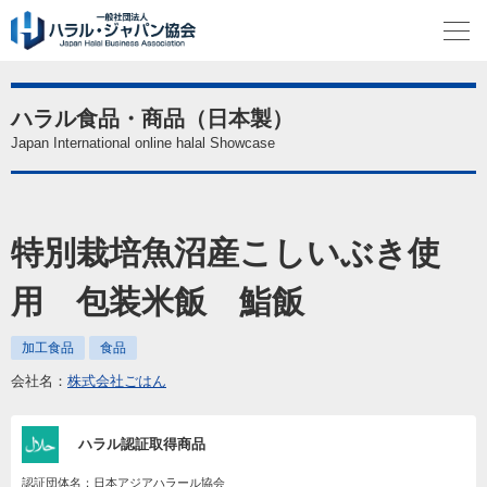
ハラル食品・商品（日本製）
Japan International online halal Showcase
特別栽培魚沼産こしいぶき使
用 包装米飯 鮨飯
加工食品
食品
会社名：
株式会社ごはん
ハラル認証取得商品
認証団体名：日本アジアハラール協会