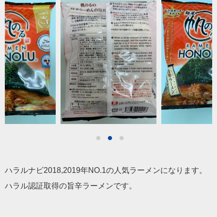
ハラルナビ2018,2019年NO.1の人気ラーメンになります。
ハラル認証取得の旨辛ラーメンです。