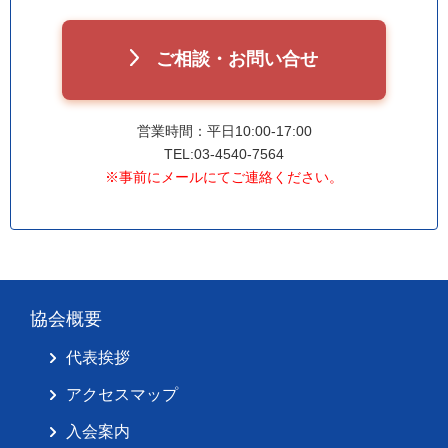
ご相談・お問い合せ
営業時間：平日10:00-17:00
TEL:03-4540-7564
※事前にメールにてご連絡ください。
協会概要
代表挨拶
アクセスマップ
入会案内