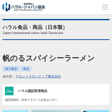
ハラル食品・商品（日本製）
Japan International online halal Showcase
帆のるスパイシーラーメン
加工食品
食品
会社名：
アセットフロンティア株式会社
ハラル認証取得商品
認証団体名：日本イスラーム文化センター