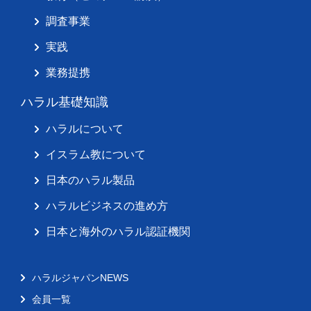
調査事業
実践
業務提携
ハラル基礎知識
ハラルについて
イスラム教について
日本のハラル製品
ハラルビジネスの進め方
日本と海外のハラル認証機関
ハラルジャパンNEWS
会員一覧