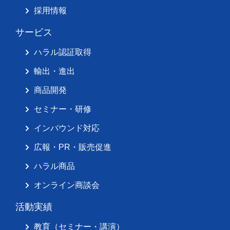
採用情報
サービス
ハラル認証取得
輸出・進出
商品開発
セミナー・研修
インバウンド対応
広報・PR・販売促進
ハラル商品
オンライン商談会
活動実績
教育（セミナー・講演）