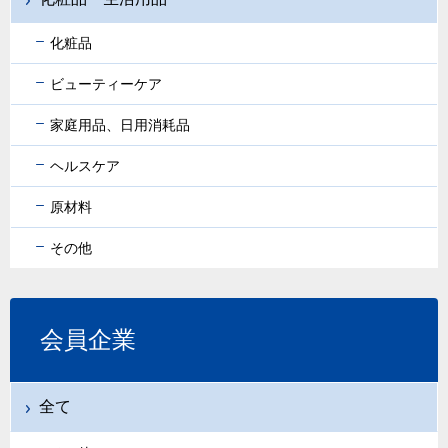
化粧品
ビューティーケア
家庭用品、日用消耗品
ヘルスケア
原材料
その他
会員企業
全て