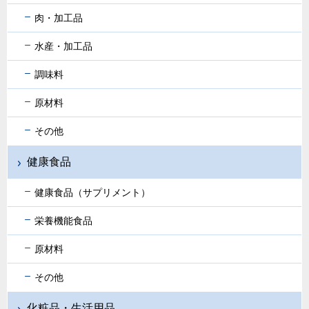
肉・加工品
水産・加工品
調味料
原材料
その他
健康食品
健康食品（サプリメント）
栄養機能食品
原材料
その他
化粧品・生活用品