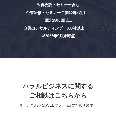
※再委託・セミナー含む
企業研修・セミナー年間100回以上
累計1500回以上
企業コンサルティング 800社以上
※2025年9月末時点
ハラルビジネスに関する
ご相談はこちらから
お問い合わせはWEBフォームにて承ります。