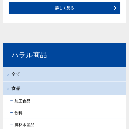
詳しく見る
ハラル商品
全て
食品
加工食品
飲料
農林水産品