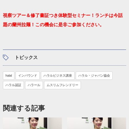
視察ツアー＆修了書証つき体験型セミナー！ランチは今話
題の蘭州拉麺！この機会に是非ご参加ください。
トピックス
halal
インバウンド
ハラルビジネス講座
ハラル・ジャパン協会
ハラル認証
ハラール
ムスリムフレンドリー
関連する記事