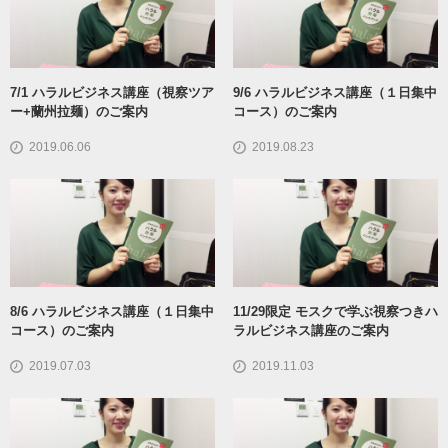
7/1 ハラルビジネス講座（視察ツア
9/6 ハラルビジネス講座（１日集中
ー+蘭州拉麺）のご案内
コース）のご案内
2019.06.06
2019.08.23
8/6 ハラルビジネス講座（１日集中
11/29限定 モスクで学ぶ視察つきハ
コース）のご案内
ラルビジネス講座のご案内
2019.07.03
2019.11.03