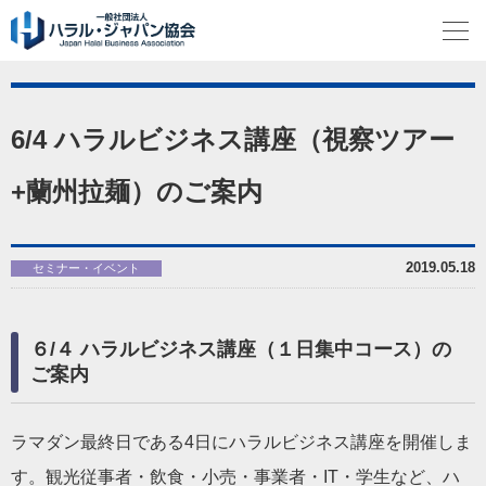
6/4 ハラルビジネス講座（視察ツアー
+蘭州拉麺）のご案内
2019.05.18
セミナー・イベント
６/４ ハラルビジネス講座（１日集中コース）の
ご案内
ラマダン最終日である4日にハラルビジネス講座を開催しま
す。観光従事者・飲食・小売・事業者・IT・学生など、ハ