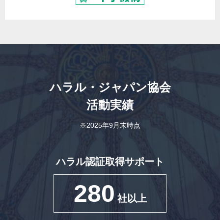
ハラル・ジャパン協会
活動実績
※2025年9月末時点
ハラル認証取得サポート
280
社以上