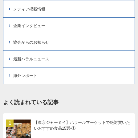
メディア掲載情報
企業インタビュー
協会からのお知らせ
最新ハラルニュース
海外レポート
よく読まれている記事
【東京ジャーミイ】ハラールマーケットで絶対買いた
1
いおすすめ食品15選-①