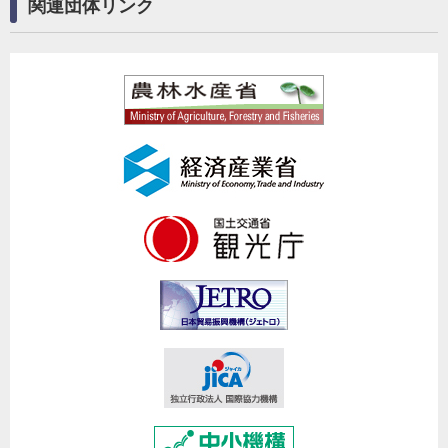
関連団体リンク