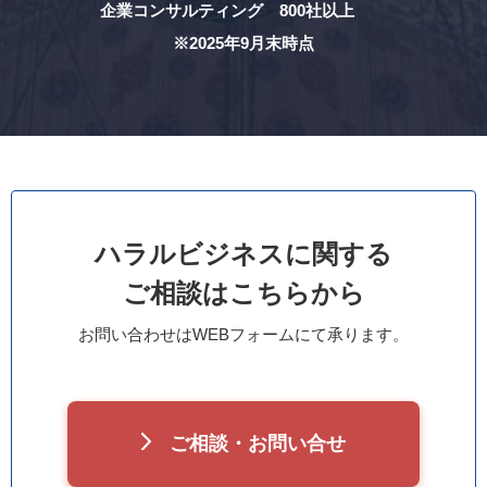
企業コンサルティング 800社以上
※2025年9月末時点
ハラルビジネスに関する
ご相談はこちらから
お問い合わせはWEBフォームにて承ります。
ご相談・お問い合せ