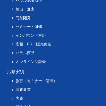
ハラル認証取得
輸出・進出
商品開発
セミナー・研修
インバウンド対応
広報・PR・販売促進
ハラル商品
オンライン商談会
活動実績
教育（セミナー・講演）
調査事業
実践