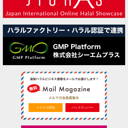
メルマガ登録
バックナンバー