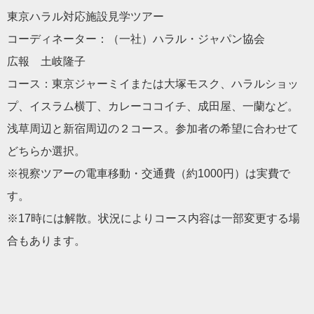
東京ハラル対応施設見学ツアー
コーディネーター：（一社）ハラル・ジャパン協会
広報 土岐隆子
コース：東京ジャーミイまたは大塚モスク、ハラルショッ
プ、イスラム横丁、カレーココイチ、成田屋、一蘭など。
浅草周辺と新宿周辺の２コース。参加者の希望に合わせて
どちらか選択。
※視察ツアーの電車移動・交通費（約1000円）は実費で
す。
※17時には解散。状況によりコース内容は一部変更する場
合もあります。