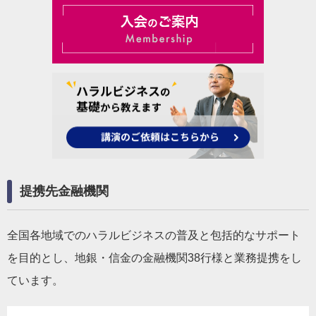
提携先金融機関
全国各地域でのハラルビジネスの普及と包括的なサポート
を目的とし、地銀・信金の金融機関38行様と業務提携をし
ています。