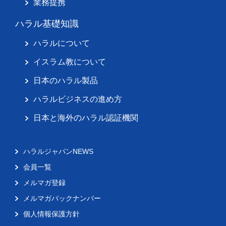
業務提携
ハラル基礎知識
ハラルについて
イスラム教について
日本のハラル製品
ハラルビジネスの進め方
日本と海外のハラル認証機関
ハラルジャパンNEWS
会員一覧
メルマガ登録
メルマガバックナンバー
個人情報保護方針