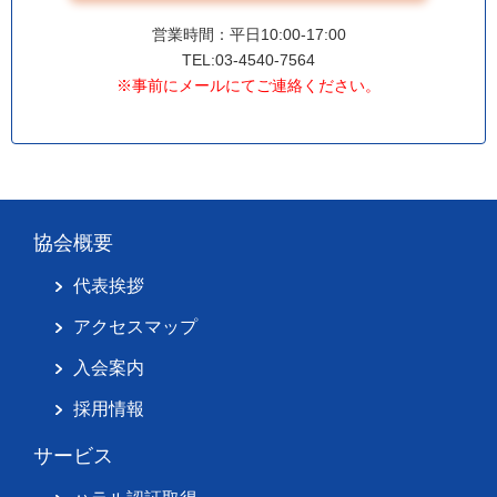
営業時間：平日10:00-17:00
TEL:03-4540-7564
※事前にメールにてご連絡ください。
協会概要
代表挨拶
アクセスマップ
入会案内
採用情報
サービス