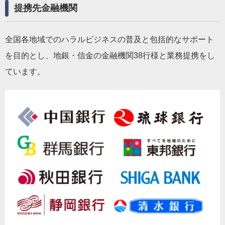
提携先金融機関
全国各地域でのハラルビジネスの普及と包括的なサポート
を目的とし、地銀・信金の金融機関38行様と業務提携をし
ています。