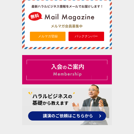
メルマガ登録
バックナンバー