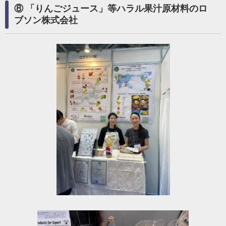
⑧ 「りんごジュース」等ハラル果汁原材料のロ
ブソン株式会社