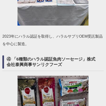
2023年にハラル認証を取得し、ハラルサプリOEM受託製品
を中心に製造。
④ 「6種類のハラル認証魚肉ソーセージ」株式
会社泰興商事サンリクフーズ