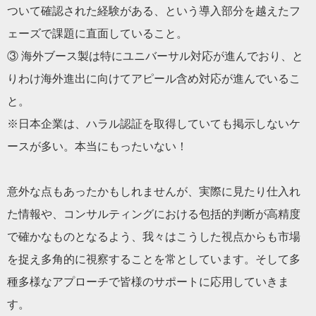
ついて確認された経験がある、という導入部分を越えたフ
ェーズで課題に直面していること。
③ 海外ブース製は特にユニバーサル対応が進んでおり、と
りわけ海外進出に向けてアピール含め対応が進んでいるこ
と。
※日本企業は、ハラル認証を取得していても掲示しないケ
ースが多い。本当にもったいない！
意外な点もあったかもしれませんが、実際に見たり仕入れ
た情報や、コンサルティングにおける包括的判断が高精度
で確かなものとなるよう、我々はこうした視点からも市場
を捉え多角的に視察することを常としています。そして多
種多様なアプローチで皆様のサポートに応用していきま
す。