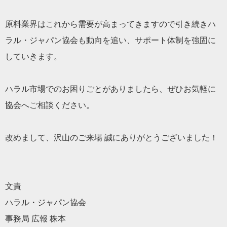
原料業界はこれから需要が高まってきますので引き続きハ
ラル・ジャパン協会も動向を追い、サポート体制を強固に
していきます。
ハラル市場でのお困りごとがありましたら、ぜひお気軽に
協会へご相談ください。
改めまして、沢山のご来場 誠にありがとうございました！
文責
ハラル・ジャパン協会
事務局 広報 株本