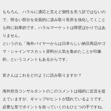
もちろん、ハラルに適応と言えど個性を失う訳ではないの
で、明るい部分を全面的に汲み取り長所を強化してくこと
も時に効果的です。ハラルマーケットは障壁ばかりではあ
りません。
というのも「海外バイヤーからは日本らしい納豆商品やゴ
マ・シャインマスカット原料が人気を集めたことが印象
的」というコメントもあるからです。
皆さんはこれをどのように読み取りますか？
海外担当コンサルタントのこのコメントは端的に近況を捉
えていますが、ギャップやヒントが隠れているようです。
必要な形でポイントを拾っていくのもひとつの手ですね。