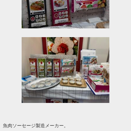
魚肉ソーセージ製造メーカー。