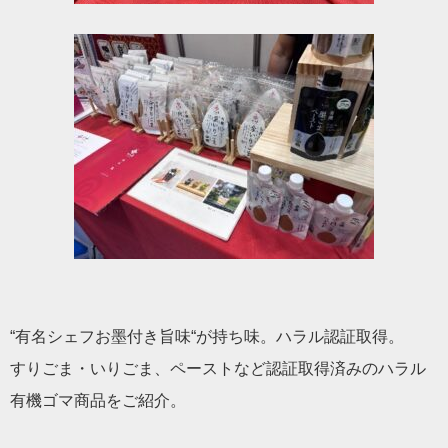
“有名シェフお墨付き旨味“が持ち味。ハラル認証取得。
すりごま・いりごま、ペーストなど認証取得済みのハラル
有機ゴマ商品をご紹介。