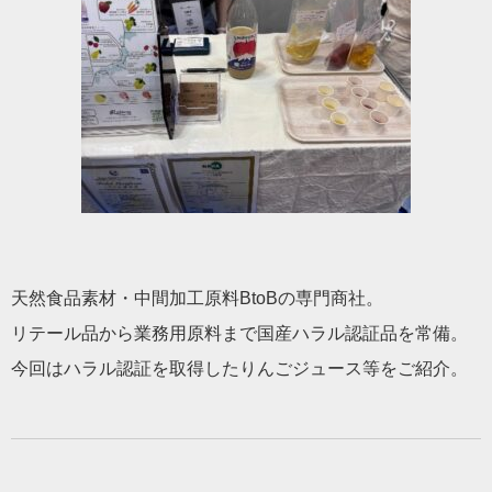
天然食品素材・中間加工原料BtoBの専門商社。
リテール品から業務用原料まで国産ハラル認証品を常備。
今回はハラル認証を取得したりんごジュース等をご紹介。