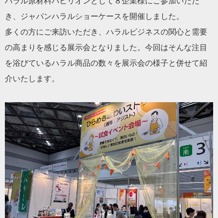
ハラル原材料パビリオンとして８企業様にご参加いただ
き、ジャパンハラルショーケースを開催しました。
多くの方にご来訪いただき、ハラルビジネスの関心と需要
の高まりを感じる展示会となりました。今回はそんな注目
を浴びているハラル商品の数々を展示会の様子と併せて紹
介いたします。