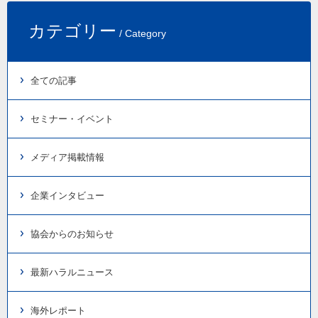
カテゴリー
/ Category
全ての記事
セミナー・イベント
メディア掲載情報
企業インタビュー
協会からのお知らせ
最新ハラルニュース
海外レポート