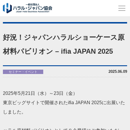
好況！ジャパンハラルショーケース原
材料パビリオン – ifia JAPAN 2025
2025.06.09
セミナー・イベント
2025年5月21日（水）～23日（金）
東京ビッグサイトで開催されたifia JAPAN 2025に出展いた
しました。