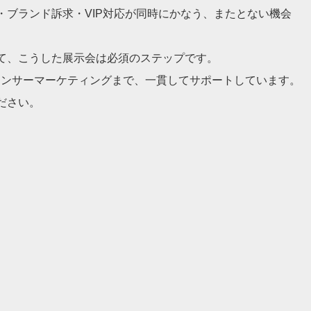
・ブランド訴求・VIP対応が同時にかなう、またとない機会
て、こうした展示会は必須のステップです。
エンサーマーケティングまで、一貫してサポートしています。
ださい。