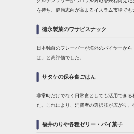
グルテンフリーかつハラル対応を兼ね備えた
を持ち、健康志向が高まるイスラム市場でも
徳永製菓のワサビスナック
日本独自のフレーバーが海外のバイヤーから
は」と高評価でした。
サタケの保存食ごはん
非常時だけでなく日常食としても活用できる
た。これにより、消費者の選択肢が広がり、
福井のりや各種ゼリー・パイ菓子