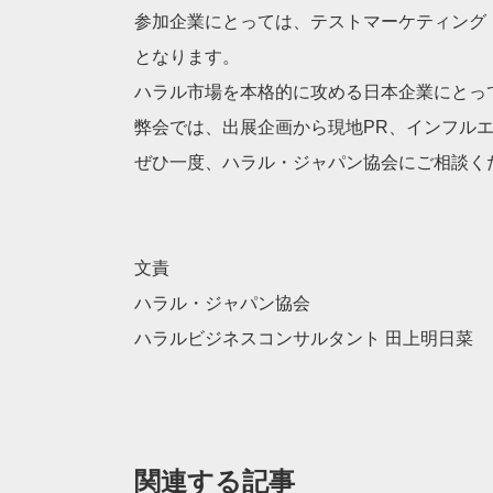
参加企業にとっては、テストマーケティング
となります。
ハラル市場を本格的に攻める日本企業にとっ
弊会では、出展企画から現地PR、インフル
ぜひ一度、ハラル・ジャパン協会にご相談く
文責
ハラル・ジャパン協会
ハラルビジネスコンサルタント 田上明日菜
関連する記事