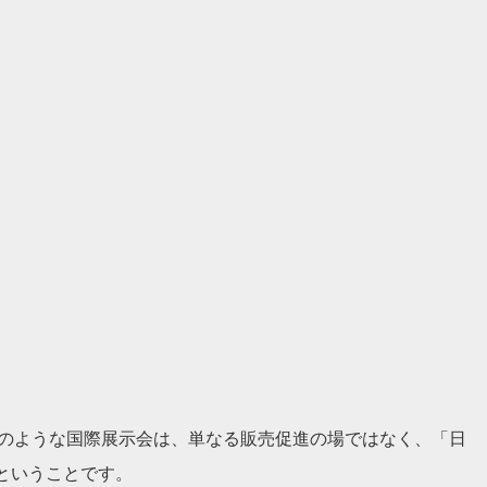
Sのような国際展示会は、単なる販売促進の場ではなく、「日
ということです。