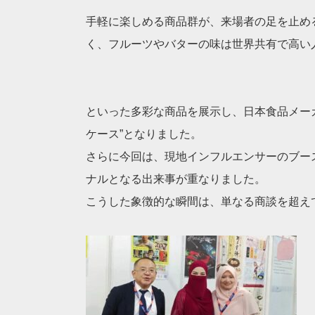
手軽に楽しめる商品群が、来場者の足を止め
く、フルーツやバターの味は世界共有で高い
といった多彩な商品を展示し、日本食品メー
ケース”となりました。
さらに今回は、現地インフルエンサーのブー
ナルとなる出来事が重なりました。
こうした象徴的な瞬間は、単なる商談を超え