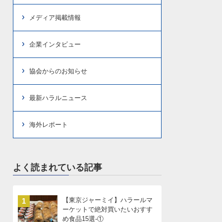
メディア掲載情報
企業インタビュー
協会からのお知らせ
最新ハラルニュース
海外レポート
よく読まれている記事
【東京ジャーミイ】ハラールマ
1
ーケットで絶対買いたいおすす
め食品15選-①