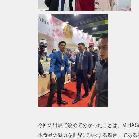
今回の出展で改めて分かったことは、MIHA
本食品の魅力を世界に訴求する舞台」である