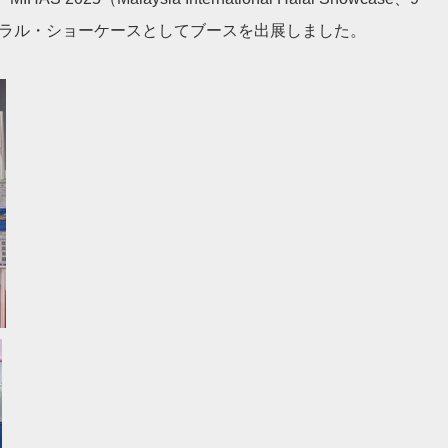
ハラル・ショーケースとしてブースを出展しました。