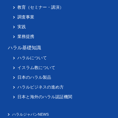
教育（セミナー・講演）
調査事業
実践
業務提携
ハラル基礎知識
ハラルについて
イスラム教について
日本のハラル製品
ハラルビジネスの進め方
日本と海外のハラル認証機関
ハラルジャパンNEWS