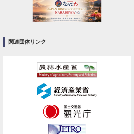
関連団体リンク