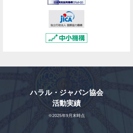
ハラル・ジャパン協会
活動実績
※2025年9月末時点