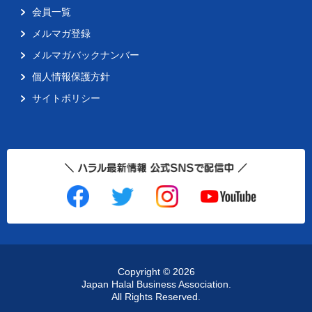
会員一覧
メルマガ登録
メルマガバックナンバー
個人情報保護方針
サイトポリシー
Copyright ©
2026
Japan Halal Business Association.
All Rights Reserved.