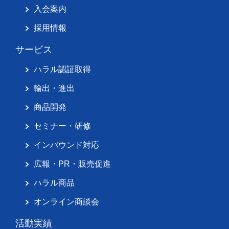
入会案内
採用情報
サービス
ハラル認証取得
輸出・進出
商品開発
セミナー・研修
インバウンド対応
広報・PR・販売促進
ハラル商品
オンライン商談会
活動実績