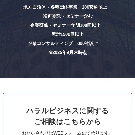
地方自治体・各種団体事業 200契約以上
※再委託・セミナー含む
企業研修・セミナー年間100回以上
累計1500回以上
企業コンサルティング 800社以上
※2025年9月末時点
ハラルビジネスに関する
ご相談はこちらから
お問い合わせはWEBフォームにて承ります。