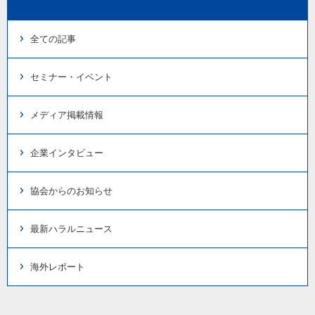
全ての記事
セミナー・イベント
メディア掲載情報
企業インタビュー
協会からのお知らせ
最新ハラルニュース
海外レポート