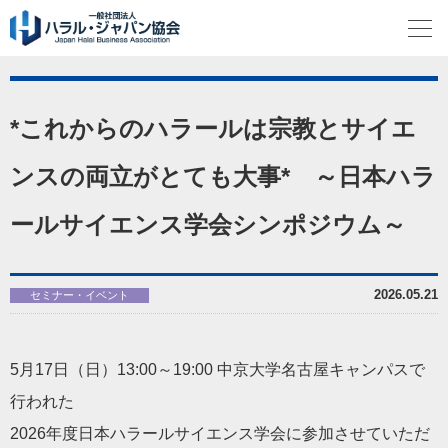
*これからのハラールは宗教とサイエ
ンスの両立がとても大事* ～日本ハラ
ールサイエンス学会シンポジウム～
2026.05.21
セミナー・イベント
5月17日（日）13:00～19:00 中京大学名古屋キャンパスで
行われた
2026年度日本ハラールサイエンス学会に参加させていただ