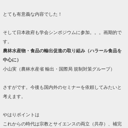
とても有意義な内容でした！
そして日本政府も学会シンポジウムに参加。。。画期的で
す。
農林水産物・食品の輸出促進の取り組み（ハラール食品を
中心に）
小山実（農林水産省 輸出・国際局 規制対策グループ）
さすがです。今後も国内外のセミナーを依頼してみたいと
考えます
。
やはりポイントは
これからの時代は宗教とサイエンスの両立（共存）、補完