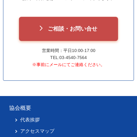
ご相談・お問い合せ
営業時間：平日10:00-17:00
TEL:03-4540-7564
※事前にメールにてご連絡ください。
協会概要
代表挨拶
アクセスマップ