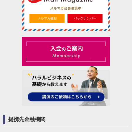
メルマガ登録
バックナンバー
提携先金融機関