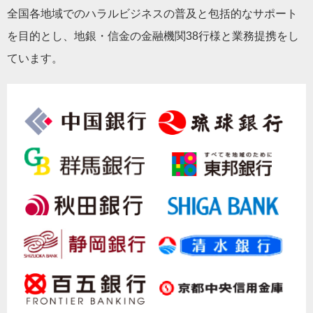
全国各地域でのハラルビジネスの普及と包括的なサポート
を目的とし、地銀・信金の金融機関38行様と業務提携をし
ています。