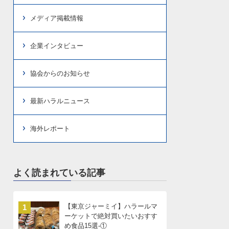
メディア掲載情報
企業インタビュー
協会からのお知らせ
最新ハラルニュース
海外レポート
よく読まれている記事
【東京ジャーミイ】ハラールマ
1
ーケットで絶対買いたいおすす
め食品15選-①