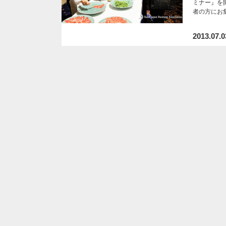
ミナー』を
者の方にお
2013.07.0