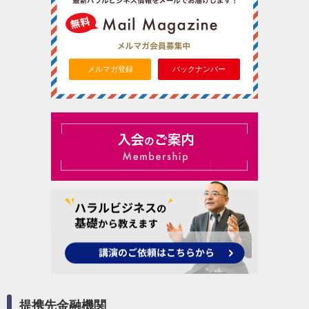
メルマガ登録
バックナンバー
提携先金融機関