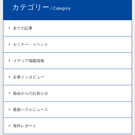
カテゴリー
/ Category
全ての記事
セミナー・イベント
メディア掲載情報
企業インタビュー
協会からのお知らせ
最新ハラルニュース
海外レポート