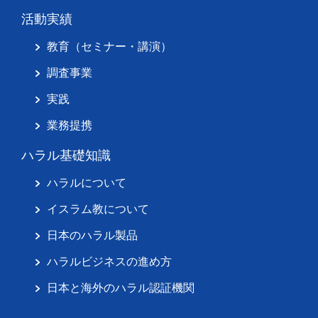
活動実績
教育（セミナー・講演）
調査事業
実践
業務提携
ハラル基礎知識
ハラルについて
イスラム教について
日本のハラル製品
ハラルビジネスの進め方
日本と海外のハラル認証機関