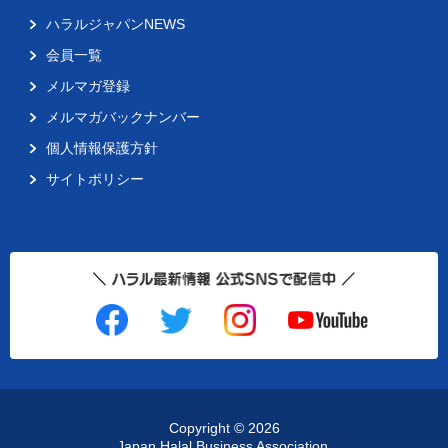
ハラルジャパンNEWS
会員一覧
メルマガ登録
メルマガバックナンバー
個人情報保護方針
サイトポリシー
Copyright ©
2026
Japan Halal Business Association.