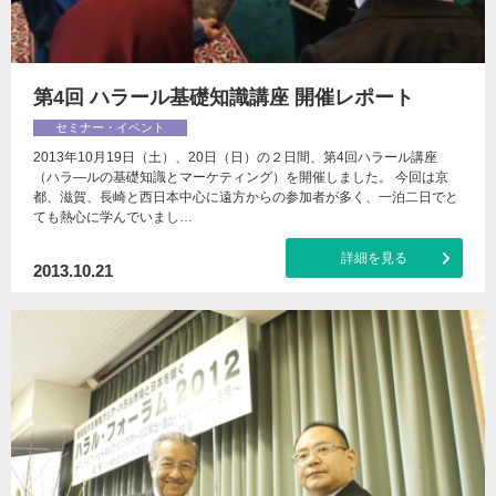
第4回 ハラール基礎知識講座 開催レポート
セミナー・イベント
2013年10月19日（土）、20日（日）の２日間、第4回ハラール講座
（ハラ―ルの基礎知識とマーケティング）を開催しました。 今回は京
都、滋賀、長崎と西日本中心に遠方からの参加者が多く、一泊二日でと
ても熱心に学んでいまし…
詳細を見る
2013.10.21