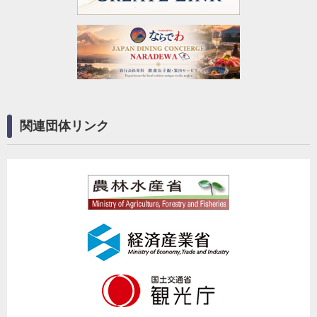
関連団体リンク