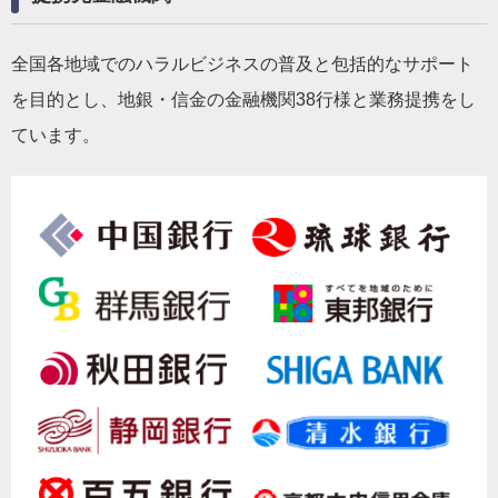
全国各地域でのハラルビジネスの普及と包括的なサポート
を目的とし、地銀・信金の金融機関38行様と業務提携をし
ています。