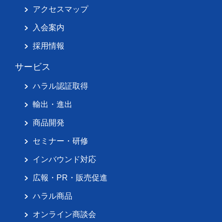
アクセスマップ
入会案内
採用情報
サービス
ハラル認証取得
輸出・進出
商品開発
セミナー・研修
インバウンド対応
広報・PR・販売促進
ハラル商品
オンライン商談会