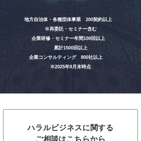
地方自治体・各種団体事業 200契約以上
※再委託・セミナー含む
企業研修・セミナー年間100回以上
累計1500回以上
企業コンサルティング 800社以上
※2025年9月末時点
ハラルビジネスに関する
ご相談はこちらから