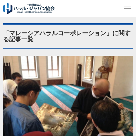
「マレーシアハラルコーポレーション」に関す
る記事一覧