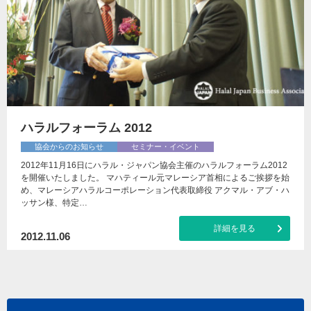
ハラルフォーラム 2012
協会からのお知らせ
セミナー・イベント
2012年11月16日にハラル・ジャパン協会主催のハラルフォーラム2012
を開催いたしました。 マハティール元マレーシア首相によるご挨拶を始
め、マレーシアハラルコーポレーション代表取締役 アクマル・アブ・ハ
ッサン様、特定…
詳細を見る
2012.11.06