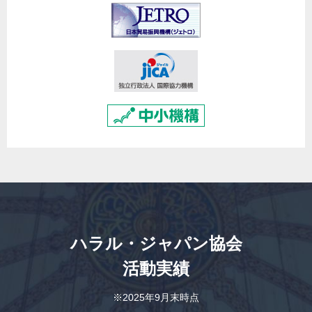
ハラル・ジャパン協会
活動実績
※2025年9月末時点