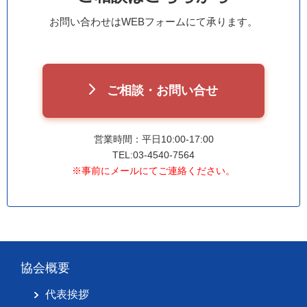
お問い合わせはWEBフォームにて承ります。
ご相談・お問い合せ
営業時間：平日10:00-17:00
TEL:03-4540-7564
※事前にメールにてご連絡ください。
協会概要
代表挨拶