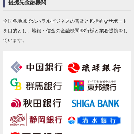
提携先金融機関
全国各地域でのハラルビジネスの普及と包括的なサポート
を目的とし、地銀・信金の金融機関38行様と業務提携をし
ています。