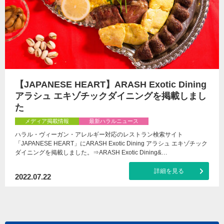
【JAPANESE HEART】ARASH Exotic Dining
アラシュ エキゾチックダイニングを掲載しまし
た
メディア掲載情報
最新ハラルニュース
ハラル・ヴィーガン・アレルギー対応のレストラン検索サイト
「JAPANESE HEART」にARASH Exotic Dining アラシュ エキゾチック
ダイニングを掲載しました。⇒ARASH Exotic Dining&…
詳細を見る
2022.07.22