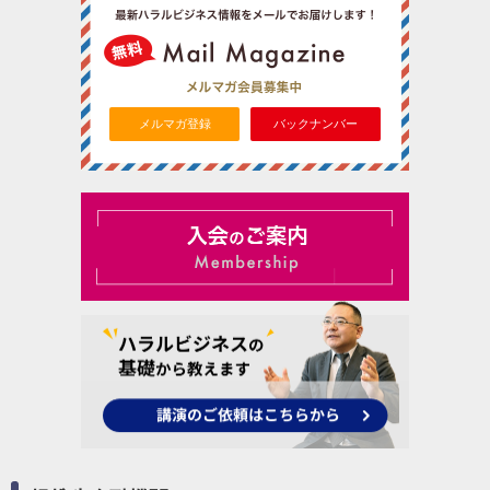
メルマガ登録
バックナンバー