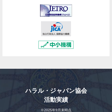
ハラル・ジャパン協会
活動実績
※2025年9月末時点