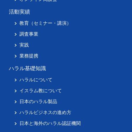
活動実績
教育（セミナー・講演）
調査事業
実践
業務提携
ハラル基礎知識
ハラルについて
イスラム教について
日本のハラル製品
ハラルビジネスの進め方
日本と海外のハラル認証機関