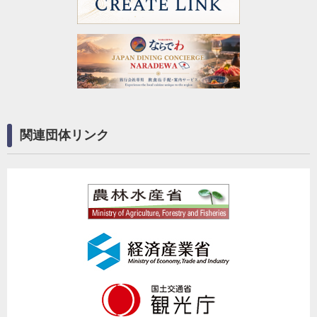
関連団体リンク