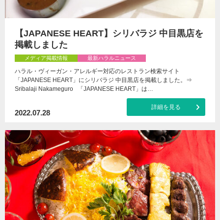
【JAPANESE HEART】シリバラジ 中目黒店を
掲載しました
メディア掲載情報
最新ハラルニュース
ハラル・ヴィーガン・アレルギー対応のレストラン検索サイト
「JAPANESE HEART」にシリバラジ 中目黒店を掲載しました。⇒
Sribalaji Nakameguro 「JAPANESE HEART」は…
詳細を見る
2022.07.28