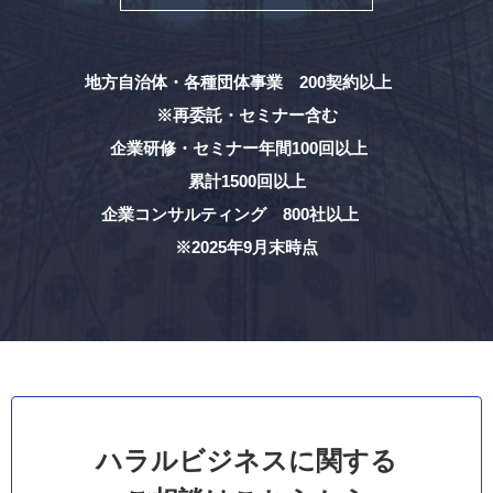
地方自治体・各種団体事業 200契約以上
※再委託・セミナー含む
企業研修・セミナー年間100回以上
累計1500回以上
企業コンサルティング 800社以上
※2025年9月末時点
ハラルビジネスに関する