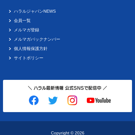
ハラルジャパンNEWS
会員一覧
メルマガ登録
メルマガバックナンバー
個人情報保護方針
サイトポリシー
Copyright ©
2026