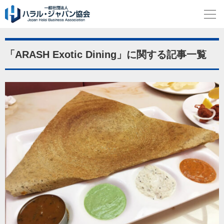
「ARASH Exotic Dining」に関する記事一覧