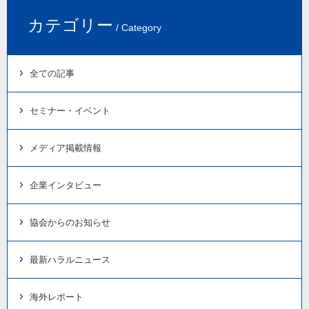
カテゴリー
/ Category
全ての記事
セミナー・イベント
メディア掲載情報
企業インタビュー
協会からのお知らせ
最新ハラルニュース
海外レポート