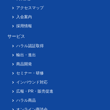
アクセスマップ
入会案内
採用情報
サービス
ハラル認証取得
輸出・進出
商品開発
セミナー・研修
インバウンド対応
広報・PR・販売促進
ハラル商品
オンライン商談会