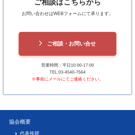
ご相談はこちらから
お問い合わせはWEBフォームにて承ります。
ご相談・お問い合せ
営業時間：平日10:00-17:00
TEL:03-4540-7564
※事前にメールにてご連絡ください。
協会概要
代表挨拶