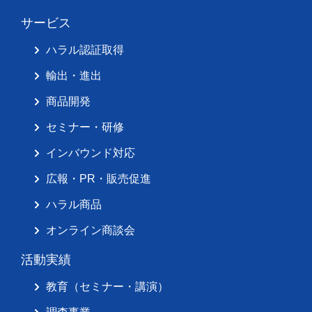
サービス
ハラル認証取得
輸出・進出
商品開発
セミナー・研修
インバウンド対応
広報・PR・販売促進
ハラル商品
オンライン商談会
活動実績
教育（セミナー・講演）