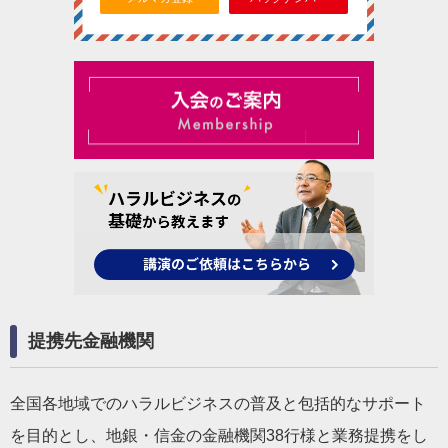
提携先金融機関
全国各地域でのハラルビジネスの普及と包括的なサポート
を目的とし、地銀・信金の金融機関38行様と業務提携をし