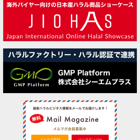
メルマガ登録
バックナンバー