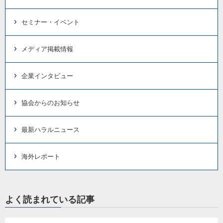
セミナー・イベント
メディア掲載情報
企業インタビュー
協会からのお知らせ
最新ハラルニュース
海外レポート
よく読まれている記事