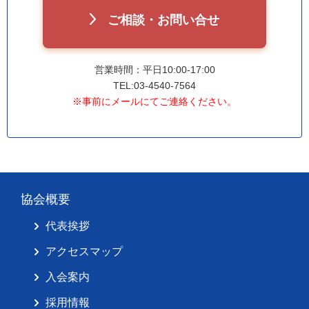
ご相談・お問い合せ
営業時間：平日10:00-17:00
TEL:03-4540-7564
※事前にメールにてご連絡ください。
協会概要
代表挨拶
アクセスマップ
入会案内
採用情報