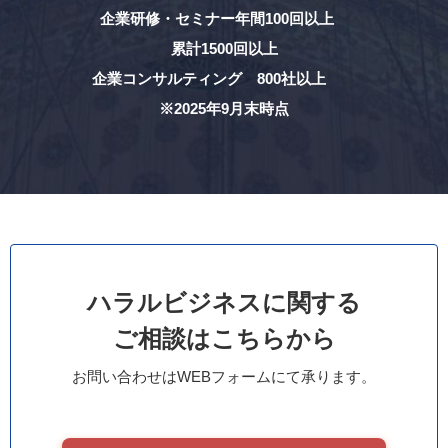
企業研修・セミナー年間100回以上
累計1500回以上
企業コンサルティング 800社以上
※2025年9月末時点
ハラルビジネスに関する
ご相談はこちらから
お問い合わせはWEBフォームにて承ります。