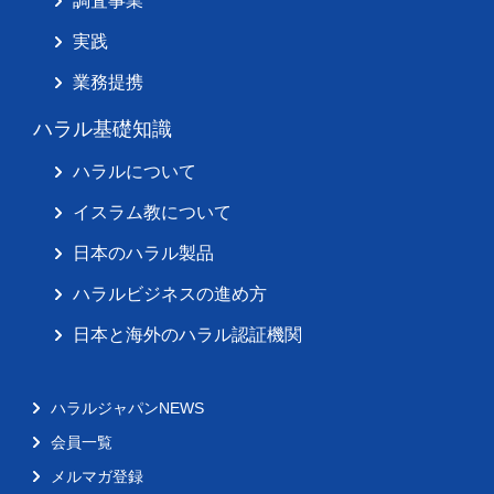
調査事業
実践
業務提携
ハラル基礎知識
ハラルについて
イスラム教について
日本のハラル製品
ハラルビジネスの進め方
日本と海外のハラル認証機関
ハラルジャパンNEWS
会員一覧
メルマガ登録