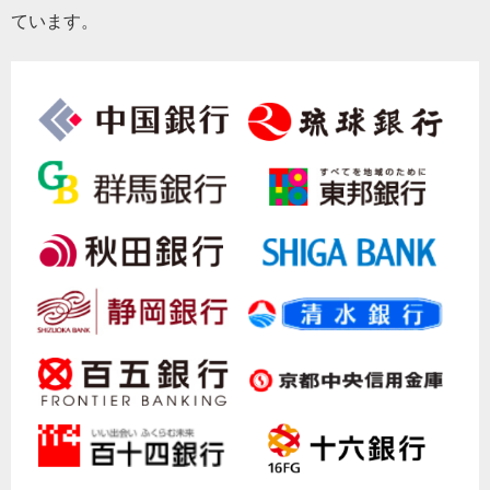
ています。