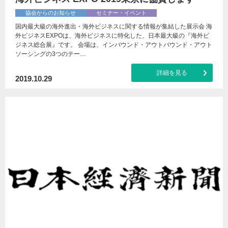
協会からのお知らせ
セミナー・イベント
国内最大級の海外進出・海外ビジネスに関する情報が集結した展示会 海
外ビジネスEXPOは、海外ビジネスに特化した、日本最大級の『海外ビ
ジネス総合展』です。 会場は、インバウンド・アウトバウンド・アウト
ソーシングの3つのテー…
詳細を見る
2019.10.29