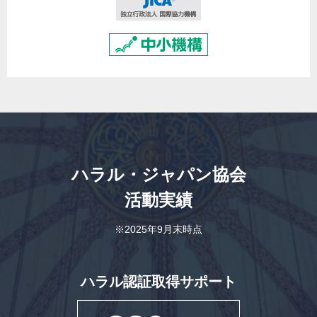
ハラル・ジャパン協会
活動実績
※2025年9月末時点
ハラル認証取得サポート