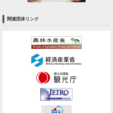
関連団体リンク