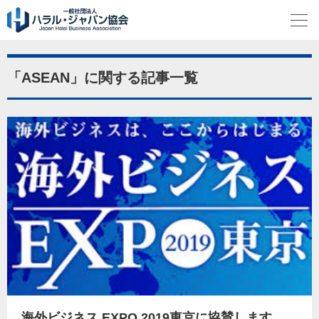
「ASEAN」に関する記事一覧
海外ビジネス EXPO 2019東京に協賛します