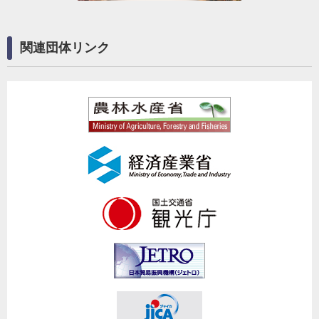
関連団体リンク