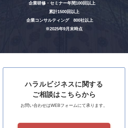
企業研修・セミナー年間100回以上
累計1500回以上
企業コンサルティング 800社以上
※2025年9月末時点
ハラルビジネスに関する
ご相談はこちらから
お問い合わせはWEBフォームにて承ります。