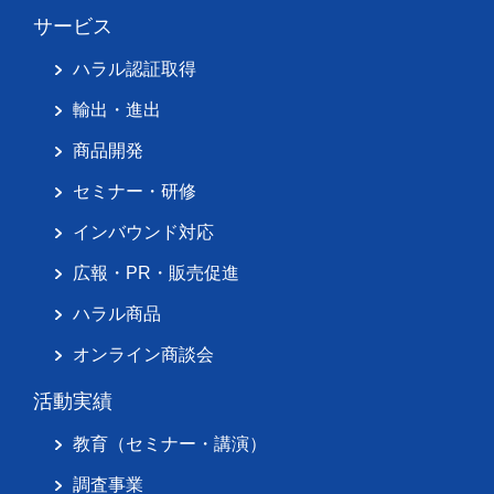
サービス
ハラル認証取得
輸出・進出
商品開発
セミナー・研修
インバウンド対応
広報・PR・販売促進
ハラル商品
オンライン商談会
活動実績
教育（セミナー・講演）
調査事業