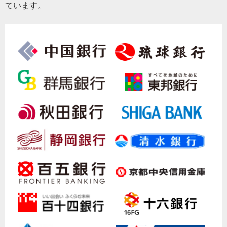
ています。