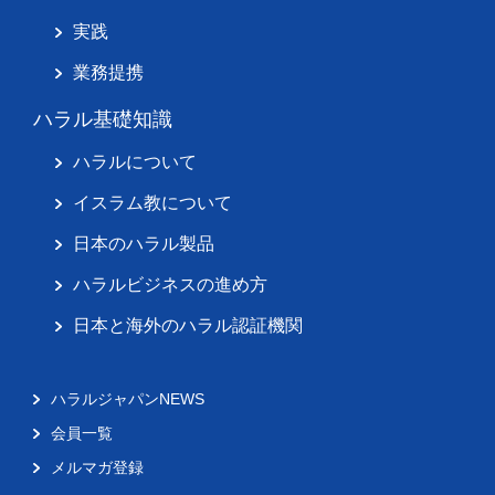
実践
業務提携
ハラル基礎知識
ハラルについて
イスラム教について
日本のハラル製品
ハラルビジネスの進め方
日本と海外のハラル認証機関
ハラルジャパンNEWS
会員一覧
メルマガ登録