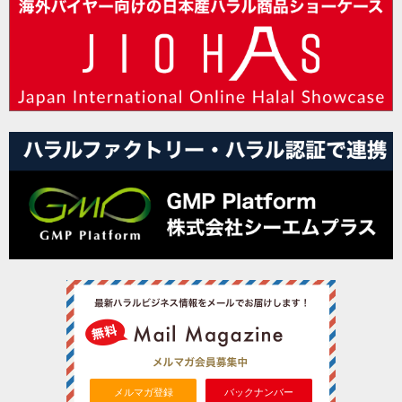
メルマガ登録
バックナンバー