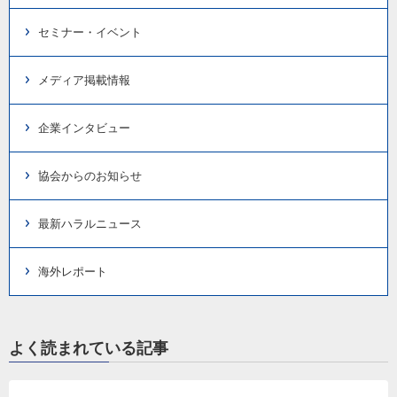
セミナー・イベント
メディア掲載情報
企業インタビュー
協会からのお知らせ
最新ハラルニュース
海外レポート
よく読まれている記事