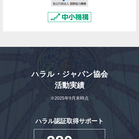
ハラル・ジャパン協会
活動実績
※2025年9月末時点
ハラル認証取得サポート