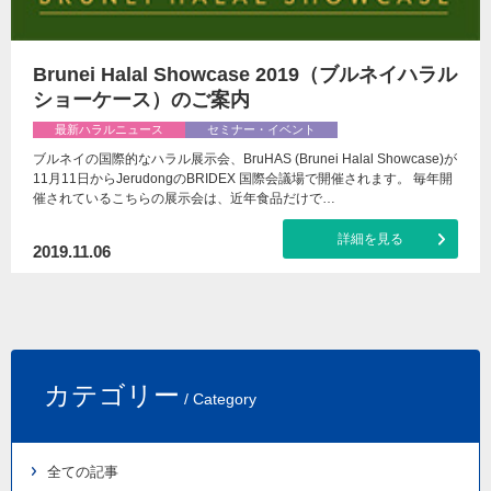
Brunei Halal Showcase 2019（ブルネイハラル
ショーケース）のご案内
最新ハラルニュース
セミナー・イベント
ブルネイの国際的なハラル展示会、BruHAS (Brunei Halal Showcase)が
11月11日からJerudongのBRIDEX 国際会議場で開催されます。 毎年開
催されているこちらの展示会は、近年食品だけで…
詳細を見る
2019.11.06
カテゴリー
/ Category
全ての記事