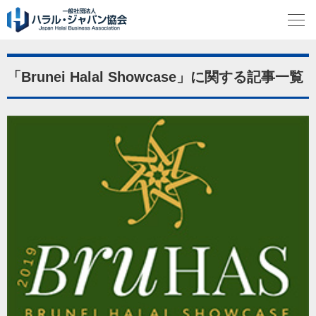
「Brunei Halal Showcase」に関する記事一覧