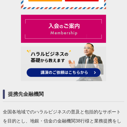
提携先金融機関
全国各地域でのハラルビジネスの普及と包括的なサポート
を目的とし、地銀・信金の金融機関38行様と業務提携をし