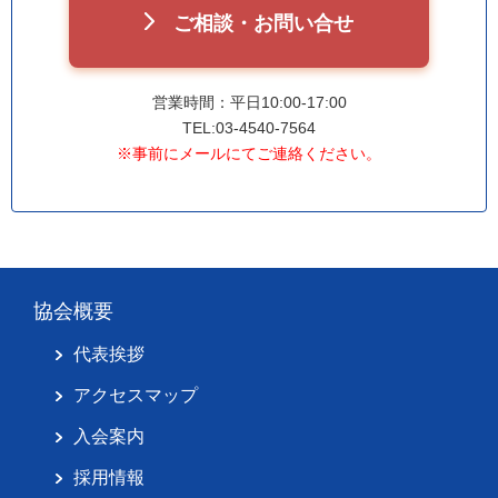
ご相談・お問い合せ
営業時間：平日10:00-17:00
TEL:03-4540-7564
※事前にメールにてご連絡ください。
協会概要
代表挨拶
アクセスマップ
入会案内
採用情報