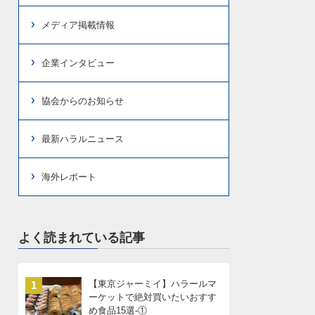
メディア掲載情報
企業インタビュー
協会からのお知らせ
最新ハラルニュース
海外レポート
よく読まれている記事
【東京ジャーミイ】ハラールマ
1
ーケットで絶対買いたいおすす
め食品15選-①