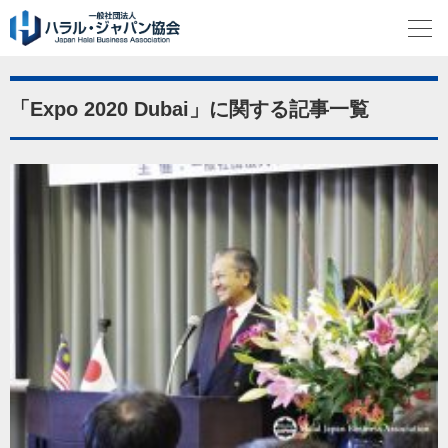
「Expo 2020 Dubai」に関する記事一覧