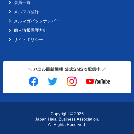
会員一覧
メルマガ登録
メルマガバックナンバー
個人情報保護方針
サイトポリシー
Copyright ©
2026
Japan Halal Business Association.
All Rights Reserved.