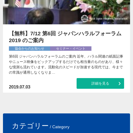
【無料】7/12 第6回 ジャパンハラルフォーラム
2019 のご案内
協会からのお知らせ
セミナー・イベント
第6回 ジャパンハラルフォーラムのご案内 近年、ハラル関連の紙面記事
やニュース映像をピックアップするだけでも相当量のものがあり、様々
な憶測も流れています。流動化のスピードが加速する現代では、今まで
の常識が通用しなくなりま…
詳細を見る
2019.07.03
カテゴリー
/ Category