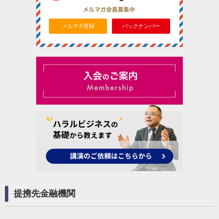
メルマガ登録
バックナンバー
提携先金融機関