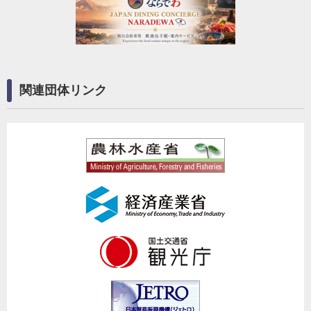
関連団体リンク