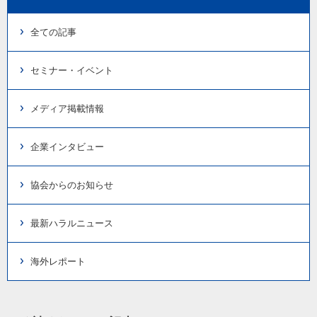
全ての記事
セミナー・イベント
メディア掲載情報
企業インタビュー
協会からのお知らせ
最新ハラルニュース
海外レポート