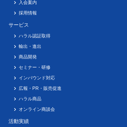
入会案内
採用情報
サービス
ハラル認証取得
輸出・進出
商品開発
セミナー・研修
インバウンド対応
広報・PR・販売促進
ハラル商品
オンライン商談会
活動実績