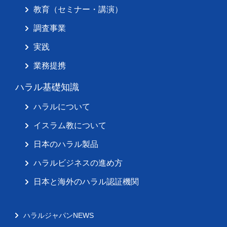
教育（セミナー・講演）
調査事業
実践
業務提携
ハラル基礎知識
ハラルについて
イスラム教について
日本のハラル製品
ハラルビジネスの進め方
日本と海外のハラル認証機関
ハラルジャパンNEWS