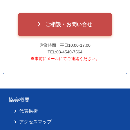
ご相談・お問い合せ
営業時間：平日10:00-17:00
TEL:03-4540-7564
※事前にメールにてご連絡ください。
協会概要
代表挨拶
アクセスマップ