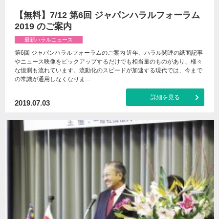
【無料】7/12 第6回 ジャパンハラルフォーラム
2019 のご案内
最新ハラルニュース
第6回 ジャパンハラルフォーラムのご案内 近年、ハラル関連の紙面記事
やニュース映像をピックアップするだけでも相当量のものがあり、様々
な憶測も流れています。流動化のスピードが加速する現代では、今まで
の常識が通用しなくなりま…
詳細を見る
2019.07.03