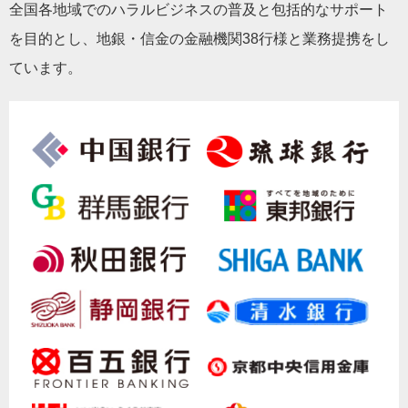
全国各地域でのハラルビジネスの普及と包括的なサポート
を目的とし、地銀・信金の金融機関38行様と業務提携をし
ています。