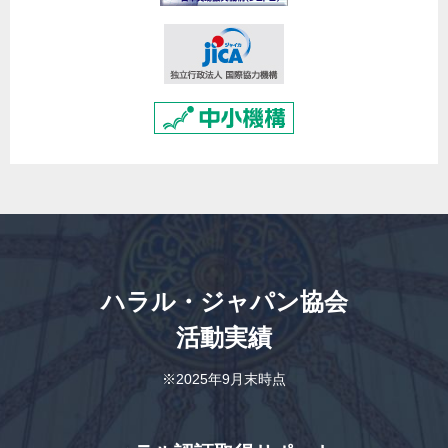
ハラル・ジャパン協会
活動実績
※2025年9月末時点