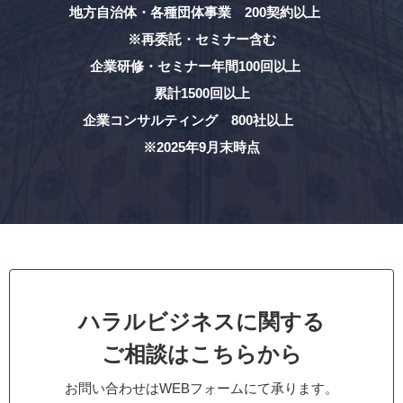
地方自治体・各種団体事業 200契約以上
※再委託・セミナー含む
企業研修・セミナー年間100回以上
累計1500回以上
企業コンサルティング 800社以上
※2025年9月末時点
ハラルビジネスに関する
ご相談はこちらから
お問い合わせはWEBフォームにて承ります。