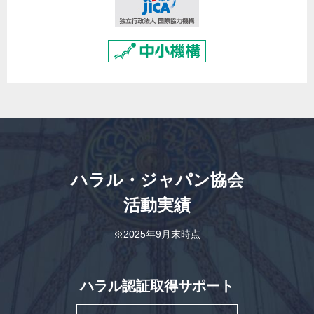
ハラル・ジャパン協会
活動実績
※2025年9月末時点
ハラル認証取得サポート