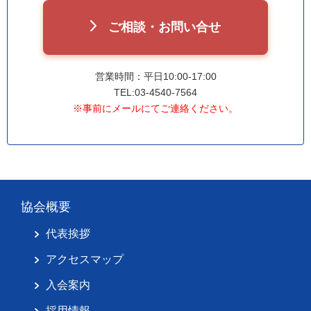
ご相談・お問い合せ
営業時間：平日10:00-17:00
TEL:03-4540-7564
※事前にメールにてご連絡ください。
協会概要
代表挨拶
アクセスマップ
入会案内
採用情報