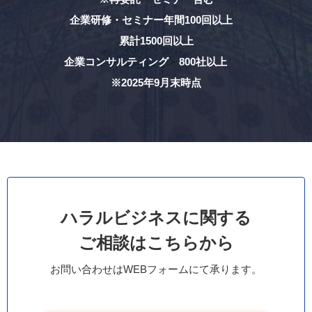
企業研修・セミナー年間100回以上
累計1500回以上
企業コンサルティング 800社以上
※2025年9月末時点
ハラルビジネスに関する
ご相談はこちらから
お問い合わせはWEBフォームにて承ります。