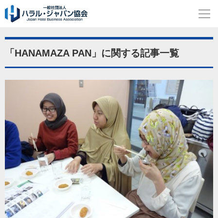
「HANAMAZA PAN」に関する記事一覧