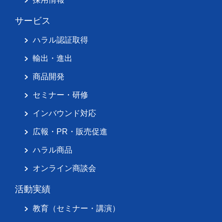
サービス
ハラル認証取得
輸出・進出
商品開発
セミナー・研修
インバウンド対応
広報・PR・販売促進
ハラル商品
オンライン商談会
活動実績
教育（セミナー・講演）