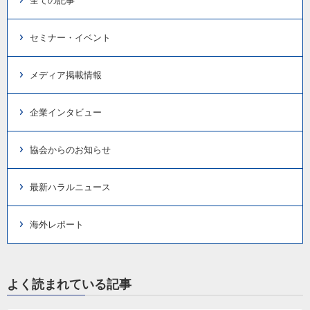
全ての記事
セミナー・イベント
メディア掲載情報
企業インタビュー
協会からのお知らせ
最新ハラルニュース
海外レポート
よく読まれている記事