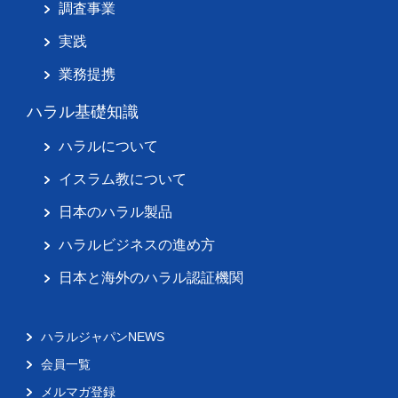
調査事業
実践
業務提携
ハラル基礎知識
ハラルについて
イスラム教について
日本のハラル製品
ハラルビジネスの進め方
日本と海外のハラル認証機関
ハラルジャパンNEWS
会員一覧
メルマガ登録