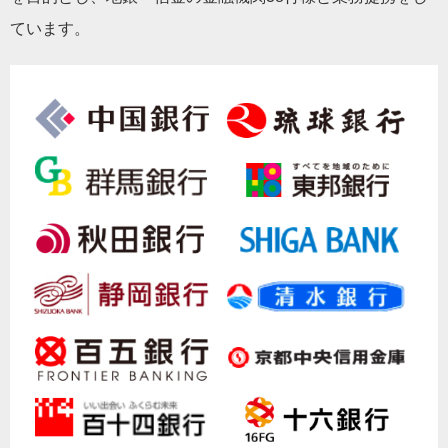
ています。