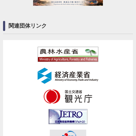
関連団体リンク