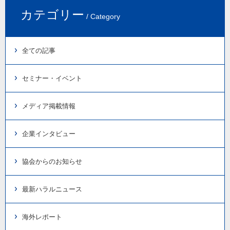
カテゴリー
/ Category
全ての記事
セミナー・イベント
メディア掲載情報
企業インタビュー
協会からのお知らせ
最新ハラルニュース
海外レポート