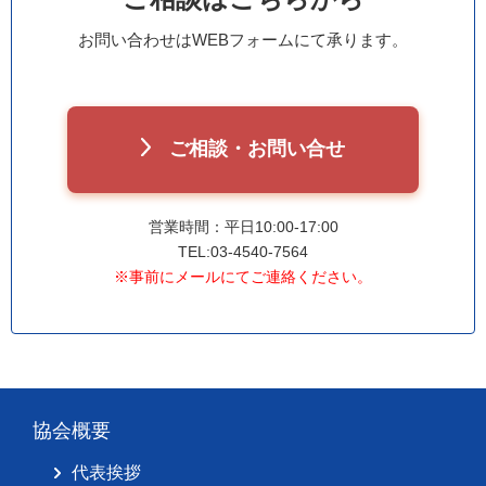
お問い合わせはWEBフォームにて承ります。
ご相談・お問い合せ
営業時間：平日10:00-17:00
TEL:03-4540-7564
※事前にメールにてご連絡ください。
協会概要
代表挨拶