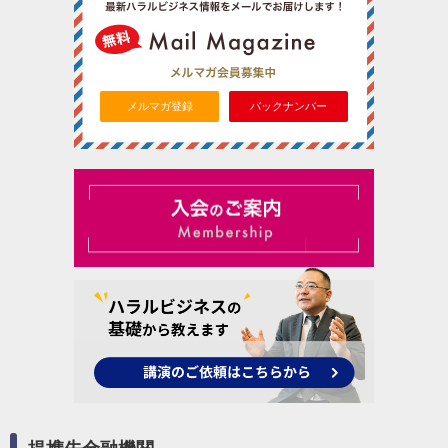
メルマガ登録
バックナンバー