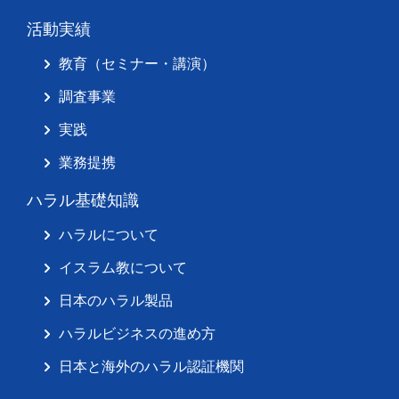
活動実績
教育（セミナー・講演）
調査事業
実践
業務提携
ハラル基礎知識
ハラルについて
イスラム教について
日本のハラル製品
ハラルビジネスの進め方
日本と海外のハラル認証機関