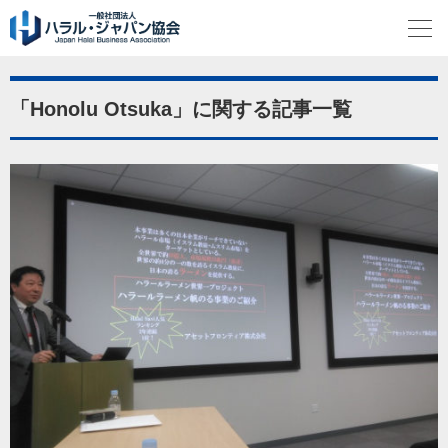
「Honolu Otsuka」に関する記事一覧