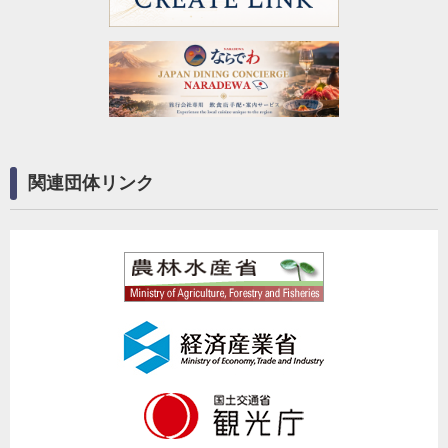
関連団体リンク