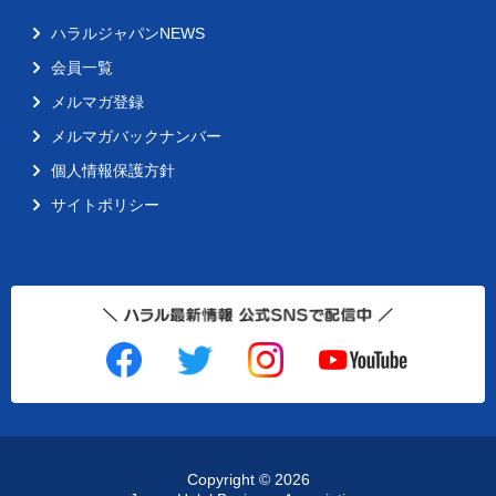
ハラルジャパンNEWS
会員一覧
メルマガ登録
メルマガバックナンバー
個人情報保護方針
サイトポリシー
Copyright ©
2026