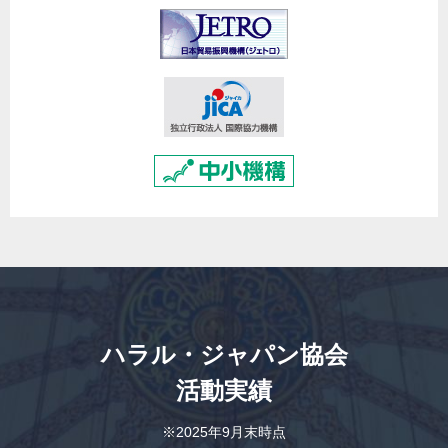
ハラル・ジャパン協会
活動実績
※2025年9月末時点