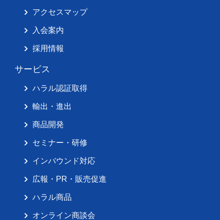
アクセスマップ
入会案内
採用情報
サービス
ハラル認証取得
輸出・進出
商品開発
セミナー・研修
インバウンド対応
広報・PR・販売促進
ハラル商品
オンライン商談会