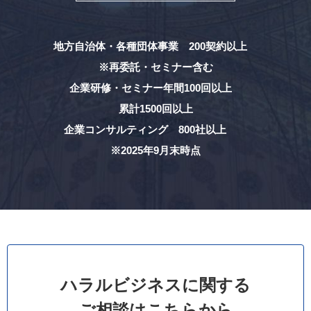
地方自治体・各種団体事業 200契約以上
※再委託・セミナー含む
企業研修・セミナー年間100回以上
累計1500回以上
企業コンサルティング 800社以上
※2025年9月末時点
ハラルビジネスに関する
ご相談はこちらから