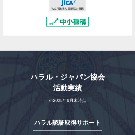
ハラル・ジャパン協会
活動実績
※2025年9月末時点
ハラル認証取得サポート