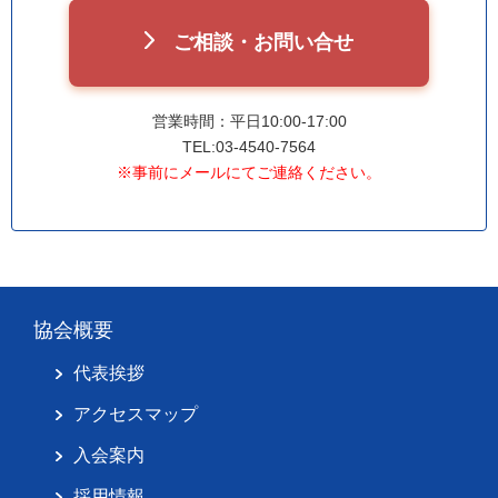
ご相談・お問い合せ
営業時間：平日10:00-17:00
TEL:03-4540-7564
※事前にメールにてご連絡ください。
協会概要
代表挨拶
アクセスマップ
入会案内
採用情報