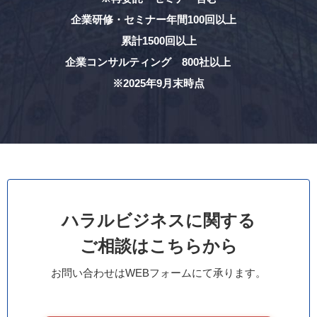
企業研修・セミナー年間100回以上
累計1500回以上
企業コンサルティング 800社以上
※2025年9月末時点
ハラルビジネスに関する
ご相談はこちらから
お問い合わせはWEBフォームにて承ります。