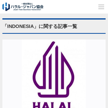
「INDONESIA」に関する記事一覧