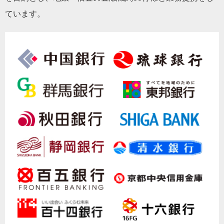
ています。