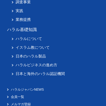
調査事業
実践
業務提携
ハラル基礎知識
ハラルについて
イスラム教について
日本のハラル製品
ハラルビジネスの進め方
日本と海外のハラル認証機関
ハラルジャパンNEWS
会員一覧
メルマガ登録