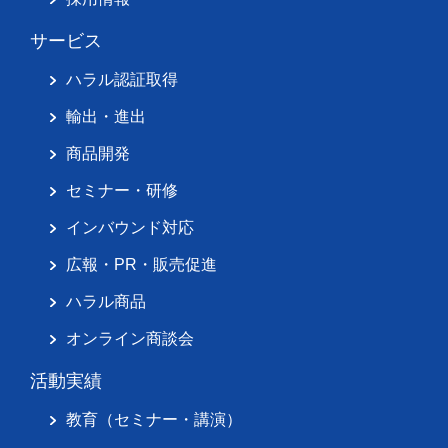
サービス
ハラル認証取得
輸出・進出
商品開発
セミナー・研修
インバウンド対応
広報・PR・販売促進
ハラル商品
オンライン商談会
活動実績
教育（セミナー・講演）