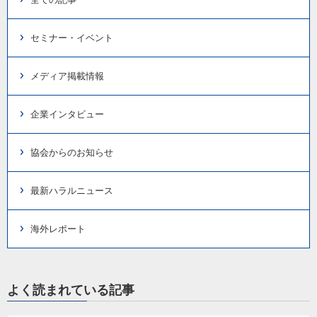
セミナー・イベント
メディア掲載情報
企業インタビュー
協会からのお知らせ
最新ハラルニュース
海外レポート
よく読まれている記事