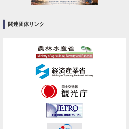
関連団体リンク