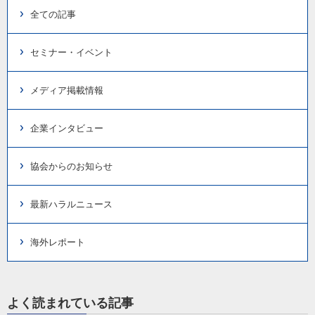
全ての記事
セミナー・イベント
メディア掲載情報
企業インタビュー
協会からのお知らせ
最新ハラルニュース
海外レポート
よく読まれている記事