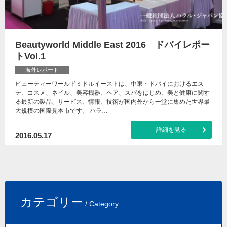
Beautyworld Middle East 2016 ドバイレポー
トVol.1
海外レポート
ビューティーワールドミドルイーストは、中東・ドバイにおけるエス
テ、コスメ、ネイル、美容機器、ヘア、スパをはじめ、美と健康に関す
る最新の製品、サービス、情報、技術が国内外から一堂に集めた世界最
大規模の国際見本市です。 ハラ…
詳細を見る
2016.05.17
カテゴリー
/ Category