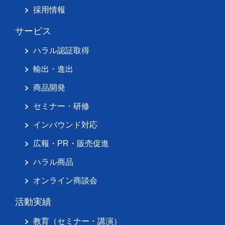
採用情報
サービス
ハラル認証取得
輸出・進出
商品開発
セミナー・研修
インバウンド対応
広報・PR・販売促進
ハラル商品
オンライン商談会
活動実績
教育（セミナー・講演）