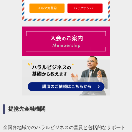
メルマガ登録
バックナンバー
提携先金融機関
全国各地域でのハラルビジネスの普及と包括的なサポート