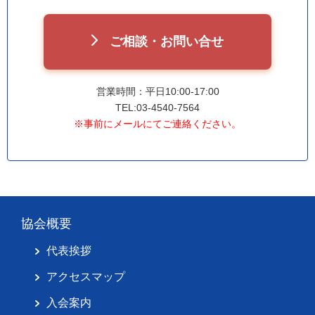
ご相談・お問い合せ
営業時間：平日10:00-17:00
TEL:03-4540-7564
※事前にメールにてご連絡ください。
協会概要
代表挨拶
アクセスマップ
入会案内