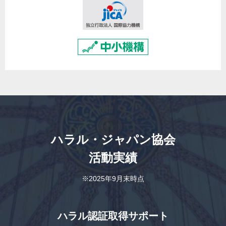
ハラル・ジャパン協会
活動実績
※2025年9月末時点
ハラル認証取得サポート