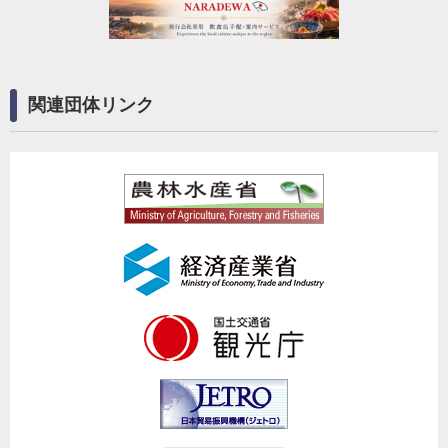
関連団体リンク