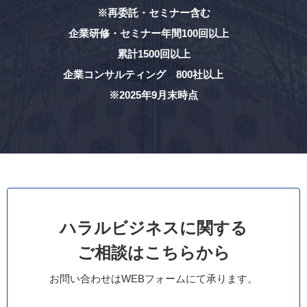
※再委託・セミナー含む
企業研修・セミナー年間100回以上
累計1500回以上
企業コンサルティング 800社以上
※2025年9月末時点
ハラルビジネスに関する
ご相談はこちらから
お問い合わせはWEBフォームにて承ります。