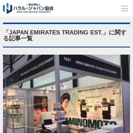
「JAPAN EMIRATES TRADING EST.」に関す
る記事一覧