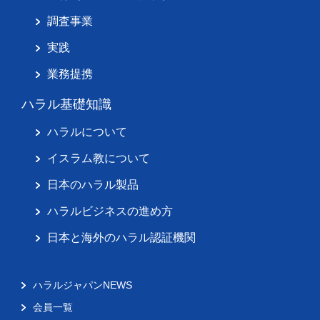
調査事業
実践
業務提携
ハラル基礎知識
ハラルについて
イスラム教について
日本のハラル製品
ハラルビジネスの進め方
日本と海外のハラル認証機関
ハラルジャパンNEWS
会員一覧