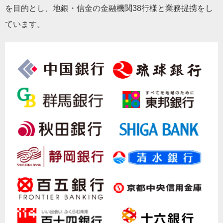
を目的とし、地銀・信金の金融機関38行様と業務提携をし
ています。