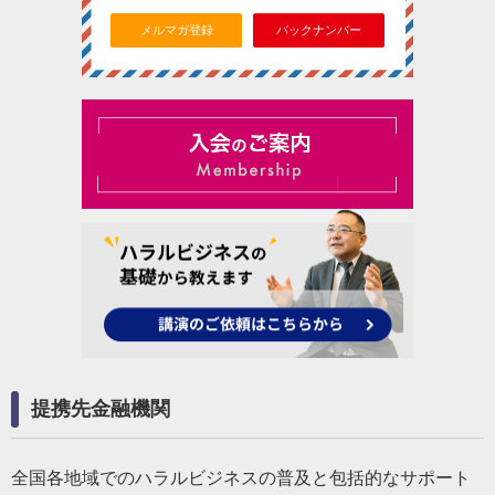
メルマガ登録
バックナンバー
提携先金融機関
全国各地域でのハラルビジネスの普及と包括的なサポート