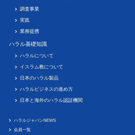
調査事業
実践
業務提携
ハラル基礎知識
ハラルについて
イスラム教について
日本のハラル製品
ハラルビジネスの進め方
日本と海外のハラル認証機関
ハラルジャパンNEWS
会員一覧