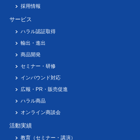
採用情報
サービス
ハラル認証取得
輸出・進出
商品開発
セミナー・研修
インバウンド対応
広報・PR・販売促進
ハラル商品
オンライン商談会
活動実績
教育（セミナー・講演）