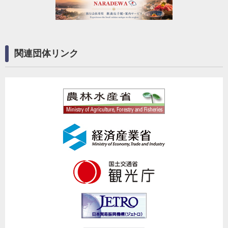
関連団体リンク