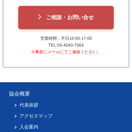
ご相談・お問い合せ
営業時間：平日10:00-17:00
TEL:03-4540-7564
※事前にメールにてご連絡ください。
協会概要
代表挨拶
アクセスマップ
入会案内