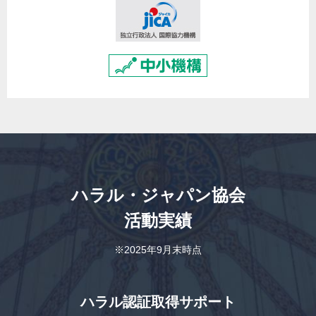
ハラル・ジャパン協会
活動実績
※2025年9月末時点
ハラル認証取得サポート