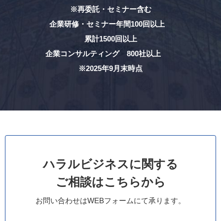
※再委託・セミナー含む
企業研修・セミナー年間100回以上
累計1500回以上
企業コンサルティング 800社以上
※2025年9月末時点
ハラルビジネスに関する
ご相談はこちらから
お問い合わせはWEBフォームにて承ります。