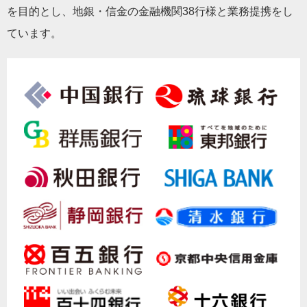
を目的とし、地銀・信金の金融機関38行様と業務提携をし
ています。