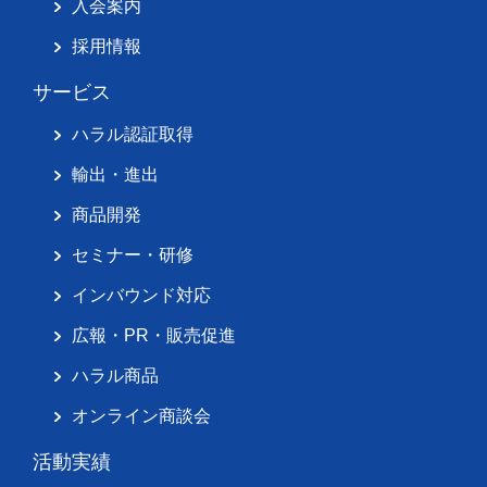
入会案内
採用情報
サービス
ハラル認証取得
輸出・進出
商品開発
セミナー・研修
インバウンド対応
広報・PR・販売促進
ハラル商品
オンライン商談会
活動実績