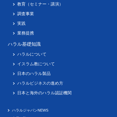
教育（セミナー・講演）
調査事業
実践
業務提携
ハラル基礎知識
ハラルについて
イスラム教について
日本のハラル製品
ハラルビジネスの進め方
日本と海外のハラル認証機関
ハラルジャパンNEWS