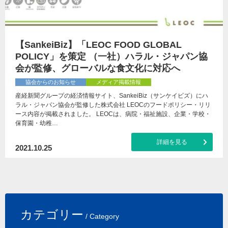
【SankeiBiz】「LEOC FOOD GLOBAL
POLICY」を策定 （一社）ハラル・ジャパン協
会が監修、グローバルな食文化に対応へ
協会からのお知らせ
メディア掲載情報
産経新聞グループの経済情報サイト、SankeiBiz（サンケイビズ）にハ
ラル・ジャパン協会が監修した株式会社 LEOCのフードポリシー・リリ
ース内容が掲載されました。 LEOCは、病院・福祉施設、企業・学校・
保育園・幼稚…
詳細を見る
2021.10.25
カテゴリー
/ Category