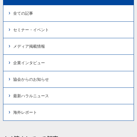
全ての記事
セミナー・イベント
メディア掲載情報
企業インタビュー
協会からのお知らせ
最新ハラルニュース
海外レポート