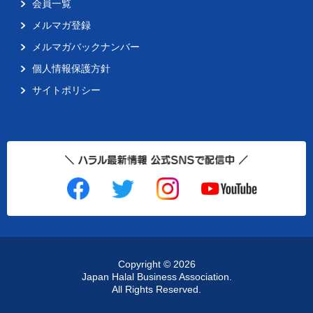
会員一覧
メルマガ登録
メルマガバックナンバー
個人情報保護方針
サイトポリシー
Copyright ©
2026
Japan Halal Business Association.
All Rights Reserved.