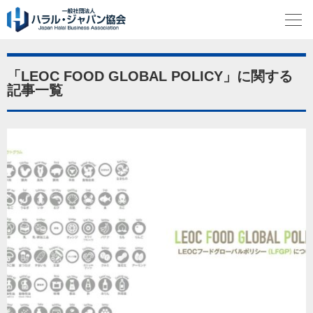
「LEOC FOOD GLOBAL POLICY」に関する
記事一覧