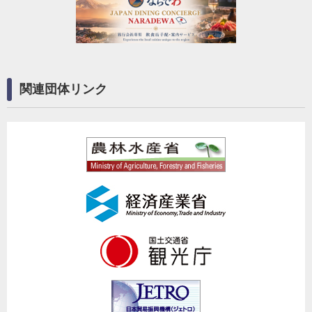
関連団体リンク