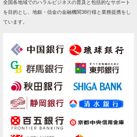
全国各地域でのハラルビジネスの普及と包括的なサポート
を目的とし、地銀・信金の金融機関38行様と業務提携をし
ています。