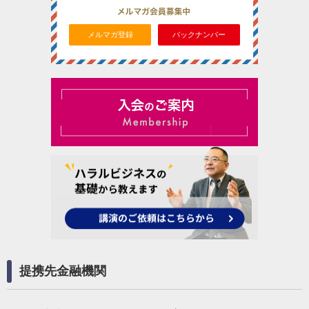
メルマガ登録
バックナンバー
提携先金融機関