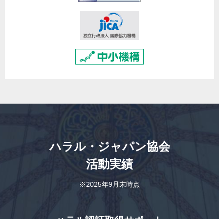
ハラル・ジャパン協会
活動実績
※2025年9月末時点