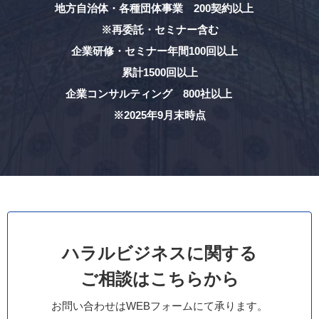
地方自治体・各種団体事業 200契約以上
※再委託・セミナー含む
企業研修・セミナー年間100回以上
累計1500回以上
企業コンサルティング 800社以上
※2025年9月末時点
ハラルビジネスに関する
ご相談はこちらから
お問い合わせはWEBフォームにて承ります。