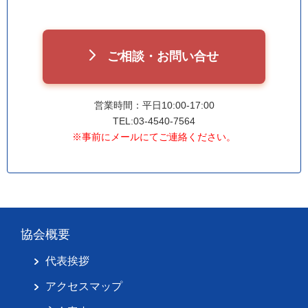
ご相談・お問い合せ
営業時間：平日10:00-17:00
TEL:03-4540-7564
※事前にメールにてご連絡ください。
協会概要
代表挨拶
アクセスマップ