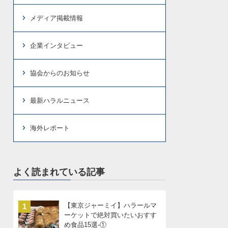
メディア掲載情報
企業インタビュー
協会からのお知らせ
最新ハラルニュース
海外レポート
よく読まれている記事
【東京ジャーミイ】ハラールマ
1
ーケットで絶対買いたいおすす
め食品15選-①