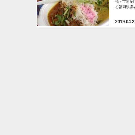
福岡市博多区東
る福岡県議
2019.04.2