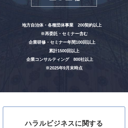
地方自治体・各種団体事業 200契約以上
※再委託・セミナー含む
企業研修・セミナー年間100回以上
累計1500回以上
企業コンサルティング 800社以上
※2025年9月末時点
ハラルビジネスに関する