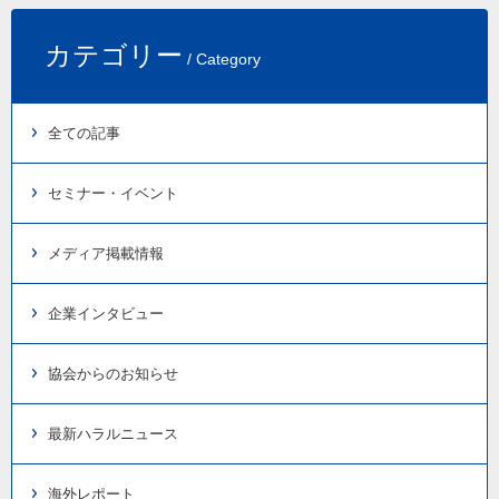
カテゴリー
/ Category
全ての記事
セミナー・イベント
メディア掲載情報
企業インタビュー
協会からのお知らせ
最新ハラルニュース
海外レポート