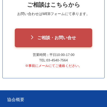
ご相談はこちらから
お問い合わせはWEBフォームにて承ります。
ご相談・お問い合せ
営業時間：平日10:00-17:00
TEL:03-4540-7564
※事前にメールにてご連絡ください。
協会概要