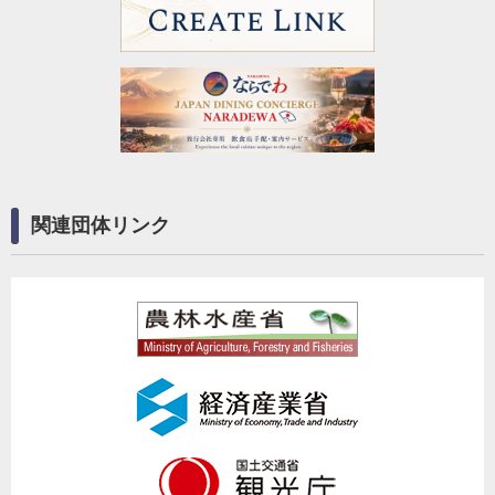
関連団体リンク