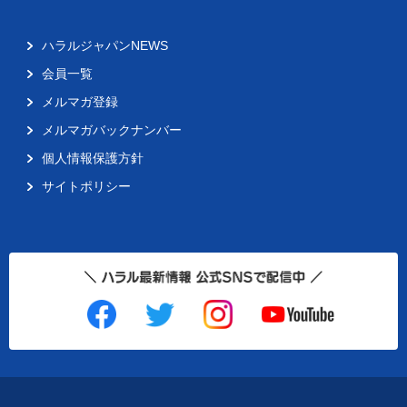
ハラルジャパンNEWS
会員一覧
メルマガ登録
メルマガバックナンバー
個人情報保護方針
サイトポリシー