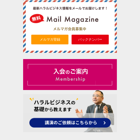
メルマガ登録
バックナンバー