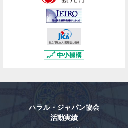
ハラル・ジャパン協会
活動実績