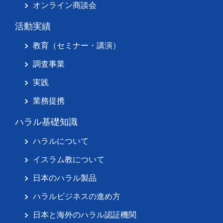
オンライン商談会
活動実績
教育（セミナー・講演）
調査事業
実践
業務提携
ハラル基礎知識
ハラルについて
イスラム教について
日本のハラル製品
ハラルビジネスの進め方
日本と海外のハラル認証機関