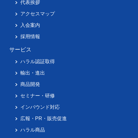
代表挨拶
アクセスマップ
入会案内
採用情報
サービス
ハラル認証取得
輸出・進出
商品開発
セミナー・研修
インバウンド対応
広報・PR・販売促進
ハラル商品