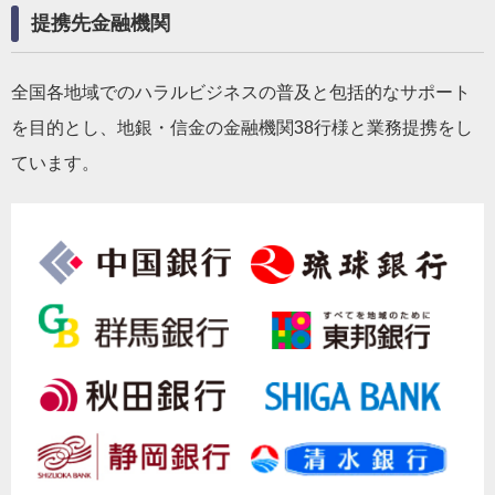
提携先金融機関
全国各地域でのハラルビジネスの普及と包括的なサポート
を目的とし、地銀・信金の金融機関38行様と業務提携をし
ています。