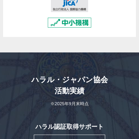
ハラル・ジャパン協会
活動実績
※2025年9月末時点
ハラル認証取得サポート