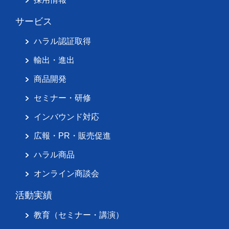
サービス
ハラル認証取得
輸出・進出
商品開発
セミナー・研修
インバウンド対応
広報・PR・販売促進
ハラル商品
オンライン商談会
活動実績
教育（セミナー・講演）