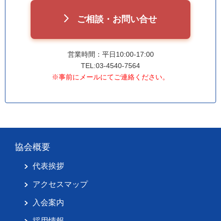
ご相談・お問い合せ
営業時間：平日10:00-17:00
TEL:03-4540-7564
※事前にメールにてご連絡ください。
協会概要
代表挨拶
アクセスマップ
入会案内
採用情報