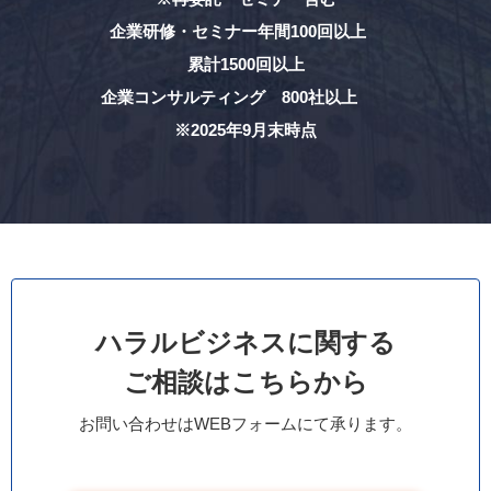
企業研修・セミナー年間100回以上
累計1500回以上
企業コンサルティング 800社以上
※2025年9月末時点
ハラルビジネスに関する
ご相談はこちらから
お問い合わせはWEBフォームにて承ります。