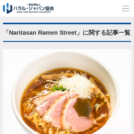
「Naritasan Ramen Street」に関する記事一覧