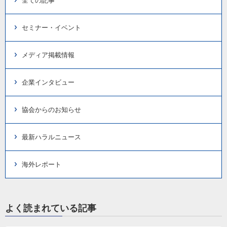
全ての記事
セミナー・イベント
メディア掲載情報
企業インタビュー
協会からのお知らせ
最新ハラルニュース
海外レポート
よく読まれている記事