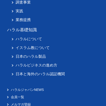
調査事業
実践
業務提携
ハラル基礎知識
ハラルについて
イスラム教について
日本のハラル製品
ハラルビジネスの進め方
日本と海外のハラル認証機関
ハラルジャパンNEWS
会員一覧
メルマガ登録