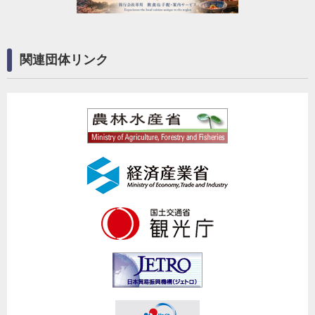
関連団体リンク