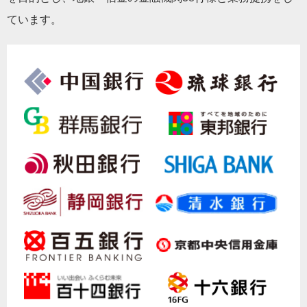
ています。