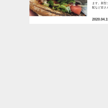
ます。新型
配など皆さ
2020.04.1