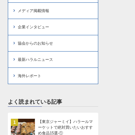
メディア掲載情報
企業インタビュー
協会からのお知らせ
最新ハラルニュース
海外レポート
よく読まれている記事
【東京ジャーミイ】ハラールマ
1
ーケットで絶対買いたいおすす
め食品15選-①