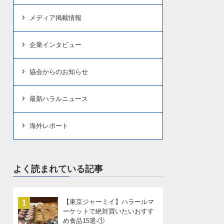
メディア掲載情報
企業インタビュー
協会からのお知らせ
最新ハラルニュース
海外レポート
よく読まれている記事
【東京ジャーミイ】ハラールマ
1
ーケットで絶対買いたいおすす
め食品15選-①