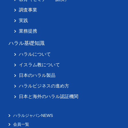
調査事業
実践
業務提携
ハラル基礎知識
ハラルについて
イスラム教について
日本のハラル製品
ハラルビジネスの進め方
日本と海外のハラル認証機関
ハラルジャパンNEWS
会員一覧