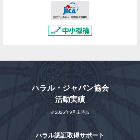
ハラル・ジャパン協会
活動実績
※2025年9月末時点
ハラル認証取得サポート