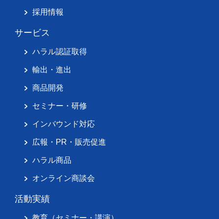
採用情報
サービス
ハラル認証取得
輸出・進出
商品開発
セミナー・研修
インバウンド対応
広報・PR・販売促進
ハラル商品
オンライン商談会
活動実績
教育（セミナー・講演）