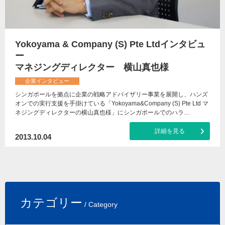
Yokoyama & Company (S) Pte Ltdインタビュ
ー
マネジングディレクター 横山真也様
企業インタビュー
シンガポールを拠点に企業の戦略アドバイザリー事業を展開し、ハンズ
オンでの実行支援を手掛けている「Yokoyama&Company (S) Pte Ltd マ
ネジングディレクターの横山真也様」にシンガポールでのハラ…
詳細を見る
2013.10.04
カテゴリー
/ Category