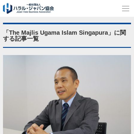
「The Majlis Ugama Islam Singapura」に関
する記事一覧