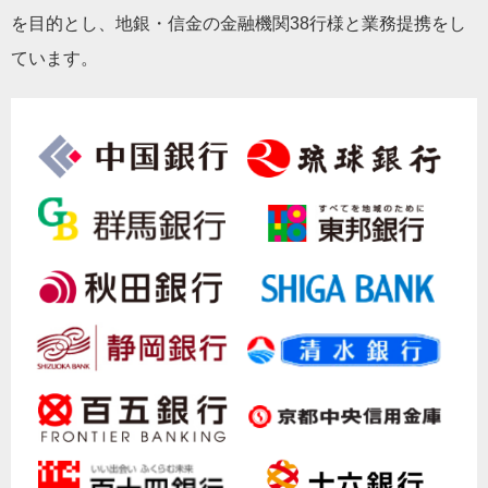
を目的とし、地銀・信金の金融機関38行様と業務提携をし
ています。