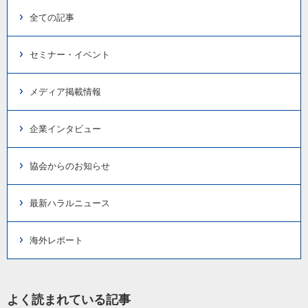
全ての記事
セミナー・イベント
メディア掲載情報
企業インタビュー
協会からのお知らせ
最新ハラルニュース
海外レポート
よく読まれている記事