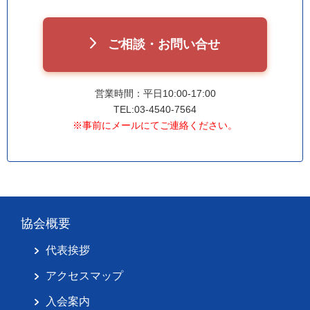
ご相談・お問い合せ
営業時間：平日10:00-17:00
TEL:03-4540-7564
※事前にメールにてご連絡ください。
協会概要
代表挨拶
アクセスマップ
入会案内