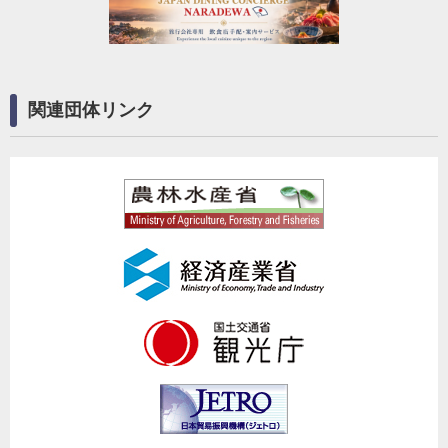
関連団体リンク