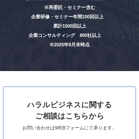
※再委託・セミナー含む
企業研修・セミナー年間100回以上
累計1500回以上
企業コンサルティング 800社以上
※2025年9月末時点
ハラルビジネスに関する
ご相談はこちらから
お問い合わせはWEBフォームにて承ります。