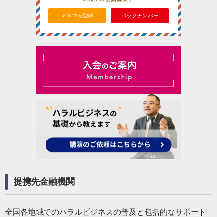
メルマガ登録
バックナンバー
提携先金融機関
全国各地域でのハラルビジネスの普及と包括的なサポート