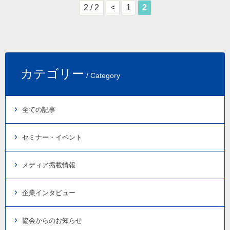
2 / 2
<
1
2
カテゴリー
/ Category
全ての記事
セミナー・イベント
メディア掲載情報
企業インタビュー
協会からのお知らせ