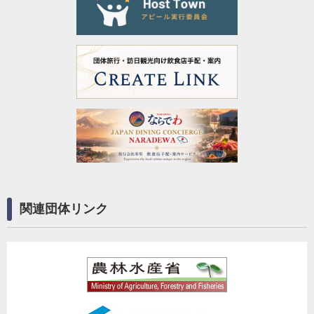
関連団体リンク