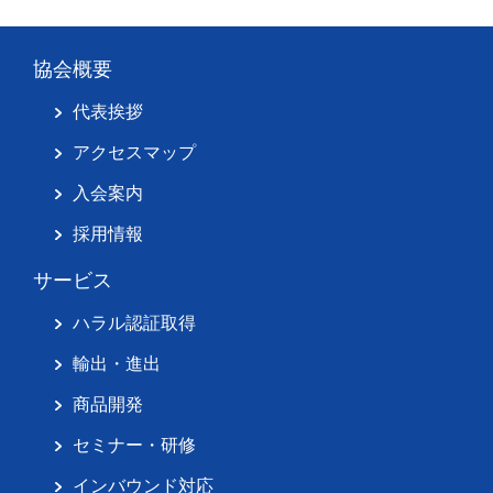
協会概要
代表挨拶
アクセスマップ
入会案内
採用情報
サービス
ハラル認証取得
輸出・進出
商品開発
セミナー・研修
インバウンド対応