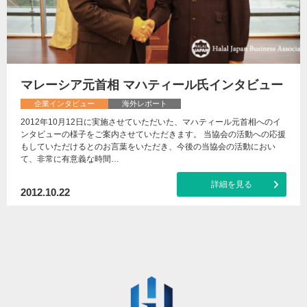
マレーシア元首相 マハティール氏インタビュー
企業インタビュー
海外レポート
2012年10月12日に実施させていただいた、マハティール元首相へのイ
ンタビューの様子をご案内させていただきます。 当協会の活動への応援
もしていただけるとのお言葉をいただき、今後の当協会の活動におい
て、非常に有意義な時間…
詳細を見る
2012.10.22