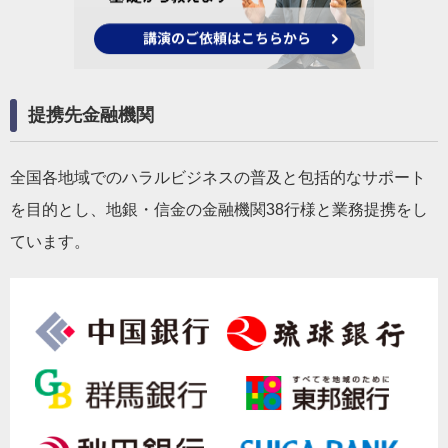
提携先金融機関
全国各地域でのハラルビジネスの普及と包括的なサポート
を目的とし、地銀・信金の金融機関38行様と業務提携をし
ています。