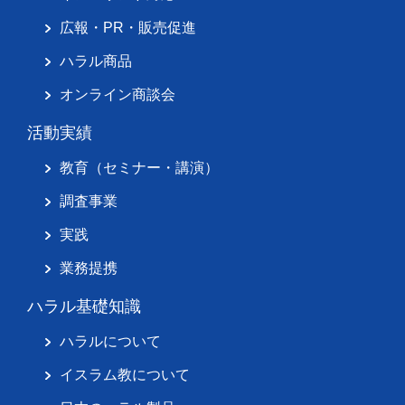
広報・PR・販売促進
ハラル商品
オンライン商談会
活動実績
教育（セミナー・講演）
調査事業
実践
業務提携
ハラル基礎知識
ハラルについて
イスラム教について