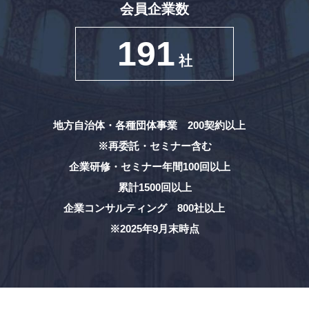
会員企業数
191
社
地方自治体・各種団体事業 200契約以上
※再委託・セミナー含む
企業研修・セミナー年間100回以上
累計1500回以上
企業コンサルティング 800社以上
※2025年9月末時点