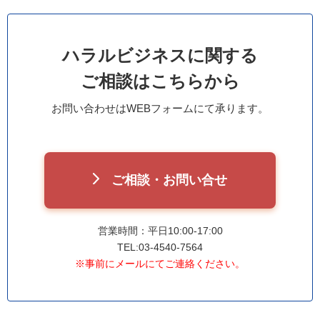
ハラルビジネスに関する
ご相談はこちらから
お問い合わせはWEBフォームにて承ります。
ご相談・お問い合せ
営業時間：平日10:00-17:00
TEL:03-4540-7564
※事前にメールにてご連絡ください。