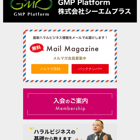
メルマガ登録
バックナンバー