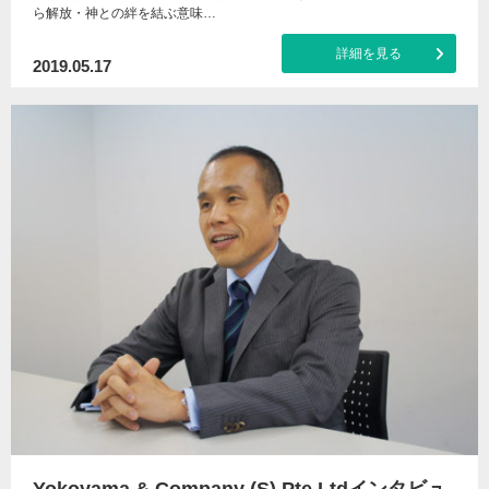
ら解放・神との絆を結ぶ意味…
詳細を見る
2019.05.17