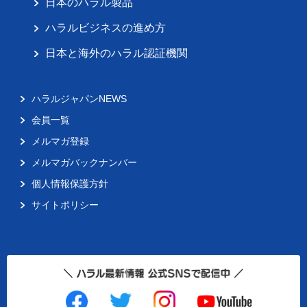
日本のハラル製品
ハラルビジネスの進め方
日本と海外のハラル認証機関
ハラルジャパンNEWS
会員一覧
メルマガ登録
メルマガバックナンバー
個人情報保護方針
サイトポリシー