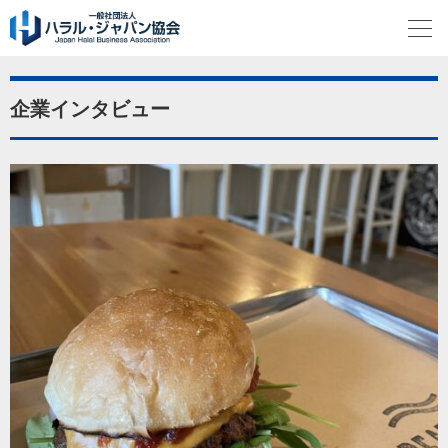
企業インタビュー