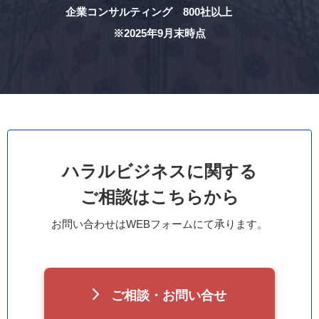
企業コンサルティング 800社以上
※2025年9月末時点
ハラルビジネスに関する
ご相談はこちらから
お問い合わせはWEBフォームにて承ります。
ご相談・お問い合せ