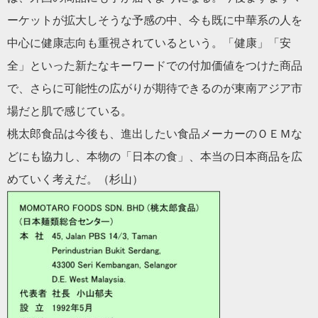
ーケットが拡大しそうな予感の中、今も既に中華系の人を
中心に健康志向も重視されているという。「健康」「安
全」といった新たなキーワードでの付加価値をつけた商品
で、さらに可能性の広がりが期待できるのが東南アジア市
場だと肌で感じている。
桃太郎食品は今後も、進出したい食品メーカーのＯＥＭな
どにも協力し、本物の「日本の食」、本当の日本商品を広
めていく考えだ。（杉山）