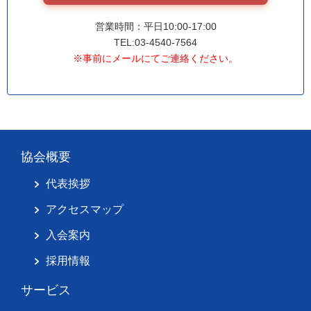
営業時間：平日10:00-17:00
TEL:03-4540-7564
※事前にメールにてご連絡ください。
協会概要
代表挨拶
アクセスマップ
入会案内
採用情報
サービス