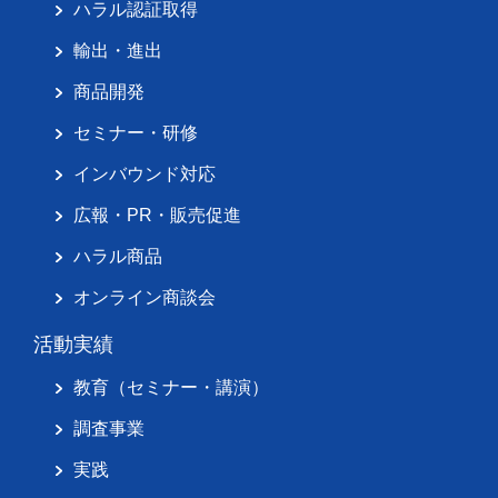
ハラル認証取得
輸出・進出
商品開発
セミナー・研修
インバウンド対応
広報・PR・販売促進
ハラル商品
オンライン商談会
活動実績
教育（セミナー・講演）
調査事業
実践