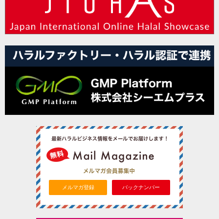
メルマガ登録
バックナンバー