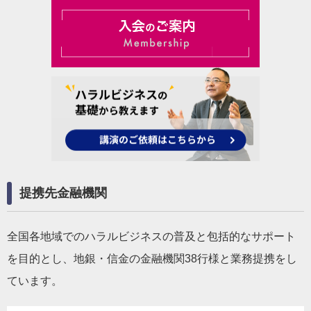
提携先金融機関
全国各地域でのハラルビジネスの普及と包括的なサポート
を目的とし、地銀・信金の金融機関38行様と業務提携をし
ています。