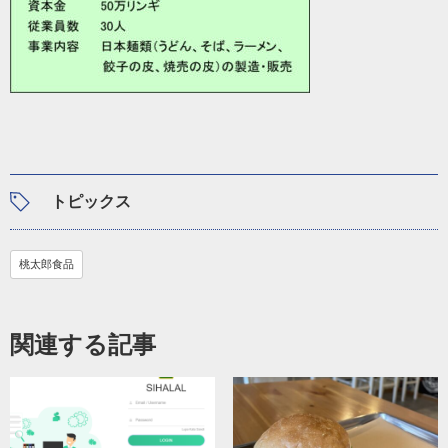
トピックス
桃太郎食品
関連する記事