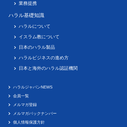
業務提携
ハラル基礎知識
ハラルについて
イスラム教について
日本のハラル製品
ハラルビジネスの進め方
日本と海外のハラル認証機関
ハラルジャパンNEWS
会員一覧
メルマガ登録
メルマガバックナンバー
個人情報保護方針