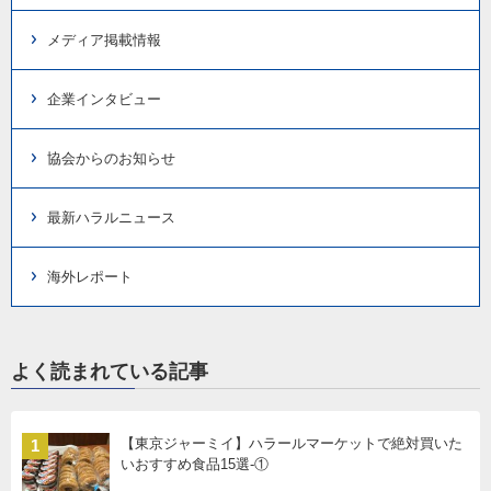
メディア掲載情報
企業インタビュー
協会からのお知らせ
最新ハラルニュース
海外レポート
よく読まれている記事
【東京ジャーミイ】ハラールマーケットで絶対買いた
1
いおすすめ食品15選-①