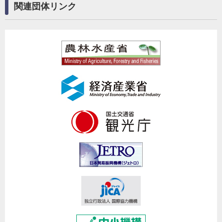
関連団体リンク