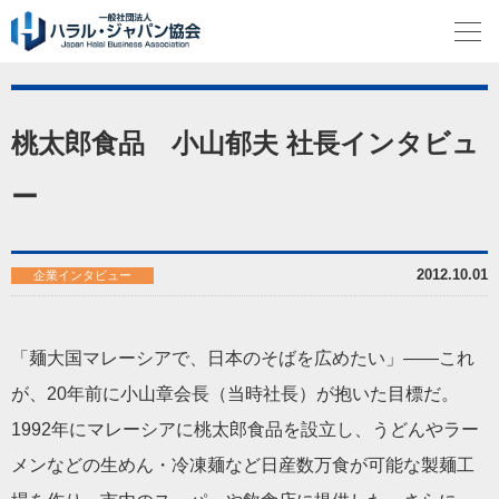
桃太郎食品 小山郁夫 社長インタビュ
ー
2012.10.01
企業インタビュー
「麺大国マレーシアで、日本のそばを広めたい」――これ
が、20年前に小山章会長（当時社長）が抱いた目標だ。
1992年にマレーシアに桃太郎食品を設立し、うどんやラー
メンなどの生めん・冷凍麺など日産数万食が可能な製麺工