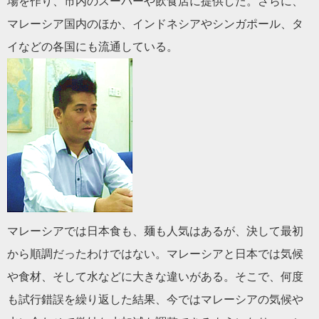
場を作り、市内のスーパーや飲食店に提供した。さらに、
マレーシア国内のほか、インドネシアやシンガポール、タ
イなどの各国にも流通している。
マレーシアでは日本食も、麺も人気はあるが、決して最初
から順調だったわけではない。マレーシアと日本では気候
や食材、そして水などに大きな違いがある。そこで、何度
も試行錯誤を繰り返した結果、今ではマレーシアの気候や