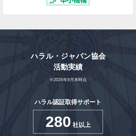
ハラル・ジャパン協会
活動実績
※2025年9月末時点
ハラル認証取得サポート
280
社以上