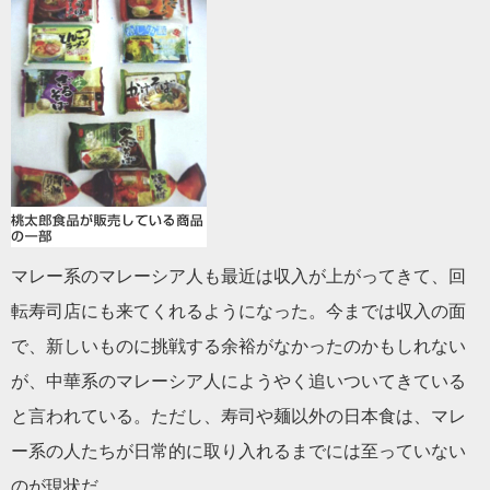
マレー系のマレーシア人も最近は収入が上がってきて、回
転寿司店にも来てくれるようになった。今までは収入の面
で、新しいものに挑戦する余裕がなかったのかもしれない
が、中華系のマレーシア人にようやく追いついてきている
と言われている。ただし、寿司や麺以外の日本食は、マレ
ー系の人たちが日常的に取り入れるまでには至っていない
のが現状だ。