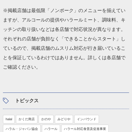
※掲載店舗は最低限「ノンポーク」のメニューを揃えてい
ますが、アルコールの提供やハラールミート、調味料、キ
ッチンの取り扱いなどは各店舗で対応状況が異なります。
それぞれの店舗が負担なく「できることからスタート」し
ているので、掲載店舗のムスリム対応が行き届いているこ
とを保証しているわけではありません。詳しくは各店舗で
ご確認ください。
トピックス
halal
かくだ商店
かのや
みどりや
インバウンド
ハラル・ジャパン協会
ハラール
ハラール対応食普及促進事業