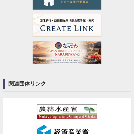
関連団体リンク