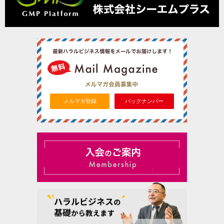
メルマガ登録
バックナンバー