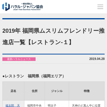
2019年 福岡県ムスリムフレンドリー推
進店一覧【レストラン-１】
2019.04.28
最新ハラルニュース
●レストラン 福岡県（福岡エリア）
店名
住所
ジャンル
特徴
福太郎 天
福岡市中央
明太子
天神のど真ん中に位置