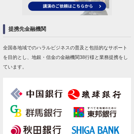
提携先金融機関
全国各地域でのハラルビジネスの普及と包括的なサポート
を目的とし、地銀・信金の金融機関38行様と業務提携をし
ています。