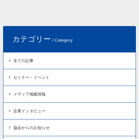
カテゴリー
/ Category
全ての記事
セミナー・イベント
メディア掲載情報
企業インタビュー
協会からのお知らせ