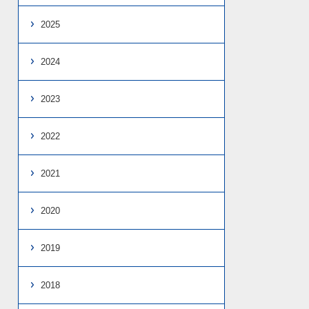
2025
2024
2023
2022
2021
2020
2019
2018