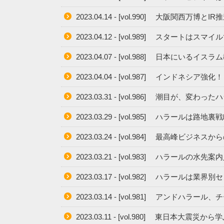
2023.04.14 - [vol.990] 大阪関西万博とIR
2023.04.12 - [vol.989] スタートはスマ
2023.04.07 - [vol.988] 日本にい
2023.04.04 - [vol.987] インドネシア強化
2023.03.31 - [vol.986] 潮目が、変
2023.03.29 - [vol.985] ハラールは路地裏
2023.03.24 - [vol.984] 最高峰ビジネス
2023.03.21 - [vol.983] ハラールの水先案
2023.03.17 - [vol.982] ハラール
2023.03.14 - [vol.981] アンド
2023.03.11 - [vol.980] 東日本大震災