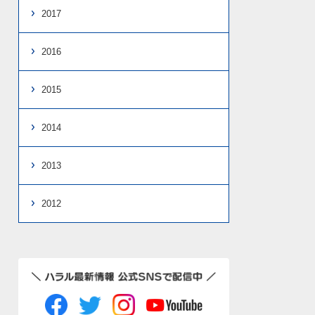
2017
2016
2015
2014
2013
2012