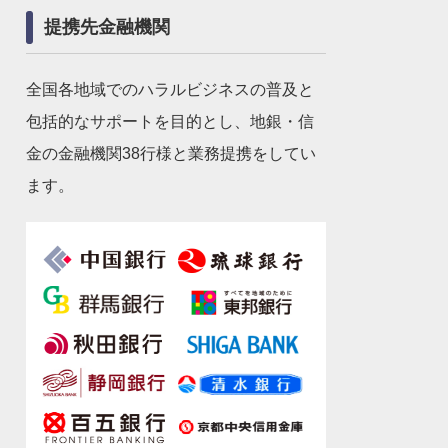
提携先金融機関
全国各地域でのハラルビジネスの普及と
包括的なサポートを目的とし、地銀・信
金の金融機関38行様と業務提携をしてい
ます。