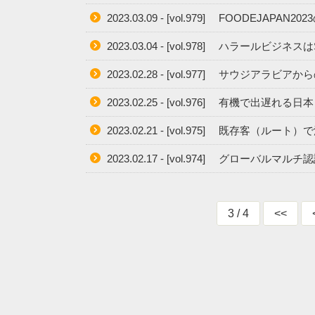
2023.03.09 - [vol.979] FOODEJAPAN
2023.03.04 - [vol.978] ハラールビジ
2023.02.28 - [vol.977] サウジア
2023.02.25 - [vol.976] 有機で出
2023.02.21 - [vol.975] 既存客（ル
2023.02.17 - [vol.974] グローバル
3 / 4
<<