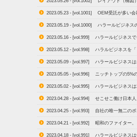
2023.05.26 - [vol.1002] レイアウト
2023.05.23 - [vol.1001] OEM受
2023.05.19 - [vol.1000] ハラールビジ
2023.05.16 - [vol.999] ハラールビ
2023.05.12 - [vol.998] ハラルビ
2023.05.09 - [vol.997] ハラールビ
2023.05.05 - [vol.996] ニッチトップの
2023.05.02 - [vol.995] ハラー
2023.04.28 - [vol.994] せこせこ働け日本
2023.04.25 - [vol.993] 自社の唯一無
2023.04.21 - [vol.992] 昭和のファイター。
2023.04.18 - [vol.991] ハラ