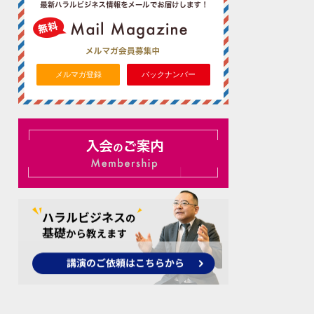
メルマガ登録
バックナンバー