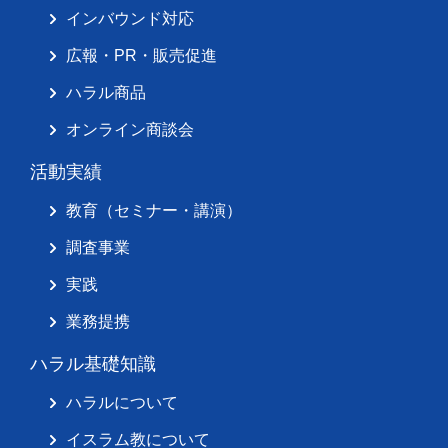
インバウンド対応
広報・PR・販売促進
ハラル商品
オンライン商談会
活動実績
教育（セミナー・講演）
調査事業
実践
業務提携
ハラル基礎知識
ハラルについて
イスラム教について