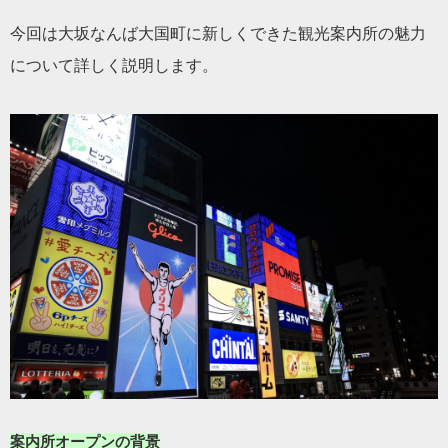
今回は大坂なんば大国町に新しくできた観光案内所の魅力
について詳しく説明します。
案内所オープンの背景