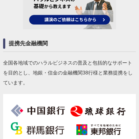
提携先金融機関
全国各地域でのハラルビジネスの普及と包括的なサポート
を目的とし、地銀・信金の金融機関38行様と業務提携をし
ています。