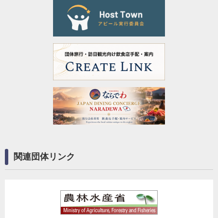
関連団体リンク