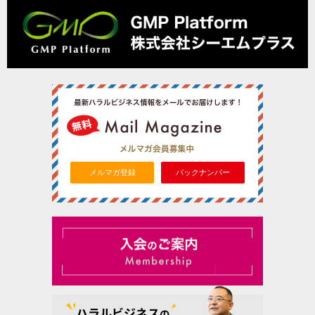
メルマガ登録
バックナンバー