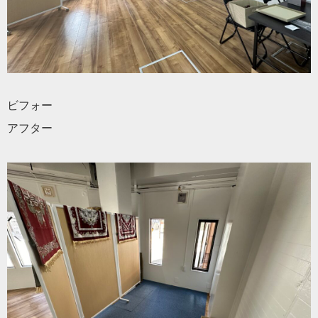
ビフォー
アフター