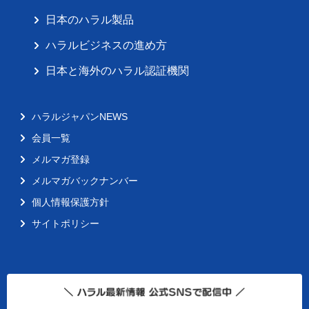
日本のハラル製品
ハラルビジネスの進め方
日本と海外のハラル認証機関
ハラルジャパンNEWS
会員一覧
メルマガ登録
メルマガバックナンバー
個人情報保護方針
サイトポリシー