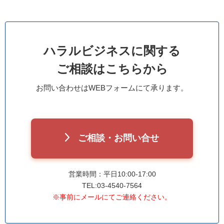
ハラルビジネスに関する
ご相談はこちらから
お問い合わせはWEBフォームにて承ります。
ご相談・お問い合せ
営業時間：平日10:00-17:00
TEL:03-4540-7564
※事前にメールにてご連絡ください。