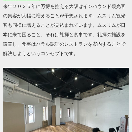
来年２０２５年に万博を控える大阪はインバウンド観光客
の集客が大幅に増えることが予想されます。ムスリム観光
客も同様に増えることが見込まれています。ムスリムが日
本に来て困ること、それは礼拝と食事です。礼拝の施設を
設置し、食事はハラル認証のレストランを案内することで
解決しようというコンセプトです。