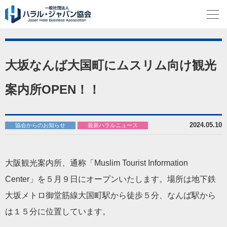
大坂なんば大国町にムスリム向け観光
案内所OPEN！！
2024.05.10
協会からのお知らせ
最新ハラルニュース
大阪観光案内所、通称「Muslim Tourist Information
Center」を５月９日にオープンいたします。場所は地下鉄
大坂メトロ御堂筋線大国町駅から徒歩５分、なんば駅から
は１５分に位置しています。