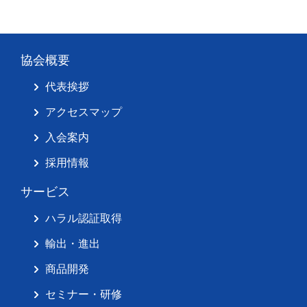
協会概要
代表挨拶
アクセスマップ
入会案内
採用情報
サービス
ハラル認証取得
輸出・進出
商品開発
セミナー・研修