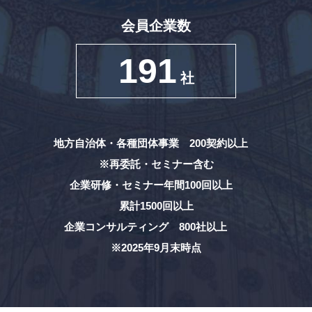
会員企業数
191
社
地方自治体・各種団体事業 200契約以上
※再委託・セミナー含む
企業研修・セミナー年間100回以上
累計1500回以上
企業コンサルティング 800社以上
※2025年9月末時点