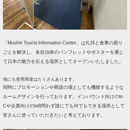
「Muslim Tourist Information Center」は礼拝と食事の困り
ごとを解決し、各自治体のパンフレットやポスターを通じ
て日本の魅力を伝える場所としてオープンいたしました。
他にも使用用途はたくさんあります。
同時にプロモーションや商談の場としても機能するような
ルームデザインを行っております。インバウンド向けのto
Cや企業向けのtoB問わず誰にでも何でもできる場所として
皆さんに使っていただきたいと考えております。