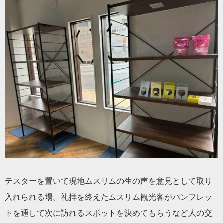
テスターを置いて現地ムスリムの生の声を意見として取り
入れられる場。礼拝を終えたムスリム観光客がパンフレッ
トを通して次に訪れるスポットを決めてもらうなど人の交