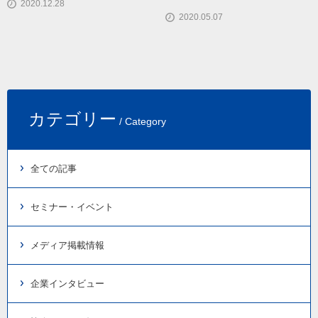
2020.12.28
2020.05.07
カテゴリー
/ Category
全ての記事
セミナー・イベント
メディア掲載情報
企業インタビュー