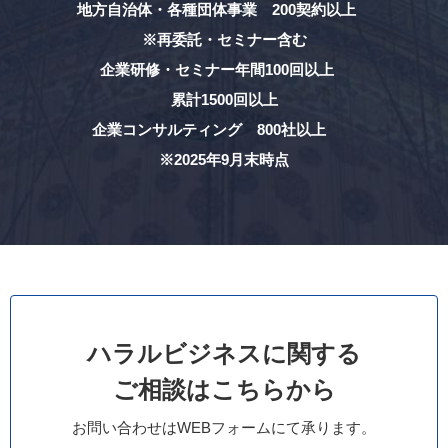
地方自治体・各種団体事業 200契約以上
※再委託・セミナー含む
企業研修・セミナー年間100回以上
累計1500回以上
企業コンサルティング 800社以上
※2025年9月末時点
ハラルビジネスに関する
ご相談はこちらから
お問い合わせはWEBフォームにて承ります。