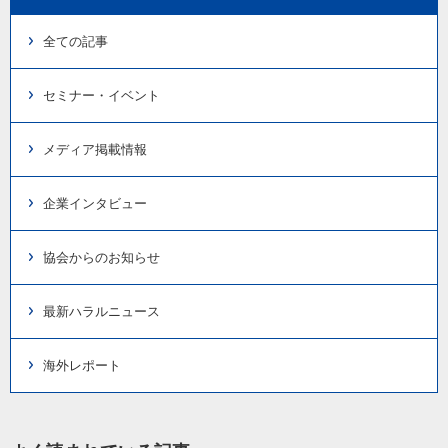
全ての記事
セミナー・イベント
メディア掲載情報
企業インタビュー
協会からのお知らせ
最新ハラルニュース
海外レポート