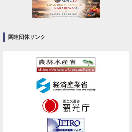
関連団体リンク