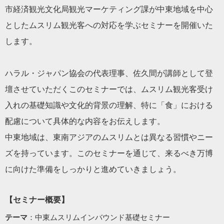
市経済観光⽂化局観光マーケティング課が中東地域を中心
としたムスリム観光客への対応を学ぶセミナーを開催いた
します。
ハラル・ジャパン協会の代表理事、佐久間が講師として登
壇させていただくこのセミナーでは、ムスリム観光客受け
入れの基礎知識や文化的背景の理解、特に「食」における
配慮について具体的な内容をお伝えします。
中東地域は、東南アジアのムスリムとは異なる習慣やニー
ズを持っています。このセミナーを通じて、来るべき万博
に向けた準備をしっかりと進めていきましょう。
【セミナー概要】
テーマ
：中東ムスリムインバウンド基礎セミナー