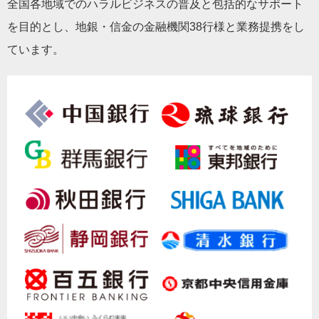
全国各地域でのハラルビジネスの普及と包括的なサポート
を目的とし、地銀・信金の金融機関38行様と業務提携をし
ています。