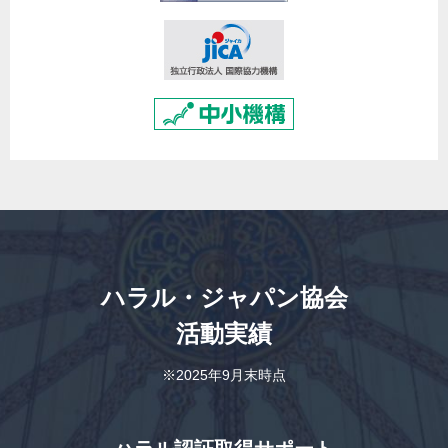
ハラル・ジャパン協会
活動実績
※2025年9月末時点