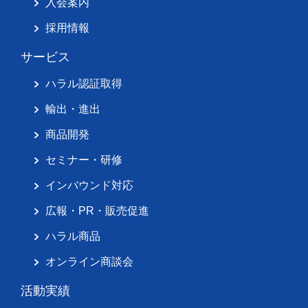
入会案内
採用情報
サービス
ハラル認証取得
輸出・進出
商品開発
セミナー・研修
インバウンド対応
広報・PR・販売促進
ハラル商品
オンライン商談会
活動実績