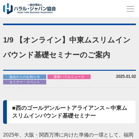
1/9 【オンライン】中東ムスリムイン
バウンド基礎セミナーのご案内
2025.01.02
協会からのお知らせ
最新ハラルニュース
セミナー・イベント
■西のゴールデンルートアライアンス～中東ム
スリムインバウンド基礎セミナー
2025年、大阪・関西万博に向けた準備の一環として、福岡