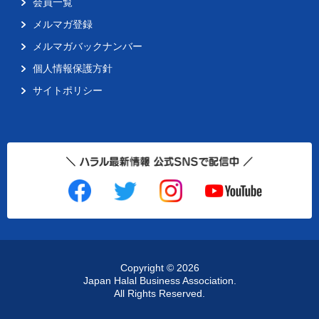
会員一覧
メルマガ登録
メルマガバックナンバー
個人情報保護方針
サイトポリシー
Copyright ©
2026
Japan Halal Business Association.
All Rights Reserved.