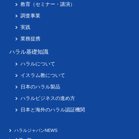
教育（セミナー・講演）
調査事業
実践
業務提携
ハラル基礎知識
ハラルについて
イスラム教について
日本のハラル製品
ハラルビジネスの進め方
日本と海外のハラル認証機関
ハラルジャパンNEWS