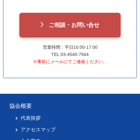
ご相談・お問い合せ
営業時間：平日10:00-17:00
TEL:03-4540-7564
※事前にメールにてご連絡ください。
協会概要
代表挨拶
アクセスマップ