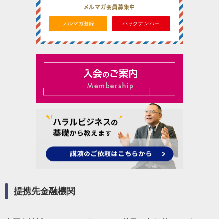
メルマガ登録
バックナンバー
提携先金融機関