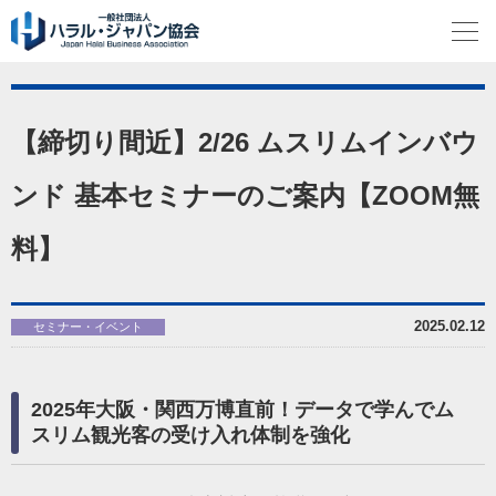
【締切り間近】2/26 ムスリムインバウ
ンド 基本セミナーのご案内【ZOOM無
料】
2025.02.12
セミナー・イベント
2025年大阪・関西万博直前！データで学んでム
スリム観光客の受け入れ体制を強化