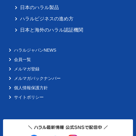
日本のハラル製品
ハラルビジネスの進め方
日本と海外のハラル認証機関
ハラルジャパンNEWS
会員一覧
メルマガ登録
メルマガバックナンバー
個人情報保護方針
サイトポリシー