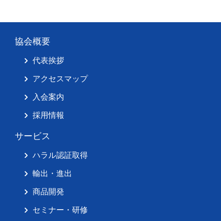
協会概要
代表挨拶
アクセスマップ
入会案内
採用情報
サービス
ハラル認証取得
輸出・進出
商品開発
セミナー・研修