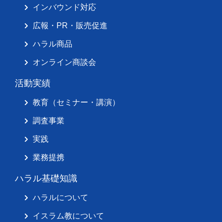
インバウンド対応
広報・PR・販売促進
ハラル商品
オンライン商談会
活動実績
教育（セミナー・講演）
調査事業
実践
業務提携
ハラル基礎知識
ハラルについて
イスラム教について