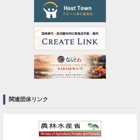
関連団体リンク