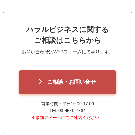
ハラルビジネスに関する
ご相談はこちらから
お問い合わせはWEBフォームにて承ります。
ご相談・お問い合せ
営業時間：平日10:00-17:00
TEL:03-4540-7564
※事前にメールにてご連絡ください。