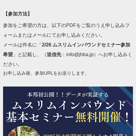
【参加方法】
参加をご希望の方は、以下のPDFをご覧のうえ申し込みフ
ォームまたはメールにてお申し込みください。
メールは件名に「
2/26 ムスリムインバウンドセミナー参加
希望
」と記載し、（
送信先
：
info@jhba.jp
）へお申し込みく
ださい。
お申し込み後、参加URLをお送りします。