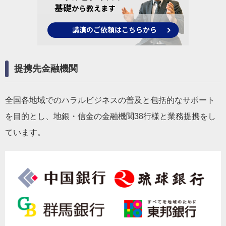
提携先金融機関
全国各地域でのハラルビジネスの普及と包括的なサポート
を目的とし、地銀・信金の金融機関38行様と業務提携をし
ています。