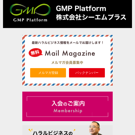
メルマガ登録
バックナンバー