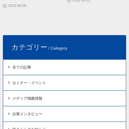
2022.09.12
2022.06.06
カテゴリー
/ Category
全ての記事
セミナー・イベント
メディア掲載情報
企業インタビュー