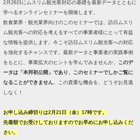
2月26日にムスリム観光客対応の基礎を最新データとともに
学べるオンラインセミナーを開催します。
飲食業界・観光業界向けのこのセミナーでは、訪日ムスリ
ム観光客への対応を考えるすべての事業者様にとって有益
な情報を提供します。今こそ訪日ムスリム観光客への対応
を強化するチャンスです。最新データと事業者の実践事例
をもとに、事業拡大のヒントを学んでみませんか。
このデ
ータは「本邦初公開」であり、このセミナーでしかご覧に
なることができません
。この貴重な機会を、どうぞお見逃
しなく！
お申し込み締切りは2月21日（金）17時です。
先着順でお受けしておりますのでお早めにお申し込みくだ
さい。