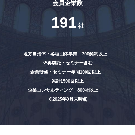
会員企業数
191
社
地方自治体・各種団体事業 200契約以上
※再委託・セミナー含む
企業研修・セミナー年間100回以上
累計1500回以上
企業コンサルティング 800社以上
※2025年9月末時点