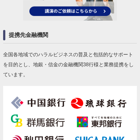
提携先金融機関
全国各地域でのハラルビジネスの普及と包括的なサポート
を目的とし、地銀・信金の金融機関38行様と業務提携をし
ています。