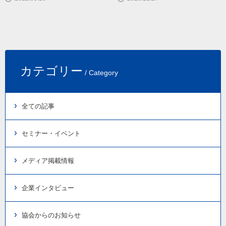
カテゴリー
/ Category
全ての記事
セミナー・イベント
メディア掲載情報
企業インタビュー
協会からのお知らせ