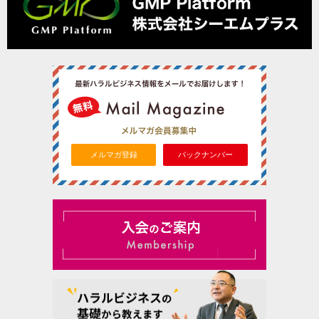
メルマガ登録
バックナンバー