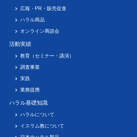
広報・PR・販売促進
ハラル商品
オンライン商談会
活動実績
教育（セミナー・講演）
調査事業
実践
業務提携
ハラル基礎知識
ハラルについて
イスラム教について