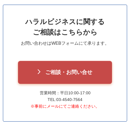
ハラルビジネスに関する
ご相談はこちらから
お問い合わせはWEBフォームにて承ります。
ご相談・お問い合せ
営業時間：平日10:00-17:00
TEL:03-4540-7564
※事前にメールにてご連絡ください。