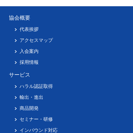
協会概要
代表挨拶
アクセスマップ
入会案内
採用情報
サービス
ハラル認証取得
輸出・進出
商品開発
セミナー・研修
インバウンド対応