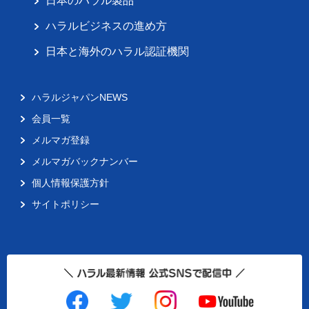
日本のハラル製品
ハラルビジネスの進め方
日本と海外のハラル認証機関
ハラルジャパンNEWS
会員一覧
メルマガ登録
メルマガバックナンバー
個人情報保護方針
サイトポリシー