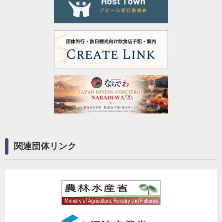
関連団体リンク