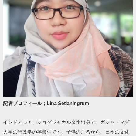
記者プロフィール；Lina Setianingrum
インドネシア、ジョグジャカルタ州出身で、ガジャ・マダ
大学の行政学の卒業生です。子供のころから、日本の文化