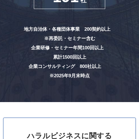
地方自治体・各種団体事業 200契約以上
※再委託・セミナー含む
企業研修・セミナー年間100回以上
累計1500回以上
企業コンサルティング 800社以上
※2025年9月末時点
ハラルビジネスに関する