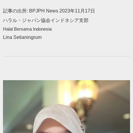
記事の出所: BPJPH News 2023年11月17日
ハラル・ジャパン協会インドネシア支部
Halal Bersama Indonesia
Lina Setianingrum