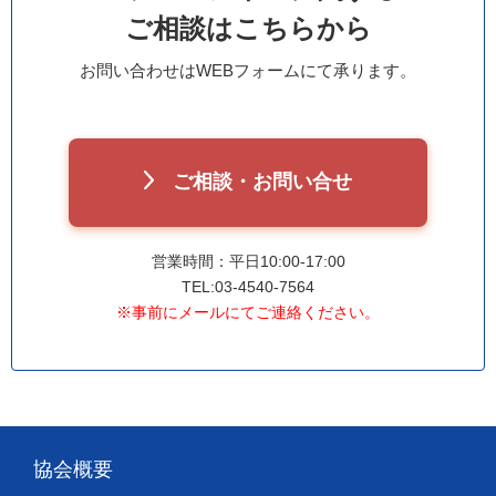
ご相談はこちらから
お問い合わせはWEBフォームにて承ります。
ご相談・お問い合せ
営業時間：平日10:00-17:00
TEL:03-4540-7564
※事前にメールにてご連絡ください。
協会概要