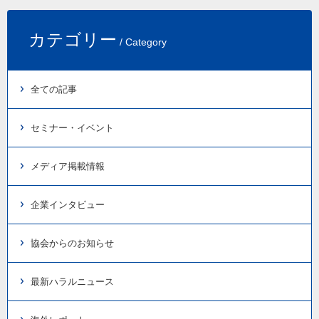
カテゴリー
/ Category
全ての記事
セミナー・イベント
メディア掲載情報
企業インタビュー
協会からのお知らせ
最新ハラルニュース