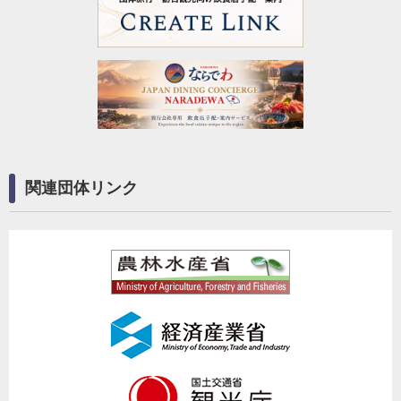
関連団体リンク