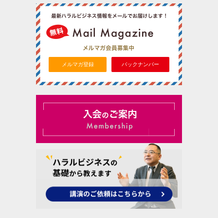
メルマガ登録
バックナンバー