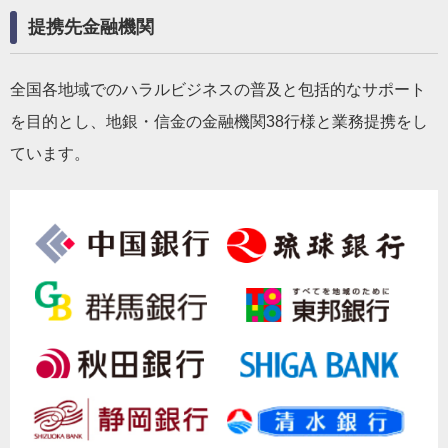
提携先金融機関
全国各地域でのハラルビジネスの普及と包括的なサポート
を目的とし、地銀・信金の金融機関38行様と業務提携をし
ています。