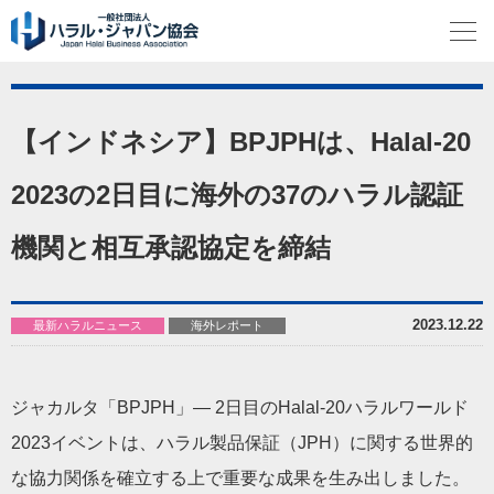
【インドネシア】BPJPHは、Halal-20
2023の2日目に海外の37のハラル認証
機関と相互承認協定を締結
2023.12.22
最新ハラルニュース
海外レポート
ジャカルタ「BPJPH」— 2日目のHalal-20ハラルワールド
2023イベントは、ハラル製品保証（JPH）に関する世界的
な協力関係を確立する上で重要な成果を生み出しました。