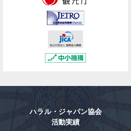
ハラル・ジャパン協会
活動実績