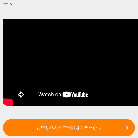
ート
お申し込みやご相談はコチラから