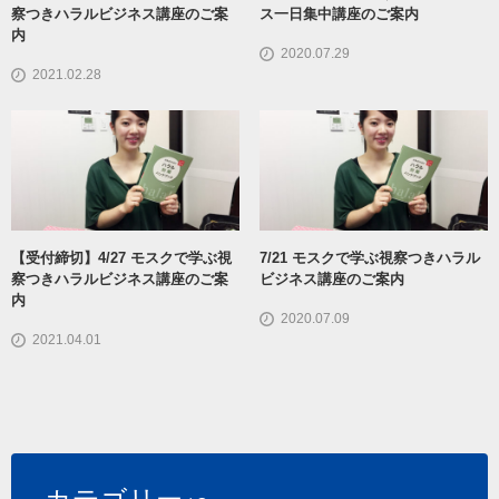
察つきハラルビジネス講座のご案
ス一日集中講座のご案内
内
2020.07.29
2021.02.28
【受付締切】4/27 モスクで学ぶ視
7/21 モスクで学ぶ視察つきハラル
察つきハラルビジネス講座のご案
ビジネス講座のご案内
内
2020.07.09
2021.04.01