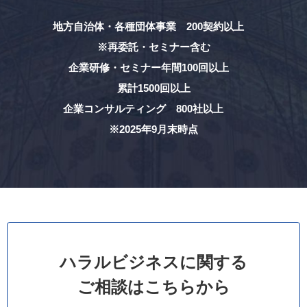
地方自治体・各種団体事業 200契約以上
※再委託・セミナー含む
企業研修・セミナー年間100回以上
累計1500回以上
企業コンサルティング 800社以上
※2025年9月末時点
ハラルビジネスに関する
ご相談はこちらから