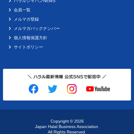
ハラルジャパンNEWS
会員一覧
メルマガ登録
メルマガバックナンバー
個人情報保護方針
サイトポリシー
Copyright ©
2026
Japan Halal Business Association.
All Rights Reserved.