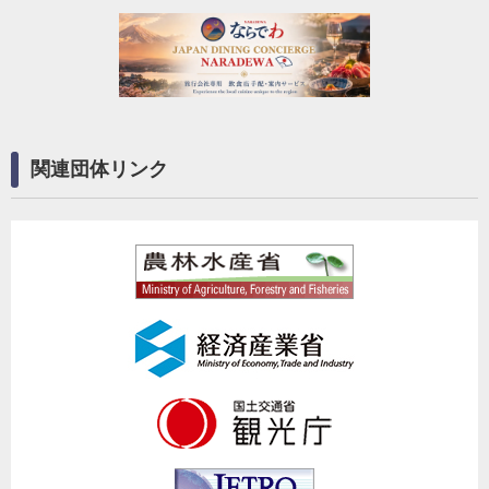
関連団体リンク