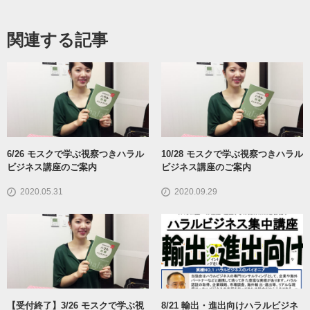
関連する記事
6/26 モスクで学ぶ視察つきハラル
10/28 モスクで学ぶ視察つきハラル
ビジネス講座のご案内
ビジネス講座のご案内
2020.05.31
2020.09.29
【受付終了】3/26 モスクで学ぶ視
8/21 輸出・進出向けハラルビジネ