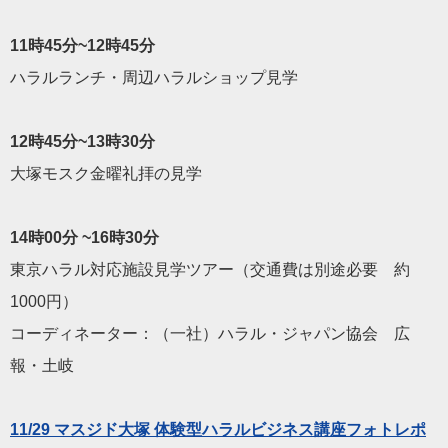
11時45分~12時45分
ハラルランチ・周辺ハラルショップ見学
12時45分~13時30分
大塚モスク金曜礼拝の見学
14時00分 ~16時30分
東京ハラル対応施設見学ツアー（交通費は別途必要 約
1000円）
コーディネーター：（一社）ハラル・ジャパン協会 広
報・土岐
11/29 マスジド大塚 体験型ハラルビジネス講座フォトレポ