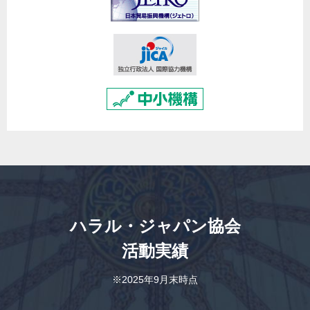
ハラル・ジャパン協会
活動実績
※2025年9月末時点