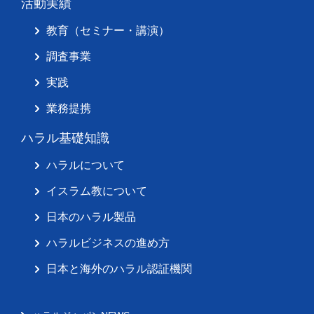
活動実績
教育（セミナー・講演）
調査事業
実践
業務提携
ハラル基礎知識
ハラルについて
イスラム教について
日本のハラル製品
ハラルビジネスの進め方
日本と海外のハラル認証機関