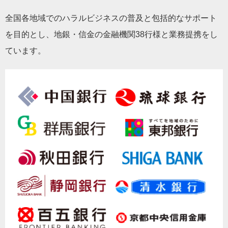
全国各地域でのハラルビジネスの普及と包括的なサポート
を目的とし、地銀・信金の金融機関38行様と業務提携をし
ています。