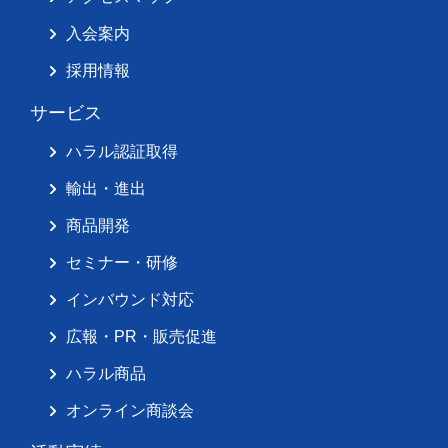
入会案内
採用情報
サービス
ハラル認証取得
輸出・進出
商品開発
セミナー・研修
インバウンド対応
広報・PR・販売促進
ハラル商品
オンライン商談会