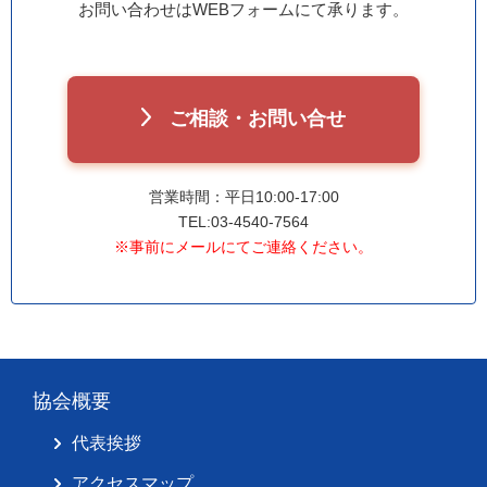
お問い合わせはWEBフォームにて承ります。
ご相談・お問い合せ
営業時間：平日10:00-17:00
TEL:03-4540-7564
※事前にメールにてご連絡ください。
協会概要
代表挨拶
アクセスマップ