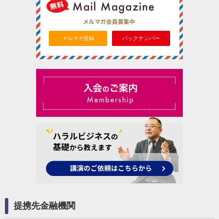
メルマガ登録
バックナンバー
提携先金融機関