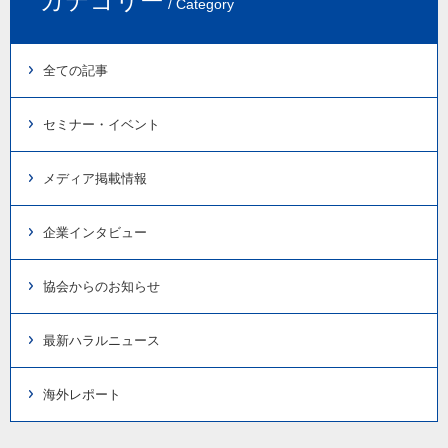
カテゴリー
/ Category
全ての記事
セミナー・イベント
メディア掲載情報
企業インタビュー
協会からのお知らせ
最新ハラルニュース
海外レポート