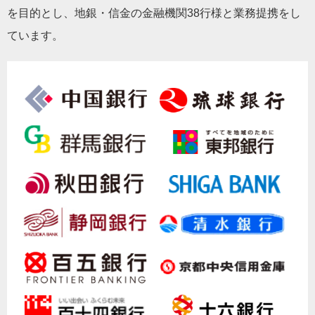
を目的とし、地銀・信金の金融機関38行様と業務提携をし
ています。