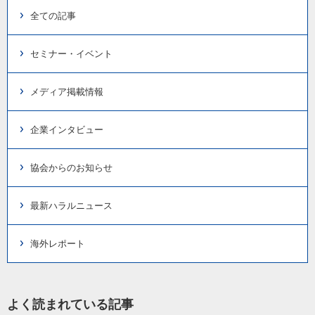
全ての記事
セミナー・イベント
メディア掲載情報
企業インタビュー
協会からのお知らせ
最新ハラルニュース
海外レポート
よく読まれている記事