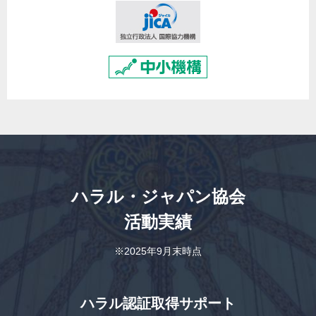
ハラル・ジャパン協会
活動実績
※2025年9月末時点
ハラル認証取得サポート