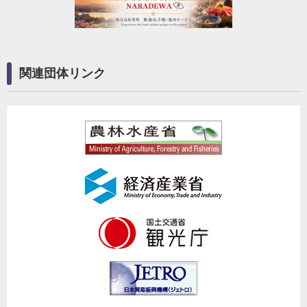
関連団体リンク