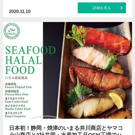
詳細を見る
2020.11.10
日本初！静岡・焼津のいまる井川商店とヤマコ