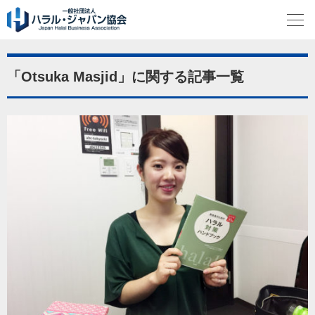
「Otsuka Masjid」に関する記事一覧