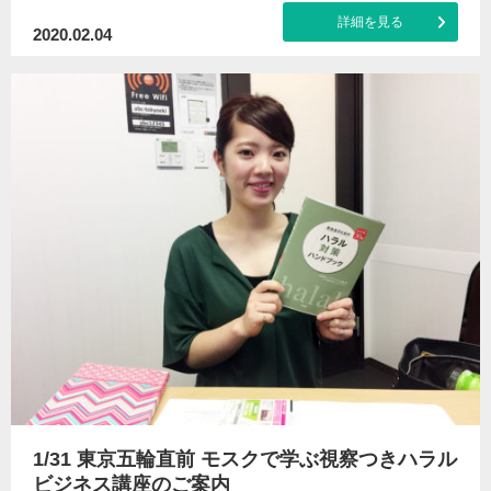
詳細を見る
2020.02.04
1/31 東京五輪直前 モスクで学ぶ視察つきハラル
ビジネス講座のご案内