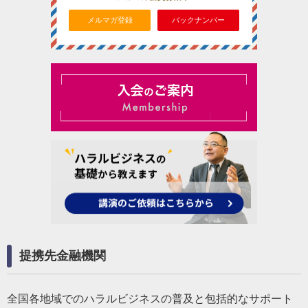
メルマガ登録
バックナンバー
提携先金融機関
全国各地域でのハラルビジネスの普及と包括的なサポート