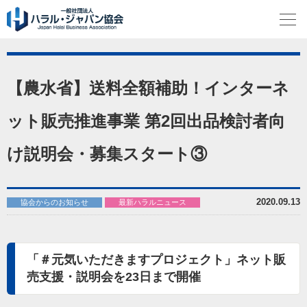
【農水省】送料全額補助！インターネ
ット販売推進事業 第2回出品検討者向
け説明会・募集スタート③
2020.09.13
協会からのお知らせ
最新ハラルニュース
「＃元気いただきますプロジェクト」ネット販
売支援・説明会を23日まで開催