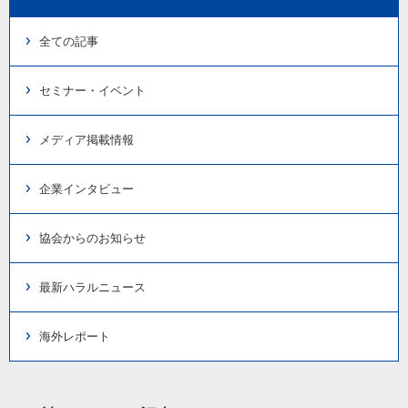
全ての記事
セミナー・イベント
メディア掲載情報
企業インタビュー
協会からのお知らせ
最新ハラルニュース
海外レポート