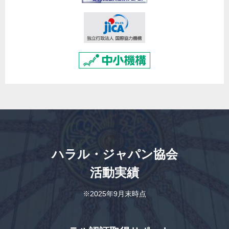
ハラル・ジャパン協会
活動実績
※2025年9月末時点