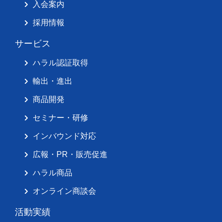
入会案内
採用情報
サービス
ハラル認証取得
輸出・進出
商品開発
セミナー・研修
インバウンド対応
広報・PR・販売促進
ハラル商品
オンライン商談会
活動実績