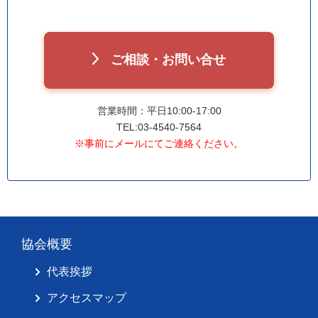
ご相談・お問い合せ
営業時間：平日10:00-17:00
TEL:03-4540-7564
※事前にメールにてご連絡ください。
協会概要
代表挨拶
アクセスマップ