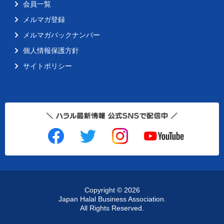
会員一覧
メルマガ登録
メルマガバックナンバー
個人情報保護方針
サイトポリシー
Copyright ©
2026
Japan Halal Business Association.
All Rights Reserved.