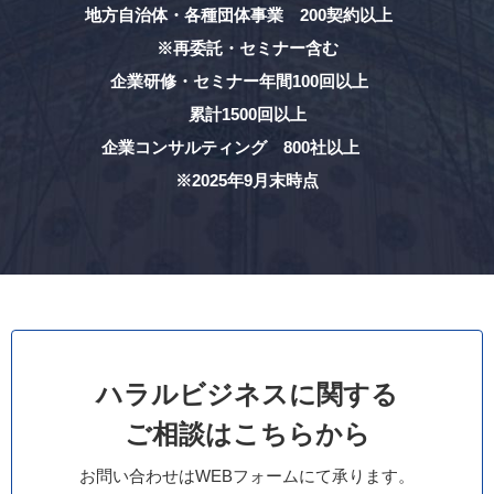
地方自治体・各種団体事業 200契約以上
※再委託・セミナー含む
企業研修・セミナー年間100回以上
累計1500回以上
企業コンサルティング 800社以上
※2025年9月末時点
ハラルビジネスに関する
ご相談はこちらから
お問い合わせはWEBフォームにて承ります。