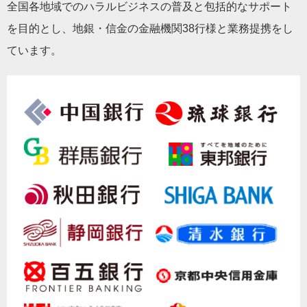
全国各地域でのハラルビジネスの普及と包括的なサポート
を目的とし、地銀・信金の金融機関38行様と業務提携をし
ています。