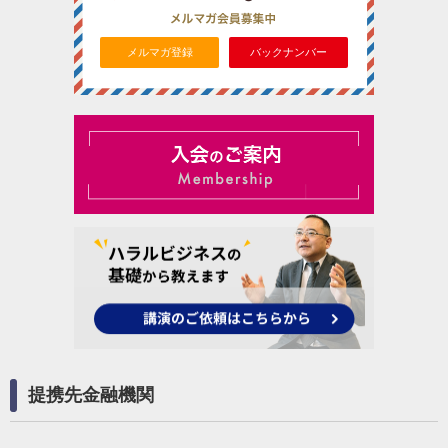
メルマガ登録
バックナンバー
提携先金融機関