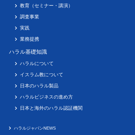
教育（セミナー・講演）
調査事業
実践
業務提携
ハラル基礎知識
ハラルについて
イスラム教について
日本のハラル製品
ハラルビジネスの進め方
日本と海外のハラル認証機関
ハラルジャパンNEWS