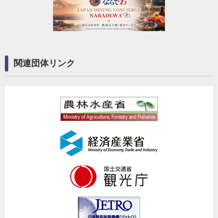
関連団体リンク