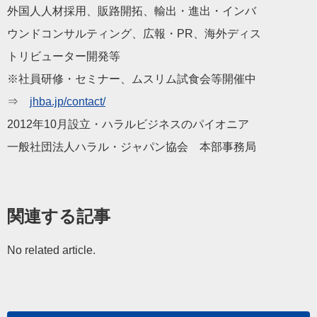
外国人人材採用、販路開拓、輸出・進出・インバ
ウンドコンサルティング、広報・PR、海外ディス
トリビューター開発等
※社員研修・セミナー、ムスリム試食会等開催中
⇒
jhba.jp/contact/
2012年10月設立・ハラルビジネスのパイオニア
一般社団法人ハラル・ジャパン協会 本部事務局
関連する記事
No related article.