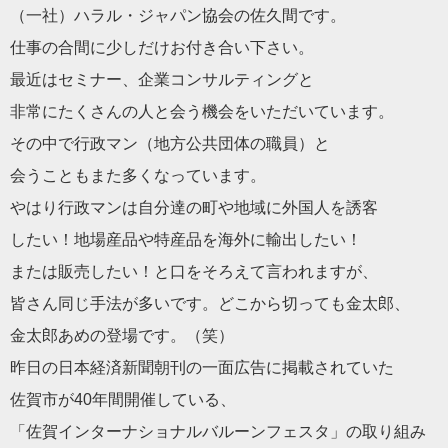
（一社）ハラル・ジャパン協会の佐久間です。
仕事の合間に少しだけお付き合い下さい。
最近はセミナー、企業コンサルティングと
非常にたくさんの人と会う機会をいただいています。
その中で行政マン（地方公共団体の職員）と
会うこともまた多くなっています。
やはり行政マンは自分達の町や地域に外国人を誘客
したい！地場産品や特産品を海外に輸出したい！
または販売したい！と口をそろえて言われますが、
皆さん同じ手法が多いです。どこから切っても金太郎、
金太郎あめの登場です。（笑）
昨日の日本経済新聞朝刊の一面広告に掲載されていた
佐賀市が40年間開催している、
「佐賀インターナショナルバルーンフェスタ」の取り組み