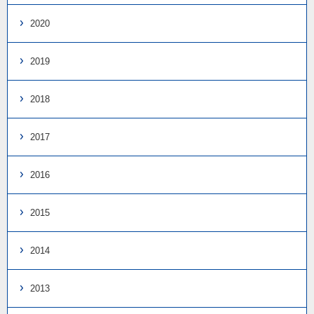
2020
2019
2018
2017
2016
2015
2014
2013