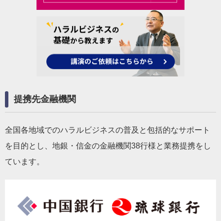
提携先金融機関
全国各地域でのハラルビジネスの普及と包括的なサポート
を目的とし、地銀・信金の金融機関38行様と業務提携をし
ています。