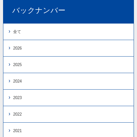
バックナンバー
全て
2026
2025
2024
2023
2022
2021