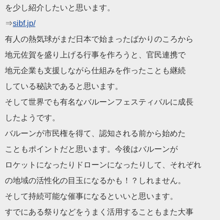
を少し紹介したいと思います。
⇒
sibf.jp/
有人の熱気球がまだ日本で始まったばかりのころから
地元佐賀を盛り上げる行事を作ろうと、官民連携で
地元企業も支援しながら仕組みを作ったことも継続
している秘訣であると思います。
そして世界でも有名なバルーンフェスティバルに成長
したようです。
バルーンが市民権を得て、認知される前から始めた
こともポイントだと思います。今後はバルーンが
ロケットになったりドローンになったりして、それぞれ
の地域の活性化の目玉になるかも！？しれません。
そして持続可能な催事になるといいと思います。
すでにある祭りなどをうまく活用することもまた大事