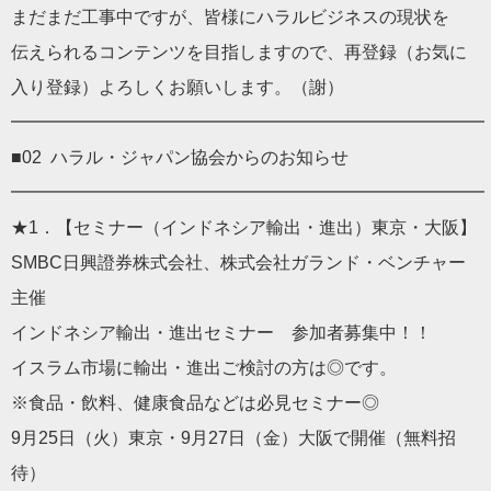
まだまだ工事中ですが、皆様にハラルビジネスの現状を
伝えられるコンテンツを目指しますので、再登録（お気に
入り登録）よろしくお願いします。（謝）
━━━━━━━━━━━━━━━━━━━━━━━━━━━
■02 ハラル・ジャパン協会からのお知らせ
━━━━━━━━━━━━━━━━━━━━━━━━━━━
★1．【セミナー（インドネシア輸出・進出）東京・大阪】
SMBC日興證券株式会社、株式会社ガランド・ベンチャー
主催
インドネシア輸出・進出セミナー 参加者募集中！！
イスラム市場に輸出・進出ご検討の方は◎です。
※食品・飲料、健康食品などは必見セミナー◎
9月25日（火）東京・9月27日（金）大阪で開催（無料招
待）