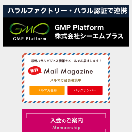
メルマガ登録
バックナンバー