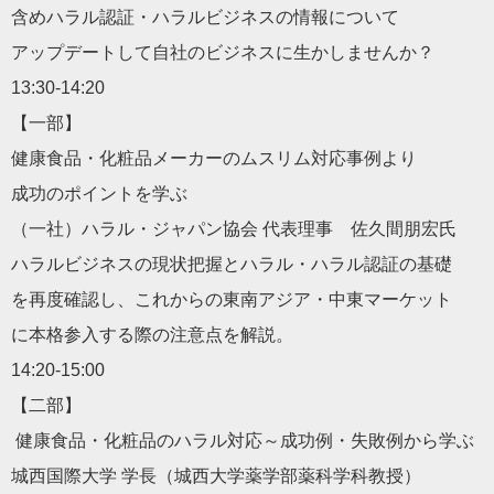
含めハラル認証・ハラルビジネスの情報について
アップデートして自社のビジネスに生かしませんか？
13:30-14:20
【一部】
健康食品・化粧品メーカーのムスリム対応事例より
成功のポイントを学ぶ
（一社）ハラル・ジャパン協会 代表理事 佐久間朋宏氏
ハラルビジネスの現状把握とハラル・ハラル認証の基礎
を再度確認し、これからの東南アジア・中東マーケット
に本格参入する際の注意点を解説。
14:20-15:00
【二部】
健康食品・化粧品のハラル対応～成功例・失敗例から学ぶ
城西国際大学 学長（城西大学薬学部薬科学科教授）