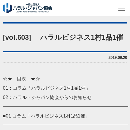
[vol.603] ハラルビジネス1村1品1催
2019.09.20
☆★ 目次 ★☆
01：コラム「ハラルビジネス1村1品1催」
02：ハラル・ジャパン協会からのお知らせ
━━━━━━━━━━━━━━━━━━━━━━━━━━━
■01 コラム「ハラルビジネス1村1品1催」
━━━━━━━━━━━━━━━━━━━━━━━━━━━