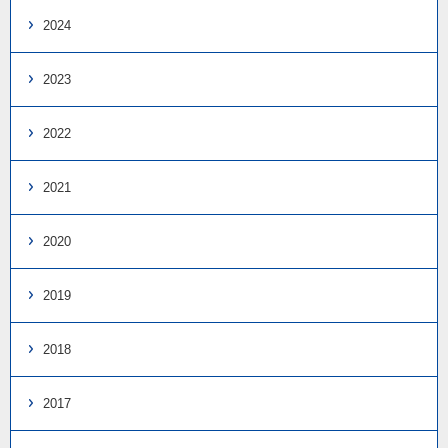
2024
2023
2022
2021
2020
2019
2018
2017