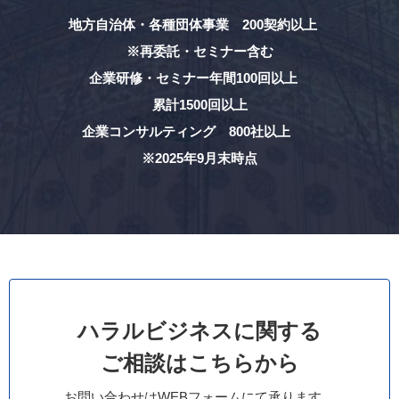
地方自治体・各種団体事業 200契約以上
※再委託・セミナー含む
企業研修・セミナー年間100回以上
累計1500回以上
企業コンサルティング 800社以上
※2025年9月末時点
ハラルビジネスに関する
ご相談はこちらから
お問い合わせはWEBフォームにて承ります。