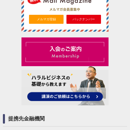
メルマガ登録
バックナンバー
提携先金融機関