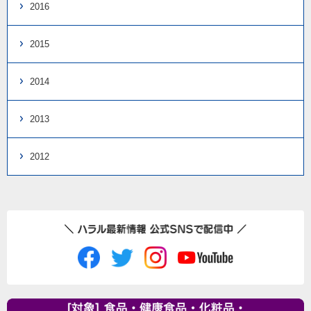
2016
2015
2014
2013
2012