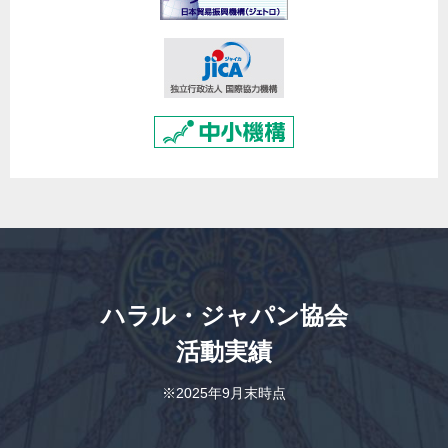
ハラル・ジャパン協会
活動実績
※2025年9月末時点