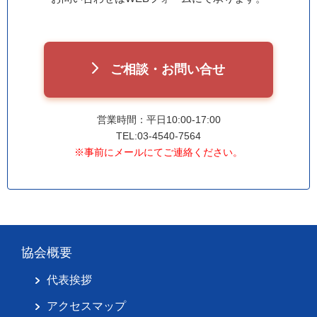
ご相談・お問い合せ
営業時間：平日10:00-17:00
TEL:03-4540-7564
※事前にメールにてご連絡ください。
協会概要
代表挨拶
アクセスマップ