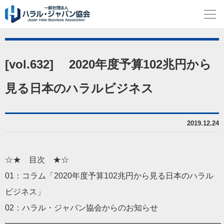
[vol.632] 2020年度予算102兆円から
見る日本のハラルビジネス
2019.12.24
☆★ 目次 ★☆
01：コラム「2020年度予算102兆円から見る
日本
の
ハラル
ビジネス
」
02：
ハラル
・
ジャパン
協会からのお知らせ
━━━━━━━━━━━━━━━━━━━━━━━━━━━