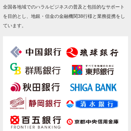
全国各地域でのハラルビジネスの普及と包括的なサポート
を目的とし、地銀・信金の金融機関38行様と業務提携をし
ています。