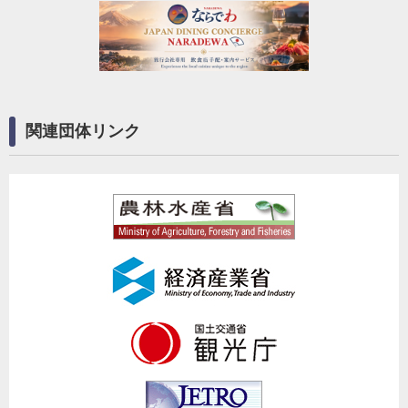
関連団体リンク