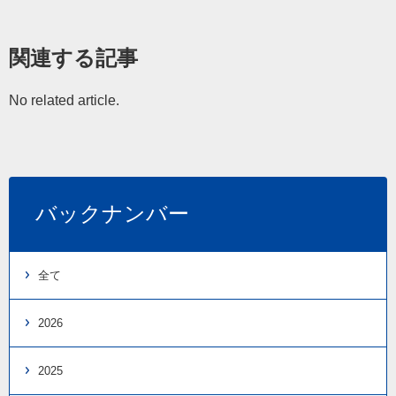
関連する記事
No related article.
バックナンバー
全て
2026
2025