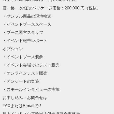
価 格 お任せパッケージ価格：200,000 円（税抜）
・サンプル商品の現地輸送
・イベントブーススペース
・ブース運営スタッフ
・イベント報告レポート
オプション
・イベントブース装飾
・イベント会場でのテスト販売
・オンラインテスト販売
・アンケートの実施
・スモールインタビューの実施
お申し込み・お問合せは
FAXまたはE-mailで！
日本
インドネシア輸出入促進協議会事務局