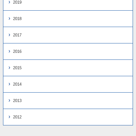
2019
2018
2017
2016
2015
2014
2013
2012