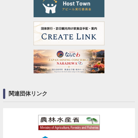
関連団体リンク