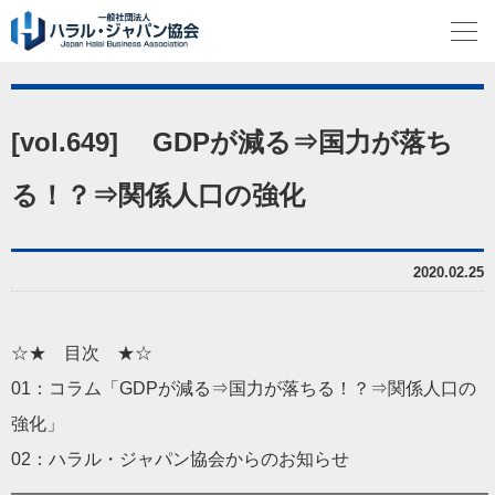
[vol.649] GDPが減る⇒国力が落ち
る！？⇒関係人口の強化
2020.02.25
☆★ 目次 ★☆
01：コラム「GDPが減る⇒国力が落ちる！？⇒関係人口の
強化
」
02：
ハラル
・
ジャパン
協会からのお知らせ
━━━━━━━━━━━━━━━━━━━━━━━━━━━