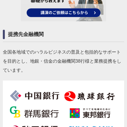
提携先金融機関
全国各地域でのハラルビジネスの普及と包括的なサポート
を目的とし、地銀・信金の金融機関38行様と業務提携をし
ています。