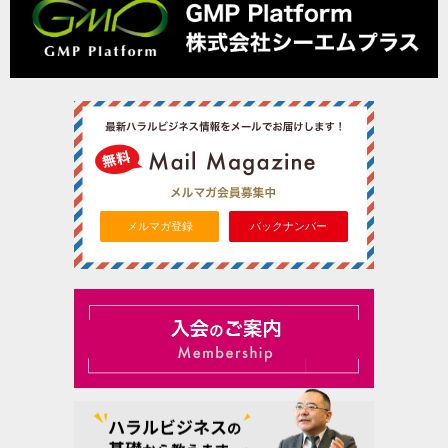
メルマガ登録
バックナンバー