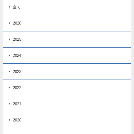
全て
2026
2025
2024
2023
2022
2021
2020