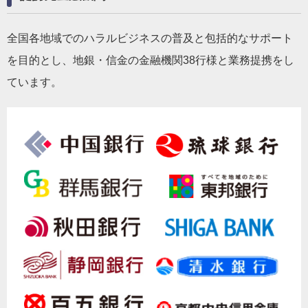
全国各地域でのハラルビジネスの普及と包括的なサポート
を目的とし、地銀・信金の金融機関38行様と業務提携をし
ています。