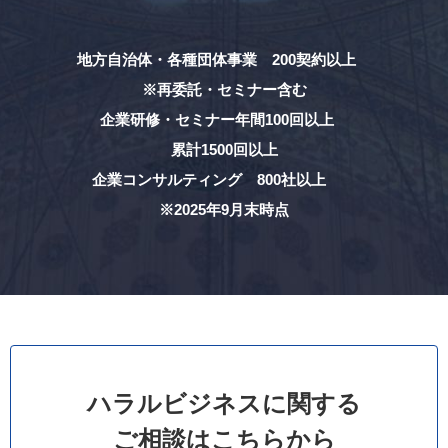
地方自治体・各種団体事業 200契約以上
※再委託・セミナー含む
企業研修・セミナー年間100回以上
累計1500回以上
企業コンサルティング 800社以上
※2025年9月末時点
ハラルビジネスに関する
ご相談はこちらから