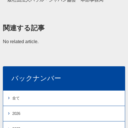
関連する記事
No related article.
バックナンバー
全て
2026