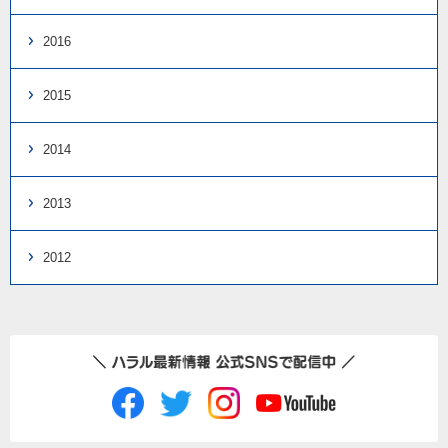
2016
2015
2014
2013
2012