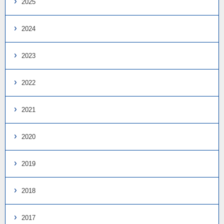
2025
2024
2023
2022
2021
2020
2019
2018
2017