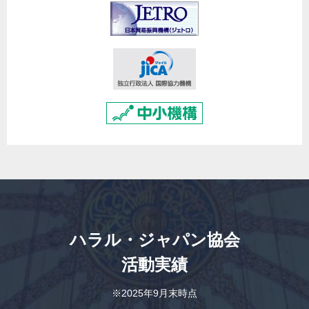
ハラル・ジャパン協会
活動実績
※2025年9月末時点