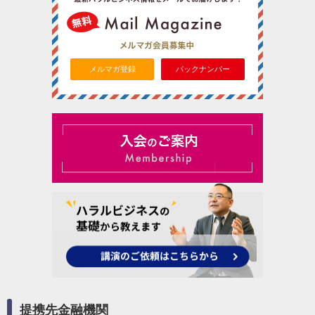
メルマガ登録
バックナンバー
提携先金融機関