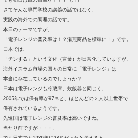
さてそんな専門学校の講義の話ではなく、
実践の海外での調理の話です。
本日のテーマですが、
「電子レンジの普及率は！？湯煎商品を標準に！」です。
日本では、
「チンする」という文化（言葉）が日常化していますが、
海外イスラム市場の国々の日常に「電子レンジ」は
本当に存在しているのでしょうか？
日本は電子レンジも冷蔵庫、炊飯器と同じく、
2005年では保有率が97％と、ほとんどの２人以上世帯で
保有されているようです。
先進国は電子レンジの普及率は高いですね。
当たり前ですが・・・。
でも日本でも1980年に28％だったと考えると、