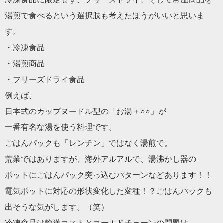
湯煎で食べるという選択肢も考えたほうがいいと思いま
す。
・冷凍食品
・湯煎商品
・フリーズドライ食品
例えば、
日本式のカップヌードル型の「お湯＋○○」が
一番有名な湯を使う料理です。
ごはんパックも「レンチン」ではなく湯煎で。
荒業ではありますが、海外アルアルで、湯沸かし器の
ポットにごはんパック突っ込むパターンなどあります！！
電気ポットに対応の形状変化した変種！？ごはんパックも
出そうな気がします。（笑）
冷凍食品は輸送コストとコールドチェーンの問題は