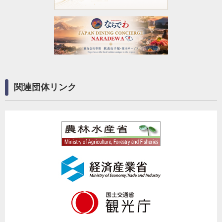
関連団体リンク