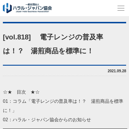
[vol.818] 電子レンジの普及率
は！？ 湯煎商品を標準に！
2021.09.28
☆★ 目次 ★☆
01：コラム「電子レンジの普及率は！？ 湯煎商品を標準
に！」
02：ハラル・ジャパン協会からのお知らせ
━━━━━━━━━━━━━━━━━━━━━━━━━━━