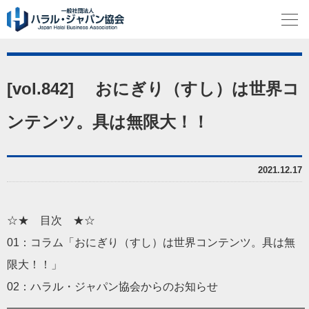
[vol.842] おにぎり（すし）は世界コ
ンテンツ。具は無限大！！
2021.12.17
☆★ 目次 ★☆
01：コラム「おにぎり（すし）は世界コンテンツ。具は無
限大！！」
02：ハラル・ジャパン協会からのお知らせ
━━━━━━━━━━━━━━━━━━━━━━━━━━━