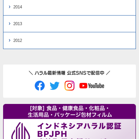
2014
2013
2012