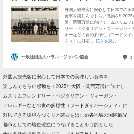
外国人観光客に安心して日本での美味しい食事を
楽しんでもらい感動を！2025年大阪・関西万博に向けて、
ムスリムフレンドリー・ベジタリアン・ヴィーガン・
アレルギーなどの食の多様性（フードダイバーシティ）に
対応できる環境をづくりと関西をはじめ各地域の国際観光
都市としての地位確立につなげることを目的とした