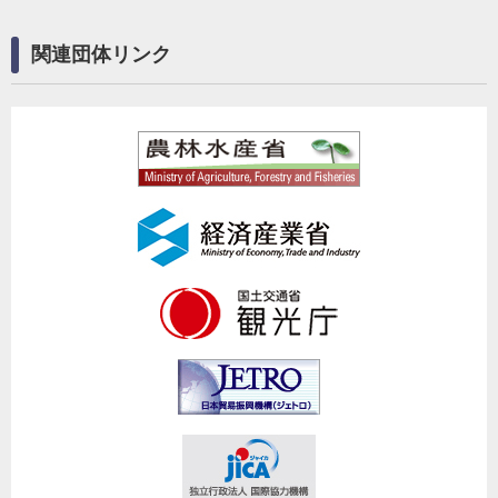
関連団体リンク