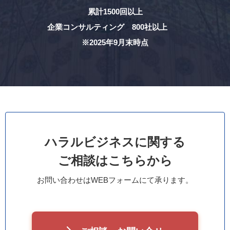
累計1500回以上
企業コンサルティング 800社以上
※2025年9月末時点
ハラルビジネスに関する
ご相談はこちらから
お問い合わせはWEBフォームにて承ります。