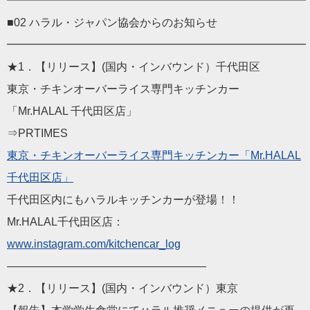
━━━━━━━━━━━━━━━━━━━━━━━━━━━
■02 ハラル・ジャパン協会からのお知らせ
━━━━━━━━━━━━━━━━━━━━━━━━━━━
★1．【リリース】(国内・インバウンド）千代田区
東京・チキンオーバーライス専門キッチンカー
「Mr.HALAL 千代田区店」
⇒PRTIMES
東京・チキンオーバーライス専門キッチンカー「Mr.HALAL
千代田区店」
千代田区内にもハラルキッチンカーが登場！！
Mr.HALAL千代田区店：
www.instagram.com/kitchencar_log
——————————————————
★2．【リリース】(国内・インバウンド）東京