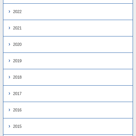
2022
2021
2020
2019
2018
2017
2016
2015