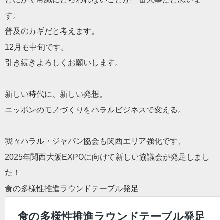
す。
普及のカギだと考えます。
12月も中旬です。
引き続きよろしくお願いします。
新しい時代に、新しい発想。
ニッポンのモノづくりをハラルビジネスで変える。
我々ハラル・ジャパン協会も関西エリア強化です、
2025年関西大阪EXPOに向けて新しい協議会が発足しまし
た！
食の多様性推進ラウンドテーブル発足