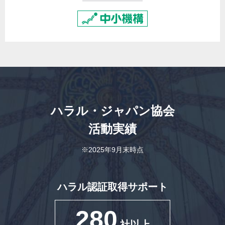
ハラル・ジャパン協会
活動実績
※2025年9月末時点
ハラル認証取得サポート
280
社以上