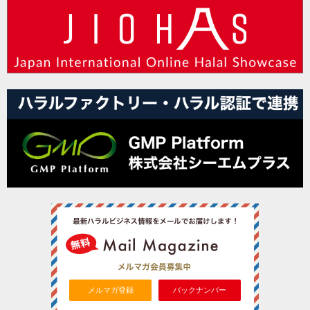
メルマガ登録
バックナンバー