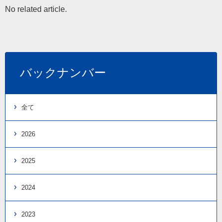
No related article.
バックナンバー
全て
2026
2025
2024
2023