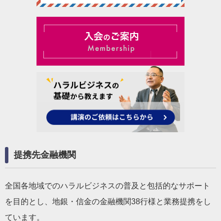
提携先金融機関
全国各地域でのハラルビジネスの普及と包括的なサポート
を目的とし、地銀・信金の金融機関38行様と業務提携をし
ています。