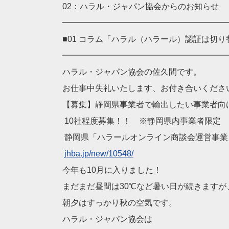
02：ハラル・ジャパン協会からのお知らせ
━━━━━━━━━━━━━━━━━━━━
■01 コラム「ハラル（ハラール）認証は切
━━━━━━━━━━━━━━━━━━━━
ハラル・ジャパン協会の佐久間です。
お仕事中失礼いたします、お付き合いくださ
【募集】静岡県事業者で輸出したい事業者向
10社程度募集！！ ※静岡県内事業者限定
静岡県「ハラールオンライン商談会運営事業
jhba.jp/new/10548/
今年も10月に入りました！
まだまだ昼間は30℃など暑い日が続きますが
朝夕はすっかり秋の空気です。
ハラル・ジャパン協会は