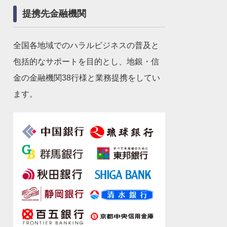
提携先金融機関
全国各地域でのハラルビジネスの普及と
包括的なサポートを目的とし、地銀・信
金の金融機関38行様と業務提携をしてい
ます。