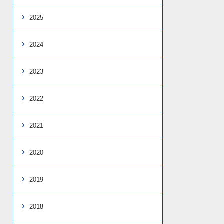
2025
2024
2023
2022
2021
2020
2019
2018