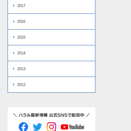
2017
2016
2015
2014
2013
2012