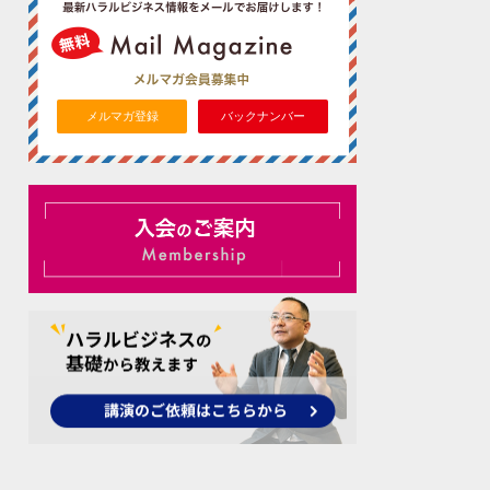
メルマガ登録
バックナンバー