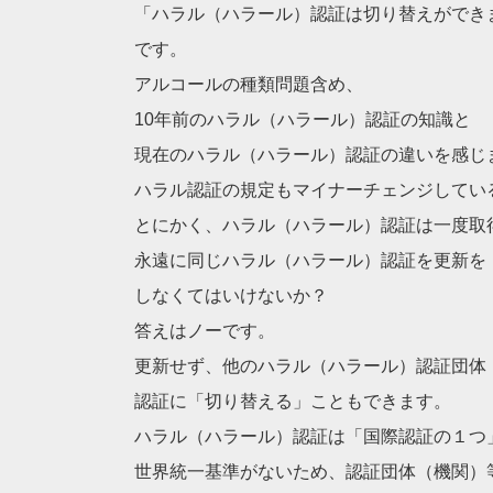
「ハラル（ハラール）認証は切り替えができ
です。
アルコールの種類問題含め、
10年前のハラル（ハラール）認証の知識と
現在のハラル（ハラール）認証の違いを感じ
ハラル認証の規定もマイナーチェンジしてい
とにかく、ハラル（ハラール）認証は一度取
永遠に同じハラル（ハラール）認証を更新を
しなくてはいけないか？
答えはノーです。
更新せず、他のハラル（ハラール）認証団体
認証に「切り替える」こともできます。
ハラル（ハラール）認証は「国際認証の１つ
世界統一基準がないため、認証団体（機関）