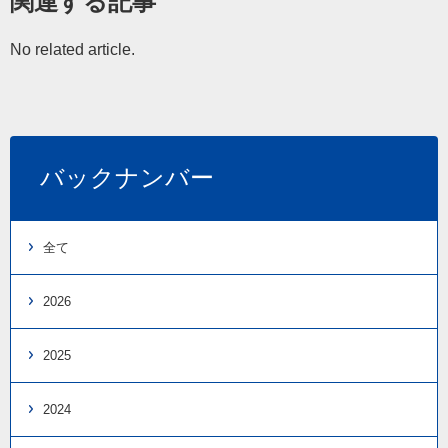
関連する記事
No related article.
バックナンバー
全て
2026
2025
2024