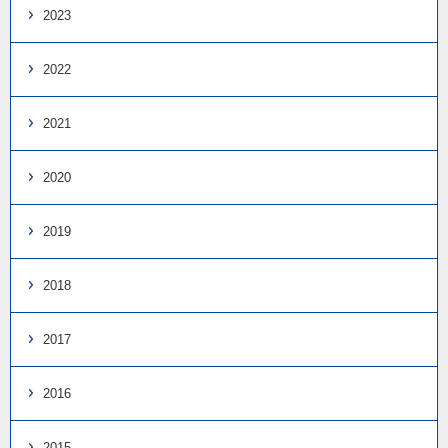
2023
2022
2021
2020
2019
2018
2017
2016
2015