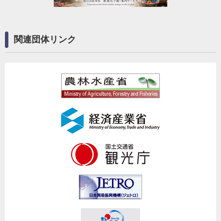
関連団体リンク