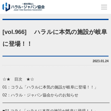
[vol.966] ハラルに本気の施設が岐阜
に登場！！
2023.01.24
☆★ 目次 ★☆
01：コラム「ハラルに本気の施設が岐阜に登場！！」
02：ハラル・ジャパン協会からのお知らせ
━━━━━━━━━━━━━━━━━━━━━━━━━━━
■01 コラム「ハラルに本気の施設が岐阜に登場！！」