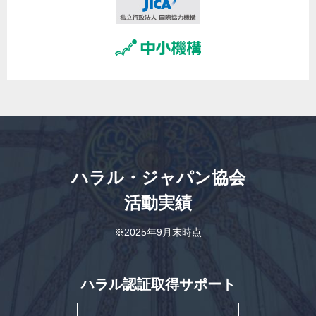
ハラル・ジャパン協会
活動実績
※2025年9月末時点
ハラル認証取得サポート