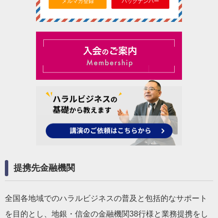
メルマガ登録
バックナンバー
提携先金融機関
全国各地域でのハラルビジネスの普及と包括的なサポート
を目的とし、地銀・信金の金融機関38行様と業務提携をし