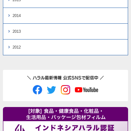
2014
2013
2012