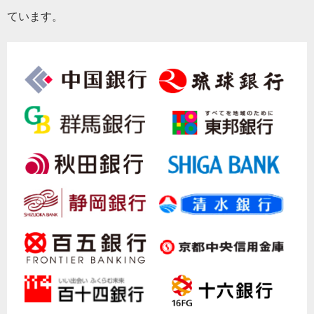
ています。