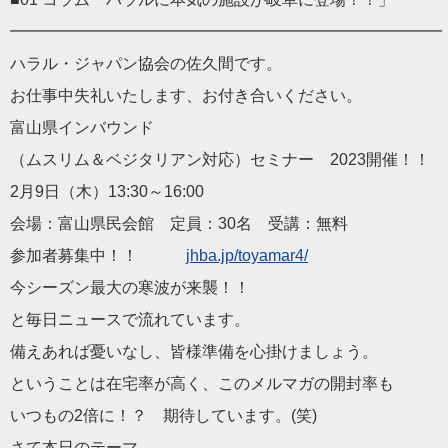
━━━━━━━━━━━━━━━━━━━━━━━━━━━
ハラル・ジャパン協会の佐久間です。
お仕事中失礼いたします、お付き合いください。
富山県インバウンド
（ムスリム＆ベジタリアン対応）セミナー 2023開催！！
2月9日（木）13:30～16:00
会場：富山県民会館 定員：30名 受講：無料
参加者募集中！！
jhba.jp/toyamar4/
今シーズン最大の寒波が来襲！！
と毎日ニュースで流れています。
備えあれば憂いなし、皆様準備を心掛けましょう。
ということは在宅率が高く、このメルマガの開封率も
いつもの2倍に！？ 期待しています。(笑)
さて本日のテーマ、